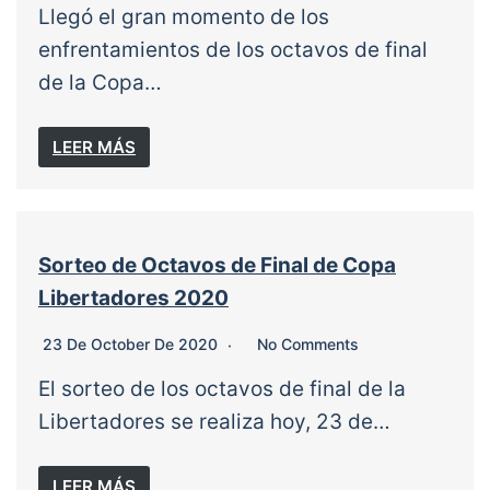
Llegó el gran momento de los
enfrentamientos de los octavos de final
de la Copa…
LEER MÁS
Sorteo de Octavos de Final de Copa
Libertadores 2020
23 De October De 2020
No Comments
El sorteo de los octavos de final de la
Libertadores se realiza hoy, 23 de…
LEER MÁS