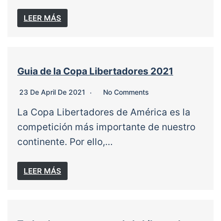
LEER MÁS
Guia de la Copa Libertadores 2021
23 De April De 2021
No Comments
La Copa Libertadores de América es la
competición más importante de nuestro
continente. Por ello,…
LEER MÁS