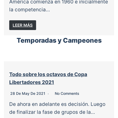
América comienza en 1960 e inicialmente
la competencia…
LEER MÁS
Temporadas y Campeones
Todo sobre los octavos de Copa
Libertadores 2021
28 De May De 2021
No Comments
De ahora en adelante es decisión. Luego
de finalizar la fase de grupos de la…