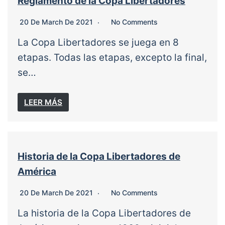
Reglamento de la Copa Libertadores
20 De March De 2021
No Comments
La Copa Libertadores se juega en 8
etapas. Todas las etapas, excepto la final,
se…
LEER MÁS
Historia de la Copa Libertadores de
América
20 De March De 2021
No Comments
La historia de la Copa Libertadores de