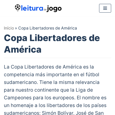
Saltar
al
Início
»
Copa Libertadores de América
contenido
Copa Libertadores de
América
La Copa Libertadores de América es la
competencia más importante en el fútbol
sudamericano. Tiene la misma relevancia
para nuestro continente que la Liga de
Campeones para los europeos. El nombre es
un homenaje a los libertadores de los países
sudamericanos: Simón Bolívar, José de San