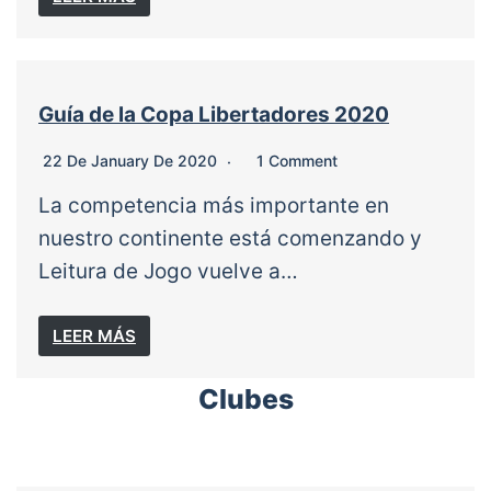
Guía de la Copa Libertadores 2020
22 De January De 2020
1 Comment
La competencia más importante en
nuestro continente está comenzando y
Leitura de Jogo vuelve a…
LEER MÁS
Clubes