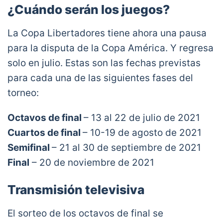
¿Cuándo serán los juegos?
La Copa Libertadores tiene ahora una pausa
para la disputa de la Copa América. Y regresa
solo en julio. Estas son las fechas previstas
para cada una de las siguientes fases del
torneo:
Octavos de final
– 13 al 22 de julio de 2021
Cuartos de final
– 10-19 de agosto de 2021
Semifinal
– 21 al 30 de septiembre de 2021
Final
– 20 de noviembre de 2021
Transmisión televisiva
El sorteo de los octavos de final se