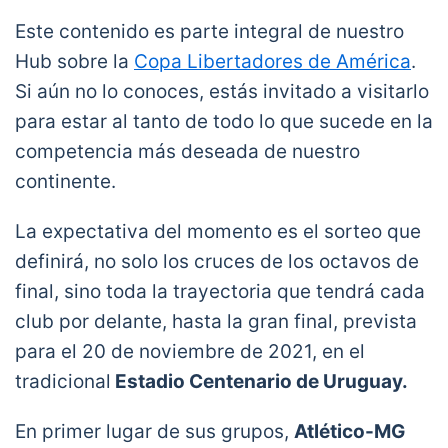
Este contenido es parte integral de nuestro
Hub sobre la
Copa Libertadores de América
.
Si aún no lo conoces, estás invitado a visitarlo
para estar al tanto de todo lo que sucede en la
competencia más deseada de nuestro
continente.
La expectativa del momento es el sorteo que
definirá, no solo los cruces de los octavos de
final, sino toda la trayectoria que tendrá cada
club por delante, hasta la gran final, prevista
para el 20 de noviembre de 2021, en el
tradicional
Estadio Centenario de Uruguay.
En primer lugar de sus grupos,
Atlético-MG