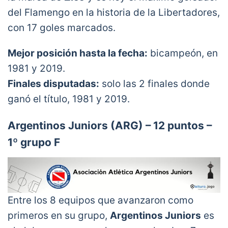
del Flamengo en la historia de la Libertadores,
con 17 goles marcados.
Mejor posición hasta la fecha:
bicampeón, en
1981 y 2019.
Finales disputadas:
solo las 2 finales donde
ganó el título, 1981 y 2019.
Argentinos Juniors (ARG) – 12 puntos –
1º grupo F
Entre los 8 equipos que avanzaron como
primeros en su grupo,
Argentinos Juniors
es