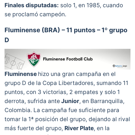
Finales disputadas:
solo 1, en 1985, cuando
se proclamó campeón.
Fluminense (BRA) – 11 puntos – 1º grupo
D
Fluminense
hizo una gran campaña en el
grupo D de la Copa Libertadores, sumando 11
puntos, con 3 victorias, 2 empates y solo 1
derrota, sufrida ante
Junior
, en Barranquilla,
Colombia. La campaña fue suficiente para
tomar la 1ª posición del grupo, dejando al rival
más fuerte del grupo,
River Plate
, en la