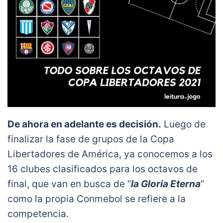
De ahora en adelante es decisión.
Luego de
finalizar la fase de grupos de la Copa
Libertadores de América, ya conocemos a los
16 clubes clasificados para los octavos de
final, que van en busca de “
la Gloria Eterna
”
como la propia Conmebol se refiere a la
competencia.