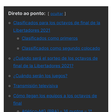
Direto ao ponto:
ocultar
Clasificados para los octavos de final de la
Libertadores 2021
Clasificados como primeros
Classificados como segundo colocado
¿Cuándo será el sorteo de los octavos de
final de la Libertadores 2021?
¿Cuándo serán los juegos?
Transmisión televisiva
Cómo llegan los equipos a los octavos de
final
Atlético-MG (BRA) – 16 puntos – 1º