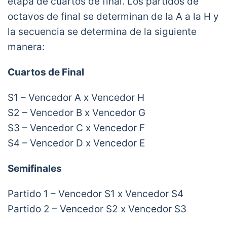
etapa de cuartos de final. Los partidos de
octavos de final se determinan de la A a la H y
la secuencia se determina de la siguiente
manera:
Cuartos de Final
S1 – Vencedor A x Vencedor H
S2 – Vencedor B x Vencedor G
S3 – Vencedor C x Vencedor F
S4 – Vencedor D x Vencedor E
Semifinales
Partido 1 – Vencedor S1 x Vencedor S4
Partido 2 – Vencedor S2 x Vencedor S3