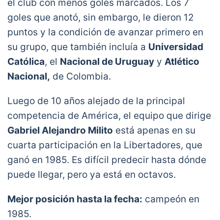
el club con menos goles marcados. Los 7
goles que anotó, sin embargo, le dieron 12
puntos y la condición de avanzar primero en
su grupo, que también incluía a
Universidad
Católica
, el
Nacional de Uruguay
y
Atlético
Nacional,
de Colombia.
Luego de 10 años alejado de la principal
competencia de América, el equipo que dirige
Gabriel Alejandro Milito
está apenas en su
cuarta participación en la Libertadores, que
ganó en 1985. Es difícil predecir hasta dónde
puede llegar, pero ya está en octavos.
Mejor posición hasta la fecha:
campeón en
1985.