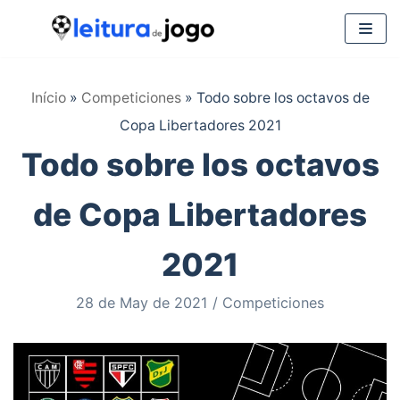
Saltar
al
Início
»
Competiciones
»
Todo sobre los octavos de
contenido
Copa Libertadores 2021
Todo sobre los octavos
de Copa Libertadores
2021
28 de May de 2021
Competiciones