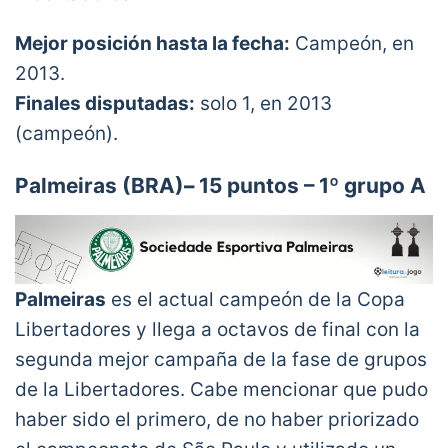
Mejor posición hasta la fecha:
Campeón, en
2013.
Finales disputadas:
solo 1, en 2013
(campeón).
Palmeiras (BRA)
–
15 puntos – 1º grupo A
Palmeiras
es el actual campeón de la Copa
Libertadores y llega a octavos de final con la
segunda mejor campaña de la fase de grupos
de la Libertadores. Cabe mencionar que pudo
haber sido el primero, de no haber priorizado