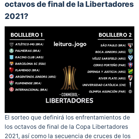
octavos de final de la Libertadores
2021?
El sorteo que definirá los enfrentamientos de
los octavos de final de la Copa Libertadores
2021, así como la secuencia de cruces de los