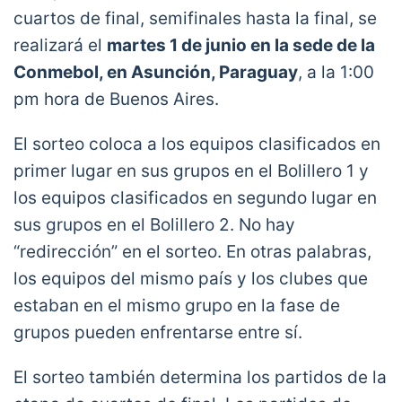
cuartos de final, semifinales hasta la final, se
realizará el
martes 1 de junio en la sede de la
Conmebol, en Asunción, Paraguay
, a la 1:00
pm hora de Buenos Aires.
El sorteo coloca a los equipos clasificados en
primer lugar en sus grupos en el Bolillero 1 y
los equipos clasificados en segundo lugar en
sus grupos en el Bolillero 2. No hay
“redirección” en el sorteo. En otras palabras,
los equipos del mismo país y los clubes que
estaban en el mismo grupo en la fase de
grupos pueden enfrentarse entre sí.
El sorteo también determina los partidos de la