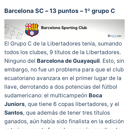
Barcelona SC
–
13 puntos
–
1º grupo C
El Grupo C de la Libertadores tenía, sumando
todos los clubes, 9 títulos de la Libertadores.
Ninguno del
Barcelona de Guayaquil
. Esto, sin
embargo, no fue un problema para que el club
ecuatoriano avanzara en el primer lugar de la
llave, derrotando a dos potencias del fútbol
sudamericano: el multicampeón
Boca
Juniors
, que tiene 6 copas libertadores, y el
Santos
, que además de tener tres títulos
ganados, aún había sido finalista en la edición