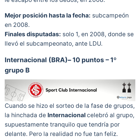
Mejor posición hasta la fecha:
subcampeón
en 2008.
Finales disputadas:
solo 1, en 2008, donde se
llevó el subcampeonato, ante LDU.
Internacional
(BRA)
–
10 puntos – 1º
grupo B
Cuando se hizo el sorteo de la fase de grupos,
la hinchada de
Internacional
celebró al grupo,
supuestamente tranquilo que tendría por
delante. Pero la realidad no fue tan feliz.