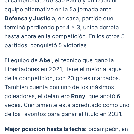
el campeonato de São Paulo y utilizado un
equipo alternativo en la 5a jornada ante
Defensa y Justicia
, en casa, partido que
terminó perdiendo por 4 x 3, única derrota
hasta ahora en la competición. En los otros 5
partidos, conquistó 5 victorias
El equipo de
Abel
, el técnico que ganó la
Libertadores en 2021, tiene el mejor ataque
de la competición, con 20 goles marcados.
También cuenta con uno de los máximos
goleadores, el delantero
Rony
, que anotó 6
veces. Ciertamente está acreditado como uno
de los favoritos para ganar el título en 2021.
Mejor posición hasta la fecha:
bicampeón, en