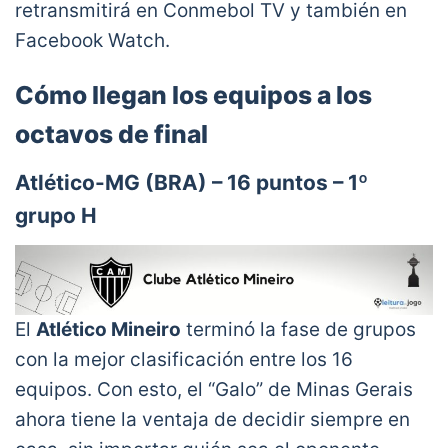
retransmitirá en Conmebol TV y también en
Facebook Watch.
Cómo llegan los equipos a los
octavos de final
Atlético-MG (BRA) – 16 puntos – 1º
grupo H
El
Atlético Mineiro
terminó la fase de grupos
con la mejor clasificación entre los 16
equipos. Con esto, el “Galo” de Minas Gerais
ahora tiene la ventaja de decidir siempre en