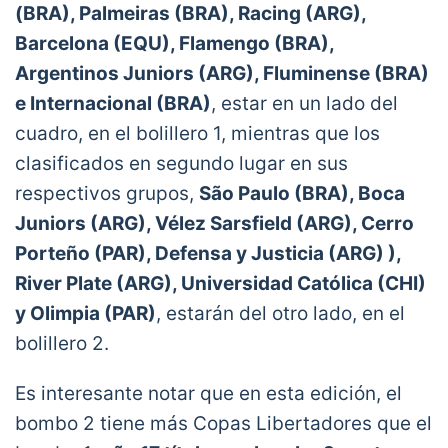
(BRA), Palmeiras (BRA), Racing (ARG),
Barcelona (EQU), Flamengo (BRA),
Argentinos Juniors (ARG), Fluminense (BRA)
e Internacional (BRA)
, estar en un lado del
cuadro, en el bolillero 1, mientras que los
clasificados en segundo lugar en sus
respectivos grupos,
São Paulo (BRA), Boca
Juniors (ARG), Vélez Sarsfield (ARG), Cerro
Porteño (PAR), Defensa y Justicia (ARG) ),
River Plate (ARG), Universidad Católica (CHI)
y Olimpia (PAR)
, estarán del otro lado, en el
bolillero 2.
Es interesante notar que en esta edición, el
bombo 2 tiene más Copas Libertadores que el