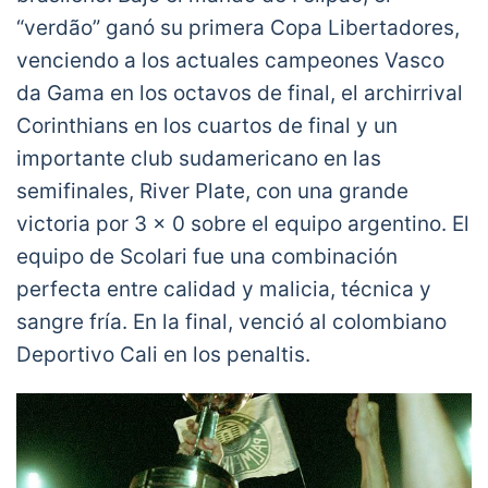
“verdão” ganó su primera Copa Libertadores,
venciendo a los actuales campeones Vasco
da Gama en los octavos de final, el archirrival
Corinthians en los cuartos de final y un
importante club sudamericano en las
semifinales, River Plate, con una grande
victoria por 3 x 0 sobre el equipo argentino. El
equipo de Scolari fue una combinación
perfecta entre calidad y malicia, técnica y
sangre fría. En la final, venció al colombiano
Deportivo Cali en los penaltis.