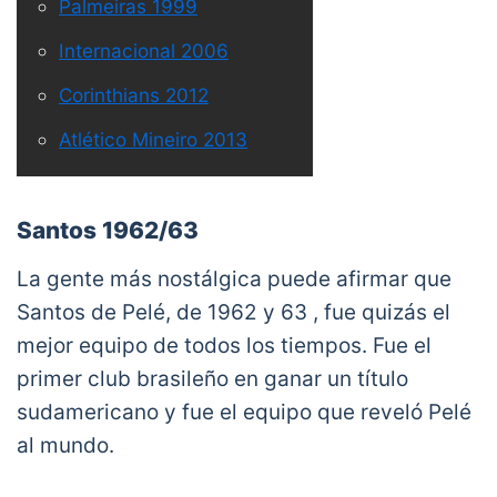
Palmeiras 1999
Internacional 2006
Corinthians 2012
Atlético Mineiro 2013
Santos 1962/63
La gente más nostálgica puede afirmar que
Santos de Pelé, de 1962 y 63 , fue quizás el
mejor equipo de todos los tiempos. Fue el
primer club brasileño en ganar un título
sudamericano y fue el equipo que reveló Pelé
al mundo.