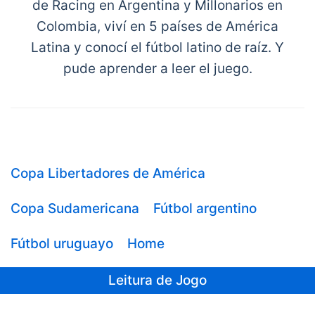
de Racing en Argentina y Millonarios en
Colombia, viví en 5 países de América
Latina y conocí el fútbol latino de raíz. Y
pude aprender a leer el juego.
Copa Libertadores de América
Copa Sudamericana
Fútbol argentino
Fútbol uruguayo
Home
Leitura de Jogo