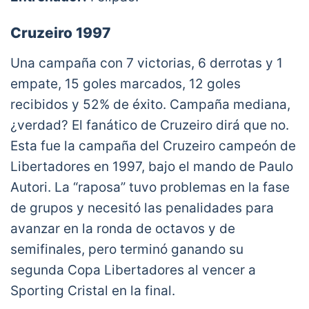
Cruzeiro 1997
Una campaña con 7 victorias, 6 derrotas y 1
empate, 15 goles marcados, 12 goles
recibidos y 52% de éxito. Campaña mediana,
¿verdad? El fanático de Cruzeiro dirá que no.
Esta fue la campaña del Cruzeiro campeón de
Libertadores en 1997, bajo el mando de Paulo
Autori. La “raposa” tuvo problemas en la fase
de grupos y necesitó las penalidades para
avanzar en la ronda de octavos y de
semifinales, pero terminó ganando su
segunda Copa Libertadores al vencer a
Sporting Cristal en la final.