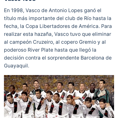
En 1998, Vasco de Antonio Lopes ganó el
título más importante del club de Río hasta la
fecha, la Copa Libertadores de América. Para
realizar esta hazaña, Vasco tuvo que eliminar
al campeón Cruzeiro, al copero Gremio y al
poderoso River Plate hasta que llegó la
decisión contra el sorprendente Barcelona de
Guayaquil.