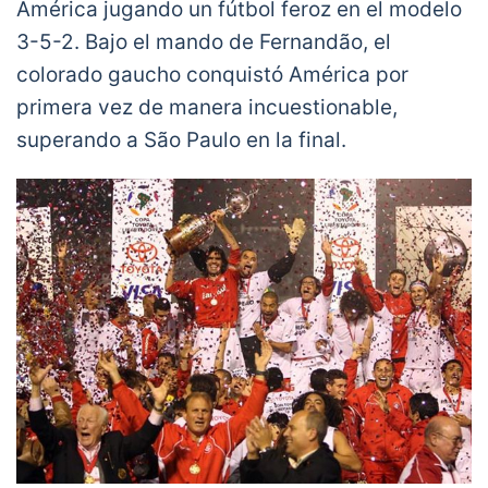
América jugando un fútbol feroz en el modelo
3-5-2. Bajo el mando de Fernandão, el
colorado gaucho conquistó América por
primera vez de manera incuestionable,
superando a São Paulo en la final.