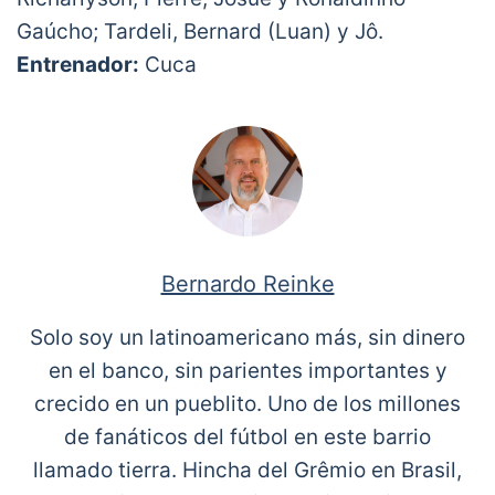
Gaúcho; Tardeli, Bernard (Luan) y Jô.
Entrenador:
Cuca
Bernardo Reinke
Solo soy un latinoamericano más, sin dinero
en el banco, sin parientes importantes y
crecido en un pueblito. Uno de los millones
de fanáticos del fútbol en este barrio
llamado tierra. Hincha del Grêmio en Brasil,