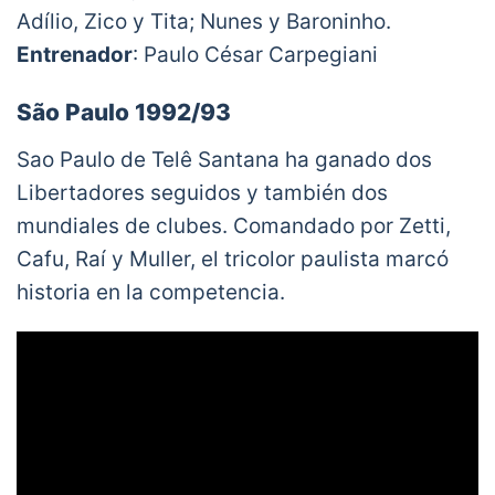
Adílio, Zico y Tita; Nunes y Baroninho.
Entrenador
: Paulo César Carpegiani
São Paulo 1992/93
Sao Paulo de Telê Santana ha ganado dos
Libertadores seguidos y también dos
mundiales de clubes. Comandado por Zetti,
Cafu, Raí y Muller, el tricolor paulista marcó
historia en la competencia.