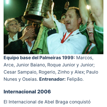
Equipo base del Palmeiras 1999:
Marcos,
Arce, Junior Baiano, Roque Junior y Junior;
Cesar Sampaio, Rogerio, Zinho y Alex; Paulo
Nunes y Oseias.
Entrenador:
Felipão.
Internacional 2006
El Internacional de Abel Braga conquistó