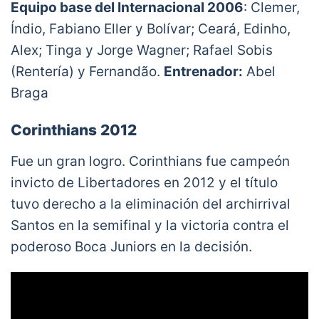
Equipo base del Internacional 2006
: Clemer,
Índio, Fabiano Eller y Bolívar; Ceará, Edinho,
Alex; Tinga y Jorge Wagner; Rafael Sobis
(Rentería) y Fernandão.
Entrenador:
Abel
Braga
Corinthians 2012
Fue un gran logro. Corinthians fue campeón
invicto de Libertadores en 2012 y el título
tuvo derecho a la eliminación del archirrival
Santos en la semifinal y la victoria contra el
poderoso Boca Juniors en la decisión.