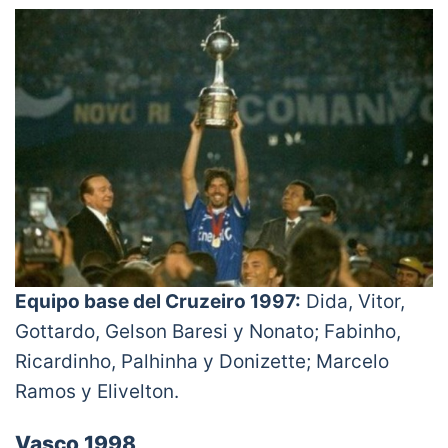
Equipo base del Cruzeiro 1997:
Dida, Vitor,
Gottardo, Gelson Baresi y Nonato; Fabinho,
Ricardinho, Palhinha y Donizette; Marcelo
Ramos y Elivelton.
Vasco 1998