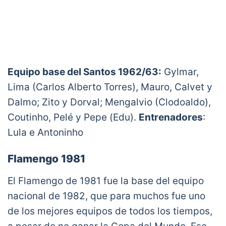
Equipo base del Santos 1962/63:
Gylmar,
Lima (Carlos Alberto Torres), Mauro, Calvet y
Dalmo; Zito y Dorval; Mengalvio (Clodoaldo),
Coutinho, Pelé y Pepe (Edu).
Entrenadores
:
Lula e Antoninho
Flamengo 1981
El Flamengo de 1981 fue la base del equipo
nacional de 1982, que para muchos fue uno
de los mejores equipos de todos los tiempos,