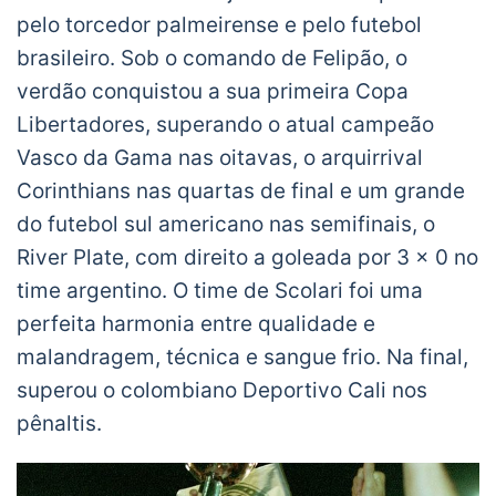
pelo torcedor palmeirense e pelo futebol
brasileiro. Sob o comando de Felipão, o
verdão conquistou a sua primeira Copa
Libertadores, superando o atual campeão
Vasco da Gama nas oitavas, o arquirrival
Corinthians nas quartas de final e um grande
do futebol sul americano nas semifinais, o
River Plate, com direito a goleada por 3 x 0 no
time argentino. O time de Scolari foi uma
perfeita harmonia entre qualidade e
malandragem, técnica e sangue frio. Na final,
superou o colombiano Deportivo Cali nos
pênaltis.