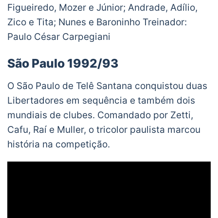
Figueiredo, Mozer e Júnior; Andrade, Adílio,
Zico e Tita; Nunes e Baroninho Treinador:
Paulo César Carpegiani
São Paulo 1992/93
O São Paulo de Telê Santana conquistou duas
Libertadores em sequência e também dois
mundiais de clubes. Comandado por Zetti,
Cafu, Raí e Muller, o tricolor paulista marcou
história na competição.