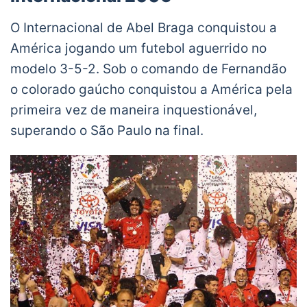
O Internacional de Abel Braga conquistou a
América jogando um futebol aguerrido no
modelo 3-5-2. Sob o comando de Fernandão
o colorado gaúcho conquistou a América pela
primeira vez de maneira inquestionável,
superando o São Paulo na final.