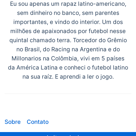
Eu sou apenas um rapaz latino-americano,
sem dinheiro no banco, sem parentes
importantes, e vindo do interior. Um dos
milhões de apaixonados por futebol nesse
quintal chamado terra. Torcedor do Grêmio
no Brasil, do Racing na Argentina e do
Millonarios na Colômbia, vivi em 5 países
da América Latina e conheci o futebol latino
na sua raíz. E aprendi a ler o jogo.
Sobre
Contato