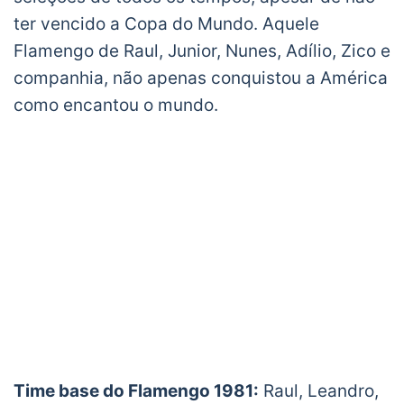
ter vencido a Copa do Mundo. Aquele
Flamengo de Raul, Junior, Nunes, Adílio, Zico e
companhia, não apenas conquistou a América
como encantou o mundo.
Time base do Flamengo 1981:
Raul, Leandro,