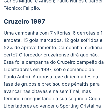
Carlos Miguel e Arílson; Paulo Nunes e Jardel.
Técnico: Felipão.
Cruzeiro 1997
Uma campanha com 7 vitórias, 6 derrotas e 1
empate, 15 gols marcados, 12 gols sofridos e
52% de aproveitamento. Campanha mediana,
certo? O torcedor cruzeirense dirá que não.
Essa foi a campanha do Cruzeiro campeão da
Libertadores em 1997, sob o comando de
Paulo Autori. A raposa teve dificuldades na
fase de grupos e precisou dos pênaltis para
avançar nas oitavas e na semifinal, mas
terminou conquistando a sua segunda Copa
Libertadores ao vencer o Sporting Cristal na