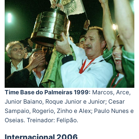
Time Base do Palmeiras 1999:
Marcos, Arce,
Junior Baiano, Roque Junior e Junior; Cesar
Sampaio, Rogerio, Zinho e Alex; Paulo Nunes e
Oseias. Treinador: Felipão.
Internacional 2006