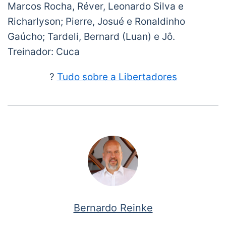
Marcos Rocha, Réver, Leonardo Silva e
Richarlyson; Pierre, Josué e Ronaldinho
Gaúcho; Tardeli, Bernard (Luan) e Jô.
Treinador: Cuca
?
Tudo sobre a Libertadores
Bernardo Reinke