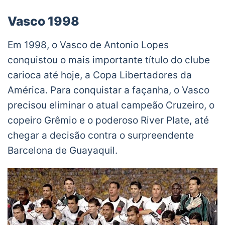
Vasco 1998
Em 1998, o Vasco de Antonio Lopes
conquistou o mais importante título do clube
carioca até hoje, a Copa Libertadores da
América. Para conquistar a façanha, o Vasco
precisou eliminar o atual campeão Cruzeiro, o
copeiro Grêmio e o poderoso River Plate, até
chegar a decisão contra o surpreendente
Barcelona de Guayaquil.