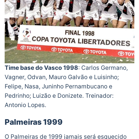
Time base do Vasco 1998
: Carlos Germano,
Vagner, Odvan, Mauro Galvão e Luisinho;
Felipe, Nasa, Juninho Pernambucano e
Pedrinho; Luizão e Donizete. Treinador:
Antonio Lopes.
Palmeiras 1999
O Palmeiras de 1999 jamais será esquecido