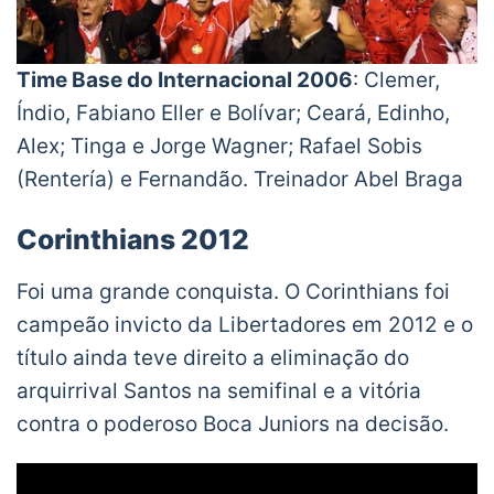
Time Base do Internacional 2006
: Clemer,
Índio, Fabiano Eller e Bolívar; Ceará, Edinho,
Alex; Tinga e Jorge Wagner; Rafael Sobis
(Rentería) e Fernandão. Treinador Abel Braga
Corinthians 2012
Foi uma grande conquista. O Corinthians foi
campeão invicto da Libertadores em 2012 e o
título ainda teve direito a eliminação do
arquirrival Santos na semifinal e a vitória
contra o poderoso Boca Juniors na decisão.