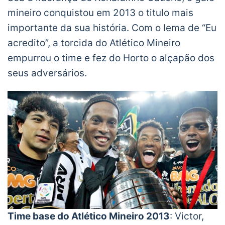
mineiro conquistou em 2013 o titulo mais
importante da sua história. Com o lema de “Eu
acredito”, a torcida do Atlético Mineiro
empurrou o time e fez do Horto o alçapão dos
seus adversários.
Time base do Atlético Mineiro 2013
: Victor,