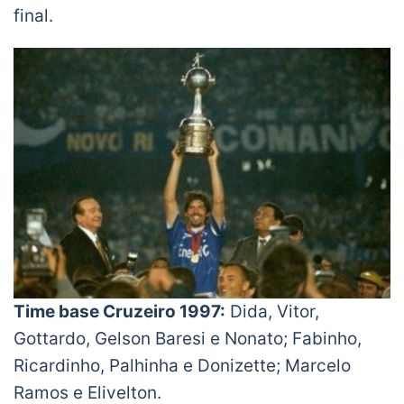
final.
Time base Cruzeiro 1997:
Dida, Vitor,
Gottardo, Gelson Baresi e Nonato; Fabinho,
Ricardinho, Palhinha e Donizette; Marcelo
Ramos e Elivelton.