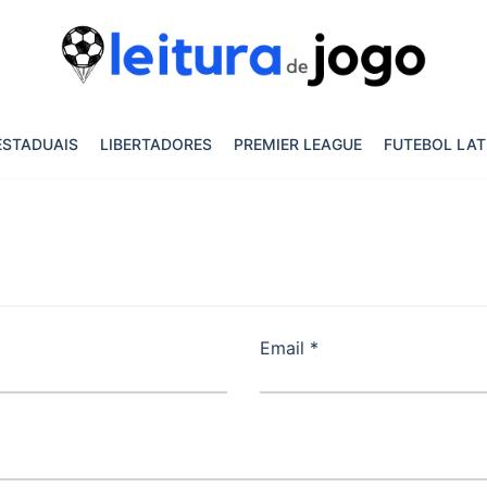
ESTADUAIS
LIBERTADORES
PREMIER LEAGUE
FUTEBOL LAT
Email *