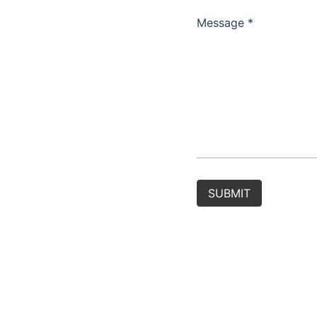
Message *
SUBMIT