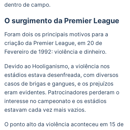
dentro de campo.
O surgimento da Premier League
Foram dois os principais motivos para a
criação da Premier League, em 20 de
Fevereiro de 1992: violência e dinheiro.
Devido ao Hooliganismo, a violência nos
estádios estava desenfreada, com diversos
casos de brigas e gangues, e os prejuízos
eram evidentes. Patrocinadores perderam o
interesse no campeonato e os estádios
estavam cada vez mais vazios.
O ponto alto da violência aconteceu em 15 de