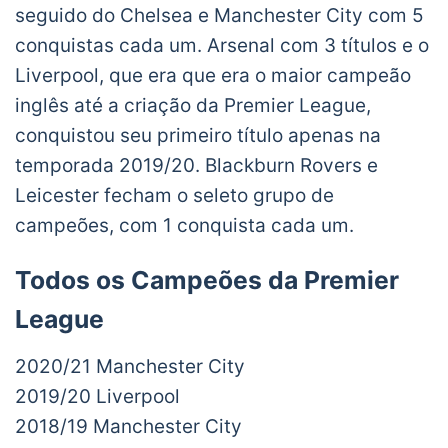
seguido do Chelsea e Manchester City com 5
conquistas cada um. Arsenal com 3 títulos e o
Liverpool, que era que era o maior campeão
inglês até a criação da Premier League,
conquistou seu primeiro título apenas na
temporada 2019/20. Blackburn Rovers e
Leicester fecham o seleto grupo de
campeões, com 1 conquista cada um.
Todos os Campeões da Premier
League
2020/21 Manchester City
2019/20 Liverpool
2018/19 Manchester City