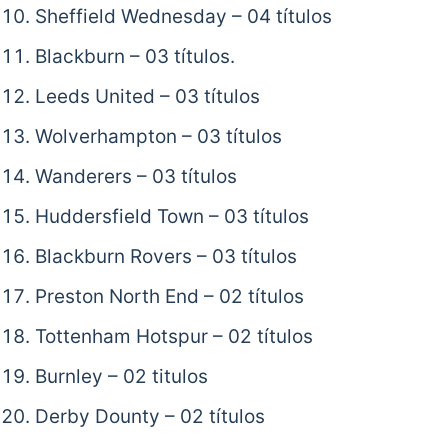
Sheffield Wednesday – 04 títulos
Blackburn – 03 títulos.
Leeds United – 03 títulos
Wolverhampton – 03 títulos
Wanderers – 03 títulos
Huddersfield Town – 03 títulos
Blackburn Rovers – 03 títulos
Preston North End – 02 títulos
Tottenham Hotspur – 02 títulos
Burnley – 02 titulos
Derby Dounty – 02 títulos