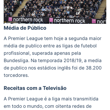
Média de Público
A Premier League tem hoje a segunda maior
média de publico entre as ligas de futebol
profissional, superada apenas pela
Bundesliga. Na temporada 2018/19, a media
de publico nos estádios inglês foi de 38.200
torcedores.
Receitas com a Televisão
A Premier League é a liga mais transmitida
em todo o mundo, com oitenta redes de