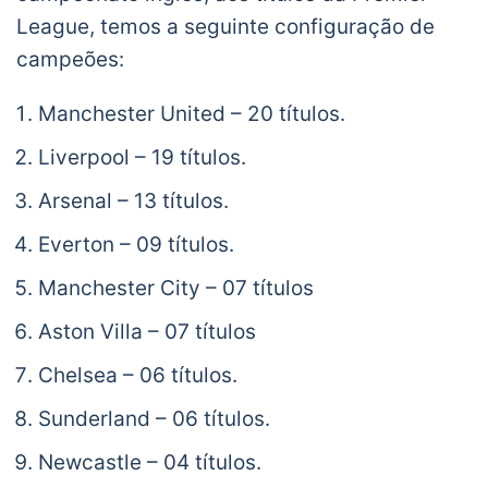
League, temos a seguinte configuração de
campeões:
Manchester United – 20 títulos.
Liverpool – 19 títulos.
Arsenal – 13 títulos.
Everton – 09 títulos.
Manchester City – 07 títulos
Aston Villa – 07 títulos
Chelsea – 06 títulos.
Sunderland – 06 títulos.
Newcastle – 04 títulos.