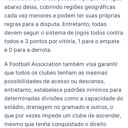
abaixo delas, cobrindo regiões geográficas
cada vez menores e podem ter suas próprias
regras para a disputa. Entretanto, todas
devem seguir o sistema de jogos todos contra
todos e 3 pontos por vitória, 1 para o empate
e 0 para a derrota.
A Football Association também visa garantir
que todos os clubes tenham as mesmas
possibilidades de acesso ou descenso,
entretanto, estabelece padrões mínimos para
determinadas divisões como a capacidade do
estádio, drenagem no gramado e outros, o
que por vezes impede um clube de ascender,
mesmo que tenha conquistado o direito