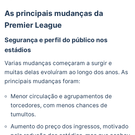
As principais mudanças da
Premier League
Segurança e perfil do público nos
estádios
Varias mudanças começaram a surgir e
muitas delas evoluíram ao longo dos anos. As
principais mudanças foram:
Menor circulação e agrupamentos de
torcedores, com menos chances de
tumultos.
Aumento do preço dos ingressos, motivado