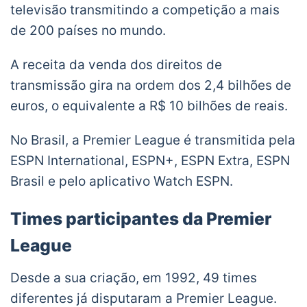
televisão transmitindo a competição a mais
de 200 países no mundo.
A receita da venda dos direitos de
transmissão gira na ordem dos 2,4 bilhões de
euros, o equivalente a R$ 10 bilhões de reais.
No Brasil, a Premier League é transmitida pela
ESPN International, ESPN+, ESPN Extra, ESPN
Brasil e pelo aplicativo Watch ESPN.
Times participantes da Premier
League
Desde a sua criação, em 1992, 49 times
diferentes já disputaram a Premier League.