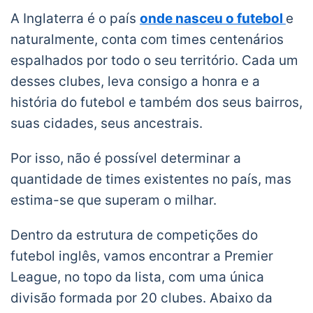
A Inglaterra é o país
onde nasceu o futebol
e
naturalmente, conta com times centenários
espalhados por todo o seu território. Cada um
desses clubes, leva consigo a honra e a
história do futebol e também dos seus bairros,
suas cidades, seus ancestrais.
Por isso, não é possível determinar a
quantidade de times existentes no país, mas
estima-se que superam o milhar.
Dentro da estrutura de competições do
futebol inglês, vamos encontrar a Premier
League, no topo da lista, com uma única
divisão formada por 20 clubes. Abaixo da