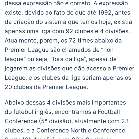
dessa expressão não é correto. A expressão
existe, devido ao fato de que até 1992, antes
da criação do sistema que temos hoje, existia
apenas uma liga com 92 clubes e 4 divisões.
Atualmente, porém, os 72 times abaixo da
Premier League são chamados de “non-
league” ou seja, “fora da liga”, apesar de
jogarem as divisões que dão acesso a Premier
League, e os clubes da liga seriam apenas os
20 clubes da Premier League.
Abaixo dessas 4 divisões mais importantes
do futebol inglês, encontramos a Football
Conference (5ª divisão), atualmente com 23
clubes, e a Conference North e Conference