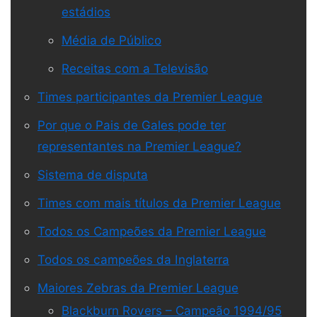
estádios
Média de Público
Receitas com a Televisão
Times participantes da Premier League
Por que o Pais de Gales pode ter
representantes na Premier League?
Sistema de disputa
Times com mais títulos da Premier League
Todos os Campeões da Premier League
Todos os campeões da Inglaterra
Maiores Zebras da Premier League
Blackburn Rovers – Campeão 1994/95