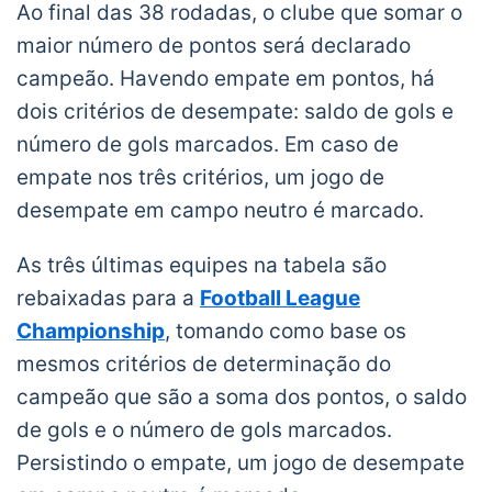
Ao final das 38 rodadas, o clube que somar o
maior número de pontos será declarado
campeão. Havendo empate em pontos, há
dois critérios de desempate: saldo de gols e
número de gols marcados. Em caso de
empate nos três critérios, um jogo de
desempate em campo neutro é marcado.
As três últimas equipes na tabela são
rebaixadas para a
Football League
Championship
, tomando como base os
mesmos critérios de determinação do
campeão que são a soma dos pontos, o saldo
de gols e o número de gols marcados.
Persistindo o empate, um jogo de desempate