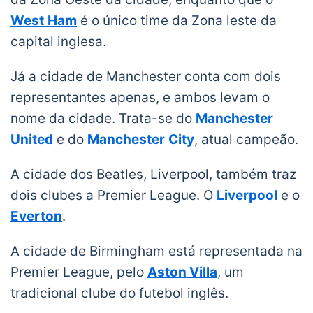
West
Ham
é o único time da Zona leste da
capital inglesa.
Já a cidade de Manchester conta com dois
representantes apenas, e ambos levam o
nome da cidade. Trata-se do
Manchester
United
e do
Manchester
City
, atual campeão.
A cidade dos Beatles, Liverpool, também traz
dois clubes a Premier League. O
Liverpool
e o
Everton
.
A cidade de Birmingham está representada na
Premier League, pelo
Aston Villa
, um
tradicional clube do futebol inglês.