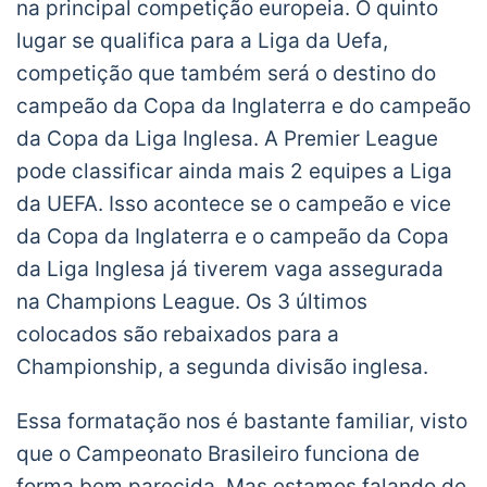
na principal competição europeia. O quinto
lugar se qualifica para a Liga da Uefa,
competição que também será o destino do
campeão da Copa da Inglaterra e do campeão
da Copa da Liga Inglesa. A Premier League
pode classificar ainda mais 2 equipes a Liga
da UEFA. Isso acontece se o campeão e vice
da Copa da Inglaterra e o campeão da Copa
da Liga Inglesa já tiverem vaga assegurada
na Champions League. Os 3 últimos
colocados são rebaixados para a
Championship, a segunda divisão inglesa.
Essa formatação nos é bastante familiar, visto
que o Campeonato Brasileiro funciona de
forma bem parecida. Mas estamos falando de