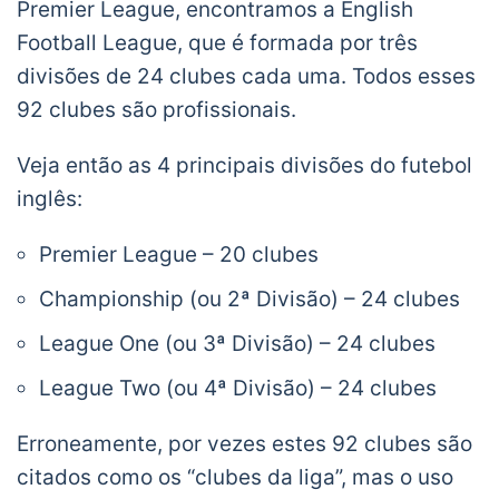
Premier League, encontramos a English
Football League, que é formada por três
divisões de 24 clubes cada uma. Todos esses
92 clubes são profissionais.
Veja então as 4 principais divisões do futebol
inglês:
Premier League – 20 clubes
Championship (ou 2ª Divisão) – 24 clubes
League One (ou 3ª Divisão) – 24 clubes
League Two (ou 4ª Divisão) – 24 clubes
Erroneamente, por vezes estes 92 clubes são
citados como os “clubes da liga”, mas o uso