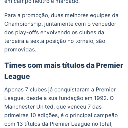
em campo neutro é marcado.
Para a promoção, duas melhores equipes da
Championship, juntamente com o vencedor
dos play-offs envolvendo os clubes da
terceira a sexta posição no torneio, são
promovidas.
Times com mais títulos da Premier
League
Apenas 7 clubes já conquistaram a Premier
League, desde a sua fundação em 1992. O
Manchester United, que venceu 7 das
primeiras 10 edições, é o principal campeão
com 13 títulos da Premier League no total,