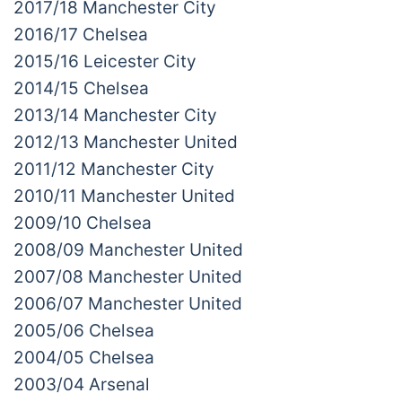
2017/18 Manchester City
2016/17 Chelsea
2015/16 Leicester City
2014/15 Chelsea
2013/14 Manchester City
2012/13 Manchester United
2011/12 Manchester City
2010/11 Manchester United
2009/10 Chelsea
2008/09 Manchester United
2007/08 Manchester United
2006/07 Manchester United
2005/06 Chelsea
2004/05 Chelsea
2003/04 Arsenal