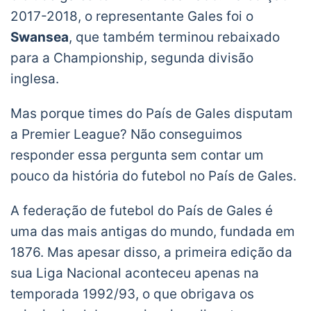
2017-2018, o representante Gales foi o
Swansea
, que também terminou rebaixado
para a Championship, segunda divisão
inglesa.
Mas porque times do País de Gales disputam
a Premier League? Não conseguimos
responder essa pergunta sem contar um
pouco da história do futebol no País de Gales.
A federação de futebol do País de Gales é
uma das mais antigas do mundo, fundada em
1876. Mas apesar disso, a primeira edição da
sua Liga Nacional aconteceu apenas na
temporada 1992/93, o que obrigava os