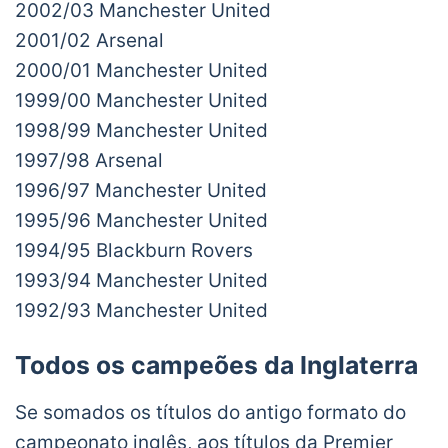
2002/03 Manchester United
2001/02 Arsenal
2000/01 Manchester United
1999/00 Manchester United
1998/99 Manchester United
1997/98 Arsenal
1996/97 Manchester United
1995/96 Manchester United
1994/95 Blackburn Rovers
1993/94 Manchester United
1992/93 Manchester United
Todos os campeões da Inglaterra
Se somados os títulos do antigo formato do
campeonato inglês, aos títulos da Premier