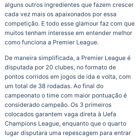
alguns outros ingredientes que fazem crescer
cada vez mais os apaixonados por essa
competição. E todo esse glamour faz com que
muitos tenham interesse em entender melhor
como funciona a Premier League.
De maneira simplificada, a Premier League é
disputada por 20 clubes, no formato de
pontos corridos em jogos de ida e volta, com
um total de 38 rodadas. Ao final do
campeonato o time com maior pontuação é
considerado campeão. Os 3 primeiros
colocados garantem vaga direta à Uefa
Champions League, enquanto que o quarto
lugar disputara uma repescagem para entrar