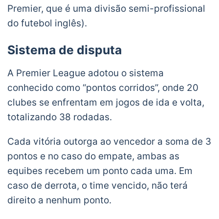
Premier, que é uma divisão semi-profissional
do futebol inglês).
Sistema de disputa
A Premier League adotou o sistema
conhecido como “pontos corridos”, onde 20
clubes se enfrentam em jogos de ida e volta,
totalizando 38 rodadas.
Cada vitória outorga ao vencedor a soma de 3
pontos e no caso do empate, ambas as
equibes recebem um ponto cada uma. Em
caso de derrota, o time vencido, não terá
direito a nenhum ponto.