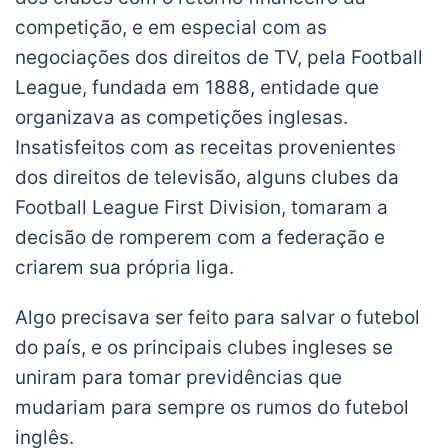
competição, e em especial com as
negociações dos direitos de TV, pela Football
League, fundada em 1888, entidade que
organizava as competições inglesas.
Insatisfeitos com as receitas provenientes
dos direitos de televisão, alguns clubes da
Football League First Division, tomaram a
decisão de romperem com a federação e
criarem sua própria liga.
Algo precisava ser feito para salvar o futebol
do país, e os principais clubes ingleses se
uniram para tomar previdências que
mudariam para sempre os rumos do futebol
inglês.