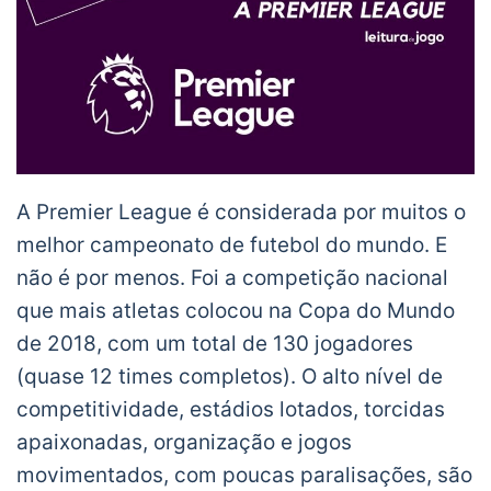
A Premier League é considerada por muitos o
melhor campeonato de futebol do mundo. E
não é por menos. Foi a competição nacional
que mais atletas colocou na Copa do Mundo
de 2018, com um total de 130 jogadores
(quase 12 times completos). O alto nível de
competitividade, estádios lotados, torcidas
apaixonadas, organização e jogos
movimentados, com poucas paralisações, são