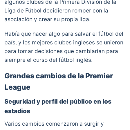
algunos clubes de la Primera División de la
Liga de Fútbol decidieron romper con la
asociación y crear su propia liga.
Había que hacer algo para salvar el fútbol del
país, y los mejores clubes ingleses se unieron
para tomar decisiones que cambiarían para
siempre el curso del fútbol inglés.
Grandes cambios de la Premier
League
Seguridad y perfil del público en los
estadios
Varios cambios comenzaron a surgir y