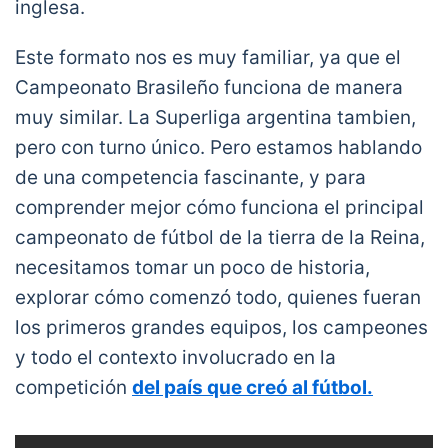
inglesa.
Este formato nos es muy familiar, ya que el
Campeonato Brasileño funciona de manera
muy similar. La Superliga argentina tambien,
pero con turno único. Pero estamos hablando
de una competencia fascinante, y para
comprender mejor cómo funciona el principal
campeonato de fútbol de la tierra de la Reina,
necesitamos tomar un poco de historia,
explorar cómo comenzó todo, quienes fueran
los primeros grandes equipos, los campeones
y todo el contexto involucrado en la
competición
del país que creó al fútbol.