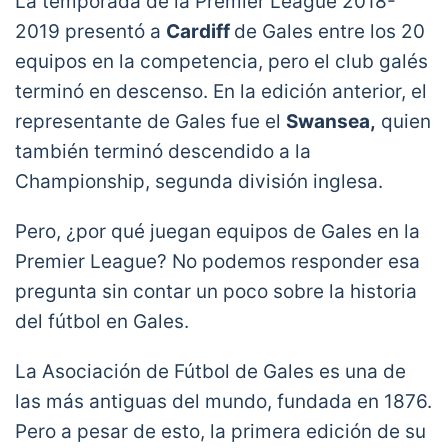
La temporada de la Premier League 2018-
2019 presentó a
Cardiff
de Gales entre los 20
equipos en la competencia, pero el club galés
terminó en descenso. En la edición anterior, el
representante de Gales fue el
Swansea,
quien
también terminó descendido a la
Championship, segunda división inglesa.
Pero, ¿por qué juegan equipos de Gales en la
Premier League? No podemos responder esa
pregunta sin contar un poco sobre la historia
del fútbol en Gales.
La Asociación de Fútbol de Gales es una de
las más antiguas del mundo, fundada en 1876.
Pero a pesar de esto, la primera edición de su