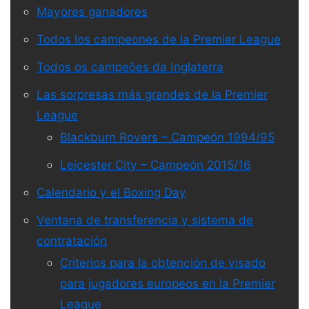
Mayores ganadores
Todos los campeones de la Premier League
Todos os campeões da Inglaterra
Las sorpresas más grandes de la Premier
League
Blackburn Rovers – Campeón 1994/95
Leicester City – Campeón 2015/16
Calendario y el Boxing Day
Ventana de transferencia y sistema de
contratación
Criterios para la obtención de visado
para jugadores europeos en la Premier
League