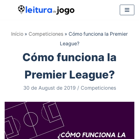
Saltar
al
Início
»
Competiciones
»
Cómo funciona la Premier
contenido
League?
Cómo funciona la
Premier League?
30 de August de 2019
Competiciones