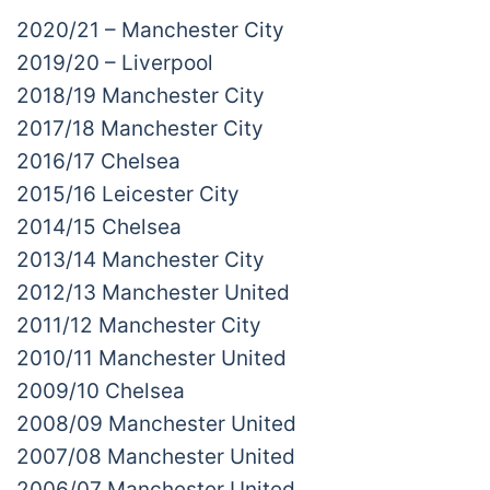
2020/21 – Manchester City
2019/20 – Liverpool
2018/19 Manchester City
2017/18 Manchester City
2016/17 Chelsea
2015/16 Leicester City
2014/15 Chelsea
2013/14 Manchester City
2012/13 Manchester United
2011/12 Manchester City
2010/11 Manchester United
2009/10 Chelsea
2008/09 Manchester United
2007/08 Manchester United
2006/07 Manchester United