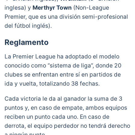
inglesa) y
Merthyr Town
(Non-League
Premier, que es una división semi-profesional
del fútbol inglés).
Reglamento
La Premier League ha adoptado el modelo
conocido como “sistema de liga”, donde 20
clubes se enfrentan entre sí en partidos de
ida y vuelta, totalizando 38 fechas.
Cada victoria le da al ganador la suma de 3
puntos y, en caso de empate, ambos equipos
reciben un punto cada uno. En caso de
derrota, el equipo perdedor no tendrá derecho
a ningún punto.