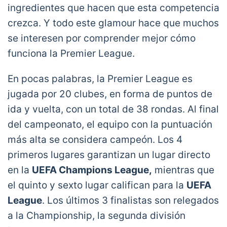
ingredientes que hacen que esta competencia
crezca. Y todo este glamour hace que muchos
se interesen por comprender mejor cómo
funciona la Premier League.
En pocas palabras, la Premier League es
jugada por 20 clubes, en forma de puntos de
ida y vuelta, con un total de 38 rondas. Al final
del campeonato, el equipo con la puntuación
más alta se considera campeón. Los 4
primeros lugares garantizan un lugar directo
en la
UEFA Champions League,
mientras que
el quinto y sexto lugar califican para la
UEFA
League
. Los últimos 3 finalistas son relegados
a la Championship, la segunda división