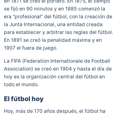
en 1871 se creó el portero. En 1875, el tiempo
se fijó en 90 minutos y en 1885 comenzó la
era “profesional” del fútbol, ​​con la creación de
la Junta Internacional, una entidad creada
para establecer y arbitrar las reglas del fútbol.
En 1891 se creó la penalidad máxima y en
1907 el fuera de juego.
La FIFA (Federation Internationale de Football
Association) se creó en 1904 y hasta el día de
hoy es la organización central del fútbol en
todo el mundo.
El fútbol hoy
Hoy, más de 170 años después, el fútbol ha