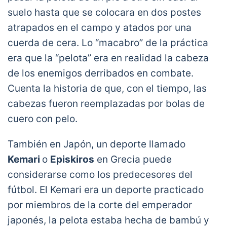
suelo hasta que se colocara en dos postes
atrapados en el campo y atados por una
cuerda de cera. Lo “macabro” de la práctica
era que la “pelota” era en realidad la cabeza
de los enemigos derribados en combate.
Cuenta la historia de que, con el tiempo, las
cabezas fueron reemplazadas por bolas de
cuero con pelo.
También en Japón, un deporte llamado
Kemari
o
Episkiros
en Grecia puede
considerarse como los predecesores del
fútbol. El Kemari era un deporte practicado
por miembros de la corte del emperador
japonés, la pelota estaba hecha de bambú y