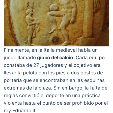
Finalmente, en la Italia medieval había un
juego llamado
gioco del calcio
. Cada equipo
constaba de 27 jugadores y el objetivo era
llevar la pelota con los pies a dos postes de
portería que se encontraban en las esquinas
extremas de la plaza. Sin embargo, la falta de
reglas convirtió el deporte en una práctica
violenta hasta el punto de ser prohibido por el
rey Eduardo II.