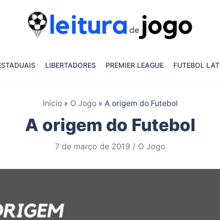
ESTADUAIS
LIBERTADORES
PREMIER LEAGUE
FUTEBOL LAT
Início
»
O Jogo
»
A origem do Futebol
A origem do Futebol
7 de março de 2019
O Jogo