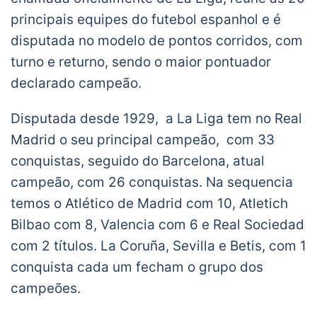
principais equipes do futebol espanhol e é
disputada no modelo de pontos corridos, com
turno e returno, sendo o maior pontuador
declarado campeão.
Disputada desde 1929, a La Liga tem no Real
Madrid o seu principal campeão, com 33
conquistas, seguido do Barcelona, atual
campeão, com 26 conquistas. Na sequencia
temos o Atlético de Madrid com 10, Atletich
Bilbao com 8, Valencia com 6 e Real Sociedad
com 2 títulos. La Coruña, Sevilla e Betis, com 1
conquista cada um fecham o grupo dos
campeões.