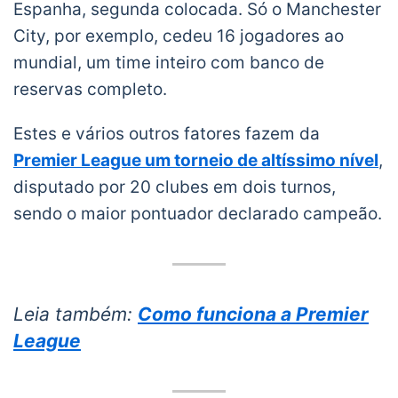
Espanha, segunda colocada. Só o Manchester
City, por exemplo, cedeu 16 jogadores ao
mundial, um time inteiro com banco de
reservas completo.
Estes e vários outros fatores fazem da
Premier League um torneio de altíssimo nível
,
disputado por 20 clubes em dois turnos,
sendo o maior pontuador declarado campeão.
Leia também:
Como funciona a Premier
League