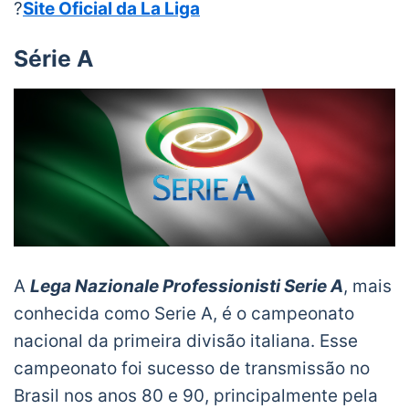
?
Site Oficial da La Liga
Série A
A
Lega Nazionale Professionisti Serie A
, mais
conhecida como Serie A, é o campeonato
nacional da primeira divisão italiana. Esse
campeonato foi sucesso de transmissão no
Brasil nos anos 80 e 90, principalmente pela