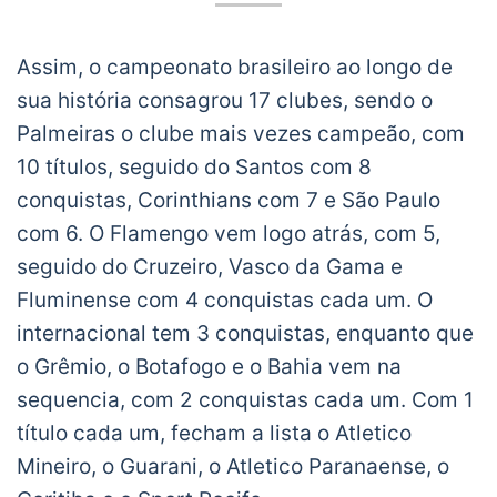
Assim, o campeonato brasileiro ao longo de
sua história consagrou 17 clubes, sendo o
Palmeiras o clube mais vezes campeão, com
10 títulos, seguido do Santos com 8
conquistas, Corinthians com 7 e São Paulo
com 6. O Flamengo vem logo atrás, com 5,
seguido do Cruzeiro, Vasco da Gama e
Fluminense com 4 conquistas cada um. O
internacional tem 3 conquistas, enquanto que
o Grêmio, o Botafogo e o Bahia vem na
sequencia, com 2 conquistas cada um. Com 1
título cada um, fecham a lista o Atletico
Mineiro, o Guarani, o Atletico Paranaense, o