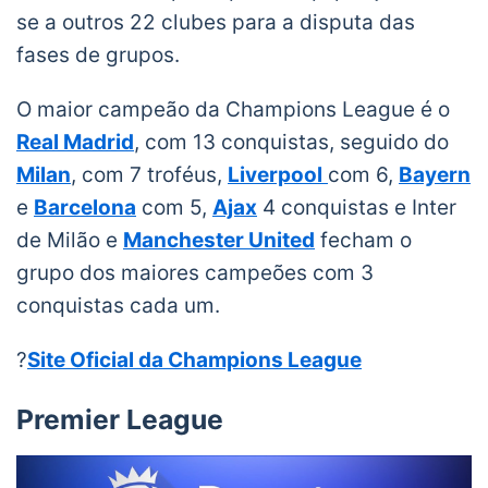
se a outros 22 clubes para a disputa das
fases de grupos.
O maior campeão da Champions League é o
Real Madrid
, com 13 conquistas, seguido do
Milan
, com 7 troféus,
Liverpool
com 6,
Bayern
e
Barcelona
com 5,
Ajax
4 conquistas e Inter
de Milão e
Manchester United
fecham o
grupo dos maiores campeões com 3
conquistas cada um.
?
Site Oficial da Champions League
Premier League