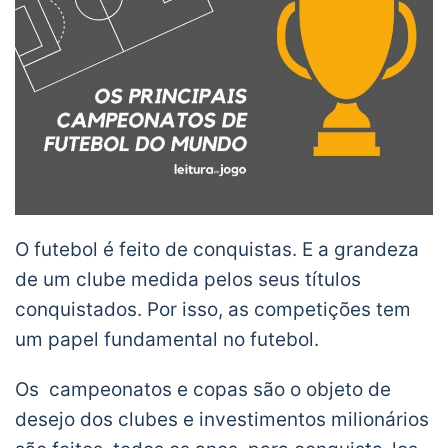
O futebol é feito de conquistas. E a grandeza
de um clube medida pelos seus títulos
conquistados. Por isso, as competições tem
um papel fundamental no futebol.
Os campeonatos e copas são o objeto de
desejo dos clubes e investimentos milionários