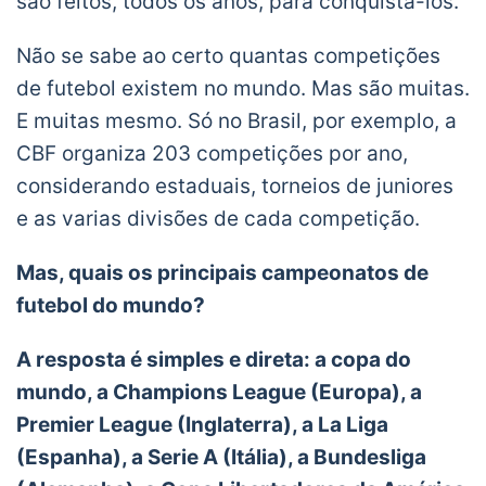
são feitos, todos os anos, para conquista-los.
Não se sabe ao certo quantas competições
de futebol existem no mundo. Mas são muitas.
E muitas mesmo. Só no Brasil, por exemplo, a
CBF organiza 203 competições por ano,
considerando estaduais, torneios de juniores
e as varias divisões de cada competição.
Mas, quais os principais campeonatos de
futebol do mundo?
A resposta é simples e direta: a copa do
mundo, a Champions League (Europa), a
Premier League (Inglaterra), a La Liga
(Espanha), a Serie A (Itália), a Bundesliga