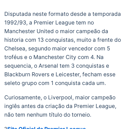
Disputada neste formato desde a temporada
1992/93, a Premier League tem no
Manchester United o maior campeão da
historia com 13 conquistas, muito a frente do
Chelsea, segundo maior vencedor com 5
troféus e o Manchester City com 4. Na
sequencia, o Arsenal tem 3 conquistas e
Blackburn Rovers e Leicester, fecham esse
seleto grupo com 1 conquista cada um.
Curiosamente, o Liverpool, maior campeão
inglês antes da criação da Premier League,
não tem nenhum título do torneio.