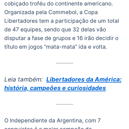
cobiçado troféu do continente americano.
Organizada pela Commebol, a Copa
Libertadores tem a participação de um total
de 47 equipes, sendo que 32 delas vão
disputar a fase de grupos e 16 irão decidir o
título em jogos “mata-mata” ida e volta.
Leia também:
Libertadores da América:
história, campeões e curiosidades
O Independiente da Argentina, com 7