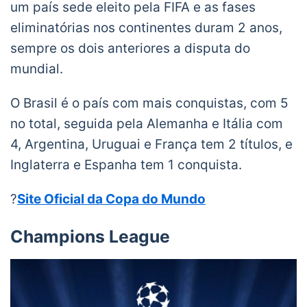
um país sede eleito pela FIFA e as fases
eliminatórias nos continentes duram 2 anos,
sempre os dois anteriores a disputa do
mundial.
O Brasil é o país com mais conquistas, com 5
no total, seguida pela Alemanha e Itália com
4, Argentina, Uruguai e França tem 2 títulos, e
Inglaterra e Espanha tem 1 conquista.
?
Site Oficial da Copa do Mundo
Champions League