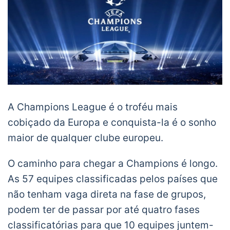
A Champions League é o troféu mais
cobiçado da Europa e conquista-la é o sonho
maior de qualquer clube europeu.
O caminho para chegar a Champions é longo.
As 57 equipes classificadas pelos países que
não tenham vaga direta na fase de grupos,
podem ter de passar por até quatro fases
classificatórias para que 10 equipes juntem-