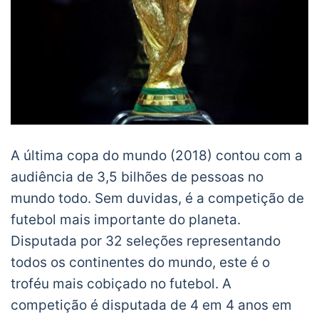
A última copa do mundo (2018) contou com a
audiência de 3,5 bilhões de pessoas no
mundo todo. Sem duvidas, é a competição de
futebol mais importante do planeta.
Disputada por 32 seleções representando
todos os continentes do mundo, este é o
troféu mais cobiçado no futebol. A
competição é disputada de 4 em 4 anos em