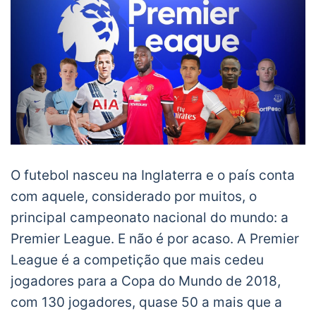
O futebol nasceu na Inglaterra e o país conta
com aquele, considerado por muitos, o
principal campeonato nacional do mundo: a
Premier League. E não é por acaso. A Premier
League é a competição que mais cedeu
jogadores para a Copa do Mundo de 2018,
com 130 jogadores, quase 50 a mais que a