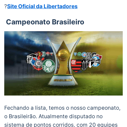
?
Site Oficial da Libertadores
Campeonato Brasileiro
Fechando a lista, temos o nosso campeonato,
o Brasileirão. Atualmente disputado no
sistema de pontos corridos, com 20 equipes