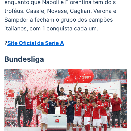
enquanto que Napoli e Fiorentina tem dois
troféus. Casale, Novese, Cagliari, Verona e
Sampdoria fecham o grupo dos campões
italianos, com 1 conquista cada um.
?
Site Oficial da Serie A
Bundesliga