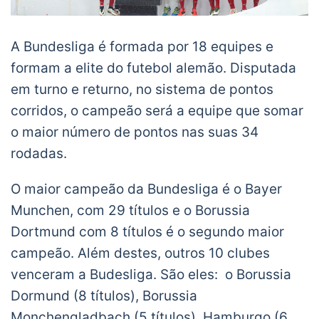
A Bundesliga é formada por 18 equipes e
formam a elite do futebol alemão. Disputada
em turno e returno, no sistema de pontos
corridos, o campeão será a equipe que somar
o maior número de pontos nas suas 34
rodadas.
O maior campeão da Bundesliga é o Bayer
Munchen, com 29 títulos e o Borussia
Dortmund com 8 títulos é o segundo maior
campeão. Além destes, outros 10 clubes
venceram a Budesliga. São eles: o Borussia
Dormund (8 títulos), Borussia
Monchengladbach (5 títulos), Hamburgo (6