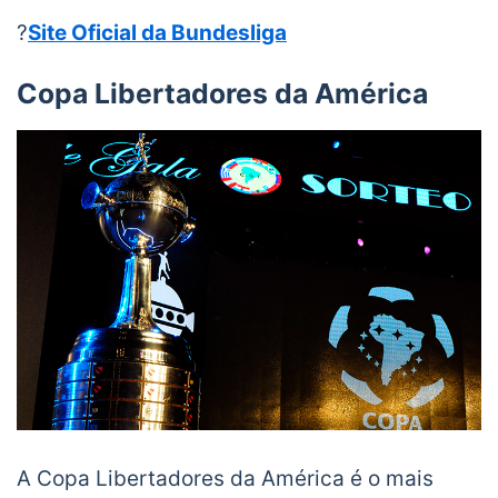
?
Site Oficial da Bundesliga
Copa Libertadores da América
A Copa Libertadores da América é o mais