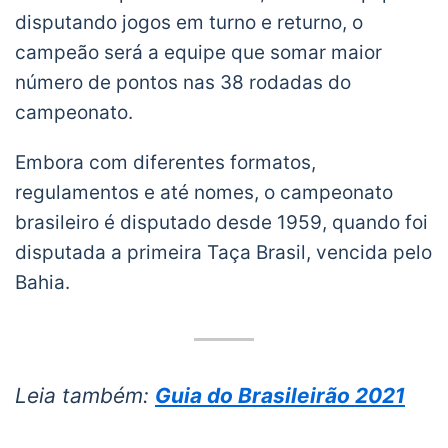
disputando jogos em turno e returno, o
campeão será a equipe que somar maior
número de pontos nas 38 rodadas do
campeonato.
Embora com diferentes formatos,
regulamentos e até nomes, o campeonato
brasileiro é disputado desde 1959, quando foi
disputada a primeira Taça Brasil, vencida pelo
Bahia.
Leia também:
Guia do Brasileirão 2021