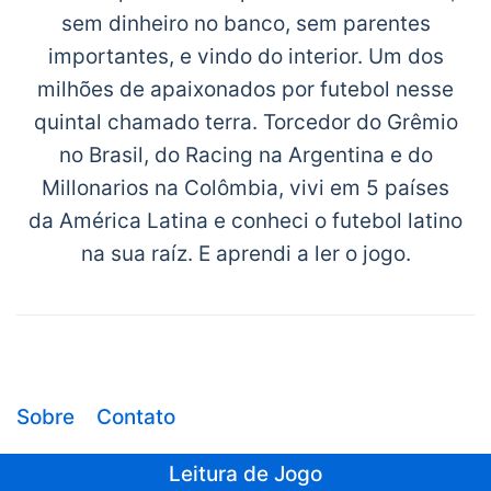
sem dinheiro no banco, sem parentes
importantes, e vindo do interior. Um dos
milhões de apaixonados por futebol nesse
quintal chamado terra. Torcedor do Grêmio
no Brasil, do Racing na Argentina e do
Millonarios na Colômbia, vivi em 5 países
da América Latina e conheci o futebol latino
na sua raíz. E aprendi a ler o jogo.
Sobre
Contato
Leitura de Jogo