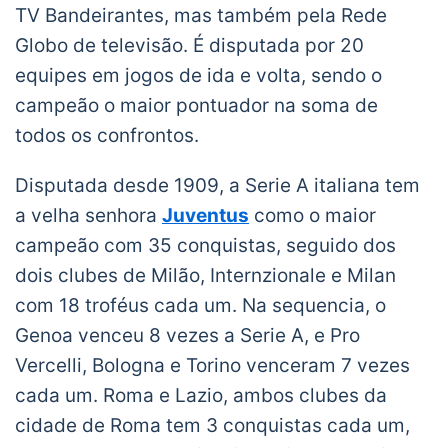
TV Bandeirantes, mas também pela Rede
Globo de televisão. É disputada por 20
equipes em jogos de ida e volta, sendo o
campeão o maior pontuador na soma de
todos os confrontos.
Disputada desde 1909, a Serie A italiana tem
a velha senhora
Juventus
como o maior
campeão com 35 conquistas, seguido dos
dois clubes de Milão, Internzionale e Milan
com 18 troféus cada um. Na sequencia, o
Genoa venceu 8 vezes a Serie A, e Pro
Vercelli, Bologna e Torino venceram 7 vezes
cada um. Roma e Lazio, ambos clubes da
cidade de Roma tem 3 conquistas cada um,