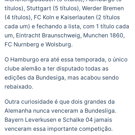
títulos), Stuttgart (5 títulos), Werder Bremen
(4 títulos), FC Koln e Kaiserlauten (2 títulos
cada um) e fechando a lista, com 1 título cada
um, Eintracht Braunschweig, Munchen 1860,
FC Nurnberg e Wolsburg.
O Hamburgo era até essa temporada, o único
clube alemão a ter disputado todas as
edições da Bundesiga, mas acabou sendo
rebaixado.
Outra curiosidade é que dois grandes da
Alemanha nunca venceram a Bundesliga.
Bayern Leverkusen e Schalke 04 jamais
venceram essa importante competição.