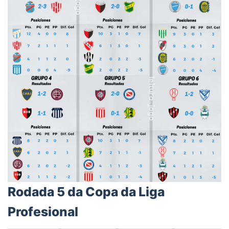
Rodada 5 da Copa da Liga
Profesional