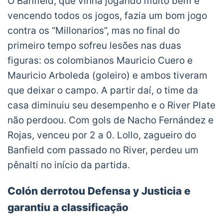
O Banfield, que vinha jogando muito bem e
vencendo todos os jogos, fazia um bom jogo
Boca 🆚 Lanús
contra os “Millonarios”, mas no final do
pic.twitter.com/xyNp49mhVl
— TNT Sports Argentina (@TNTSportsAR)
primeiro tempo sofreu lesões nas duas
November 20, 2020
figuras: os colombianos Mauricio Cuero e
Mauricio Arboleda (goleiro) e ambos tiveram
que deixar o campo. A partir daí, o time da
casa diminuiu seu desempenho e o River Plate
não perdoou. Com gols de Nacho Fernández e
Rojas, venceu por 2 a 0. Lollo, zagueiro do
Banfield com passado no River, perdeu um
pênalti no início da partida.
Colón derrotou Defensa y Justicia e
garantiu a classificação