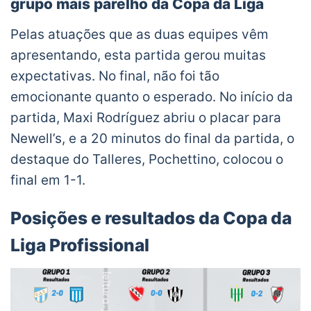
grupo mais parelho da Copa da Liga
Pelas atuações que as duas equipes vêm
apresentando, esta partida gerou muitas
expectativas. No final, não foi tão
emocionante quanto o esperado. No início da
partida, Maxi Rodríguez abriu o placar para
Newell’s, e a 20 minutos do final da partida, o
destaque do Talleres, Pochettino, colocou o
final em 1-1.
Posições e resultados da Copa da
Liga Profissional