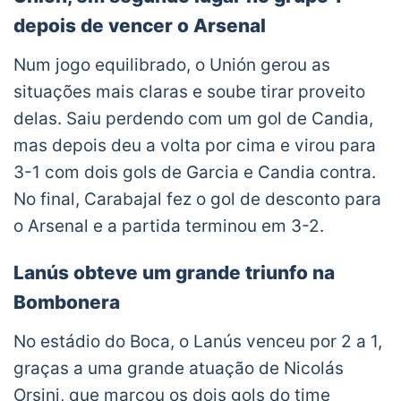
Fabricio Domínguez.
depois de vencer o Arsenal
Atlético Tucumán ? Racing
Num jogo equilibrado, o Unión gerou as
pic.twitter.com/FjiEC1ZRA4
situações mais claras e soube tirar proveito
— TNT Sports LA (en ?) (@TNTSportsLA)
November 20, 2020
delas. Saiu perdendo com um gol de Candia,
mas depois deu a volta por cima e virou para
3-1 com dois gols de Garcia e Candia contra.
No final, Carabajal fez o gol de desconto para
o Arsenal e a partida terminou em 3-2.
Lanús obteve um grande triunfo na
Bombonera
No estádio do Boca, o Lanús venceu por 2 a 1,
graças a uma grande atuação de Nicolás
Orsini, que marcou os dois gols do time