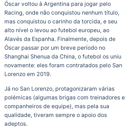
Óscar voltou à Argentina para jogar pelo
Racing, onde não conquistou nenhum título,
mas conquistou o carinho da torcida, e seu
alto nível o levou ao futebol europeu, ao
Alavés da Espanha. Finalmente, depois de
Óscar passar por um breve período no
Shanghai Shenua da China, o futebol os uniu
novamente: eles foram contratados pelo San
Lorenzo em 2019.
Já no San Lorenzo, protagonizaram várias
polémicas (algumas brigas com treinadores e
companheiros de equipe), mas pela sua
qualidade, tiveram sempre o apoio dos
adeptos.