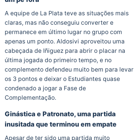
A equipe de La Plata teve as situações mais
claras, mas não conseguiu converter e
permanece em último lugar no grupo com
apenas um ponto. Aldosivi aproveitou uma
cabeçada de Iñiguez para abrir o placar na
última jogada do primeiro tempo, e no
complemento defendeu muito bem para levar
os 3 pontos e deixar o Estudiantes quase
condenado a jogar a Fase de
Complementação.
Ginástica e Patronato, uma partida
inusitada que terminou em empate
Apesar de ter sido uma partida muito