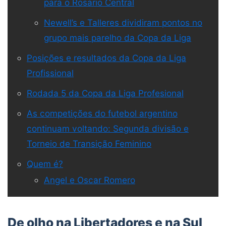
para o Rosario Central
Newell’s e Talleres dividiram pontos no
grupo mais parelho da Copa da Liga
Posições e resultados da Copa da Liga
Profissional
Rodada 5 da Copa da Liga Profesional
As competições do futebol argentino
continuam voltando: Segunda divisão e
Torneio de Transição Feminino
Quem é?
Angel e Oscar Romero
De olho na Libertadores e na Sul