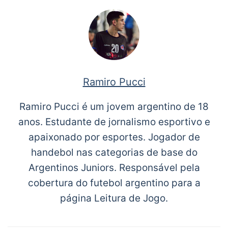
Ramiro Pucci
Ramiro Pucci é um jovem argentino de 18
anos. Estudante de jornalismo esportivo e
apaixonado por esportes. Jogador de
handebol nas categorias de base do
Argentinos Juniors. Responsável pela
cobertura do futebol argentino para a
página Leitura de Jogo.