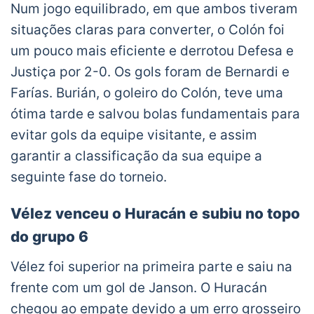
Num jogo equilibrado, em que ambos tiveram
situações claras para converter, o Colón foi
um pouco mais eficiente e derrotou Defesa e
Justiça por 2-0. Os gols foram de Bernardi e
Farías. Burián, o goleiro do Colón, teve uma
ótima tarde e salvou bolas fundamentais para
evitar gols da equipe visitante, e assim
garantir a classificação da sua equipe a
seguinte fase do torneio.
Vélez venceu o Huracán e subiu no topo
do grupo 6
Vélez foi superior na primeira parte e saiu na
frente com um gol de Janson. O Huracán
chegou ao empate devido a um erro grosseiro