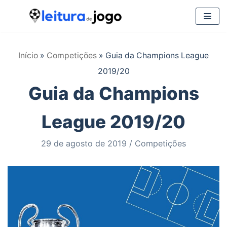
Pular
para
Início
»
Competições
»
Guia da Champions League
o
2019/20
conteúdo
Guia da Champions
League 2019/20
29 de agosto de 2019
Competições