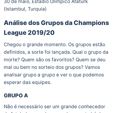
30 de maio, Estádio Olímpico Atatürk
(Istambul, Turquia)
Análise dos Grupos da Champions
League 2019/20
Chegou o grande momento. Os grupos estão
definidos, a sorte foi lançada. Qual o grupo da
morte? Quem são os favoritos? Quem se deu
mal ou bem no sorteio dos grupos? Vamos
analisar grupo a grupo e ver o que podemos
esperar das equipes.
GRUPO A
Não é necessário ser um grande conhecedor