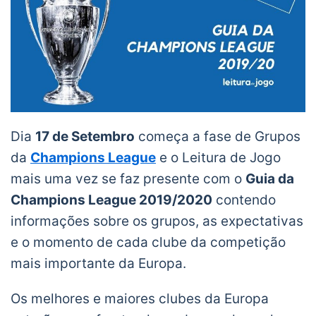
Dia
17 de Setembro
começa a fase de Grupos
da
Champions League
e o Leitura de Jogo
mais uma vez se faz presente com o
Guia da
Champions League 2019/2020
contendo
informações sobre os grupos, as expectativas
e o momento de cada clube da competição
mais importante da Europa.
Os melhores e maiores clubes da Europa