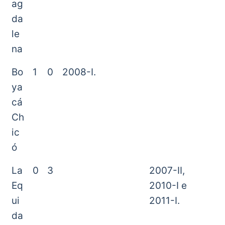
ag
da
le
na
Bo
1
0
2008-I.
ya
cá
Ch
ic
ó
La
0
3
2007-II,
Eq
2010-I e
ui
2011-I.
da