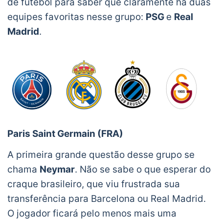
de futebol para saber que claramente há duas
equipes favoritas nesse grupo:
PSG
e
Real
Madrid
.
Paris Saint Germain (FRA)
A primeira grande questão desse grupo se
chama
Neymar
. Não se sabe o que esperar do
craque brasileiro, que viu frustrada sua
transferência para Barcelona ou Real Madrid.
O jogador ficará pelo menos mais uma