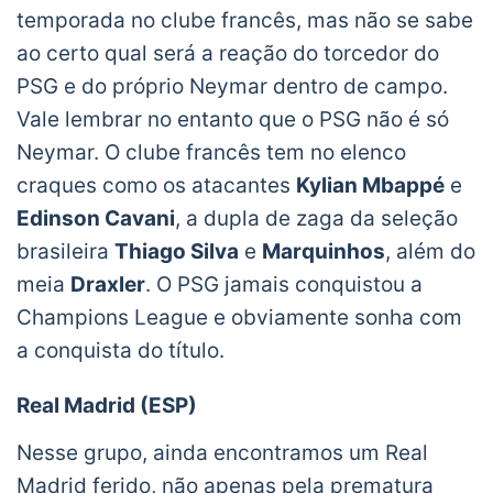
temporada no clube francês, mas não se sabe
ao certo qual será a reação do torcedor do
PSG e do próprio Neymar dentro de campo.
Vale lembrar no entanto que o PSG não é só
Neymar. O clube francês tem no elenco
craques como os atacantes
Kylian Mbappé
e
Edinson Cavani
, a dupla de zaga da seleção
brasileira
Thiago Silva
e
Marquinhos
, além do
meia
Draxler
. O PSG jamais conquistou a
Champions League e obviamente sonha com
a conquista do título.
Real Madrid (ESP)
Nesse grupo, ainda encontramos um Real
Madrid ferido, não apenas pela prematura