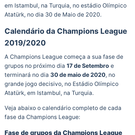
em Istambul, na Turquia, no estádio Olímpico
Atatürk, no dia 30 de Maio de 2020.
Calendário da Champions League
2019/2020
A Champions League começa a sua fase de
grupos no próximo dia
17 de Setembro
e
terminará no dia
30 de maio de 2020
, no
grande jogo decisivo, no Estádio Olímpico
Atatürk, em Istambul, na Turquia.
Veja abaixo o calendário completo de cada
fase da Champions League:
Fase de grupos da Champions League