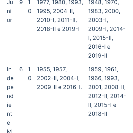
Ju
9
1
1977, 1980, 1993,
1948, 1970,
ni
0
1995, 2004-II,
1983, 2000,
or
2010-I, 2011-II,
2003-I,
2018-II e 2019-I
2009-I, 2014-
I, 2015-II,
2016-I e
2019-II
In
6
1
1955, 1957,
1959, 1961,
de
0
2002-II, 2004-I,
1966, 1993,
pe
2009-II e 2016-I.
2001, 2008-II,
nd
2012-II, 2014-
ie
II, 2015-I e
nt
2018-II
e
M