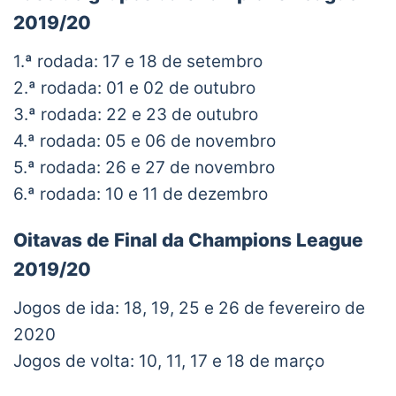
2019/20
1.ª rodada: 17 e 18 de setembro
2.ª rodada: 01 e 02 de outubro
3.ª rodada: 22 e 23 de outubro
4.ª rodada: 05 e 06 de novembro
5.ª rodada: 26 e 27 de novembro
6.ª rodada: 10 e 11 de dezembro
Oitavas de Final da Champions League
2019/20
Jogos de ida: 18, 19, 25 e 26 de fevereiro de
2020
Jogos de volta: 10, 11, 17 e 18 de março