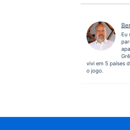
Be
Eu 
par
apa
Grê
vivi em 5 países d
o jogo.