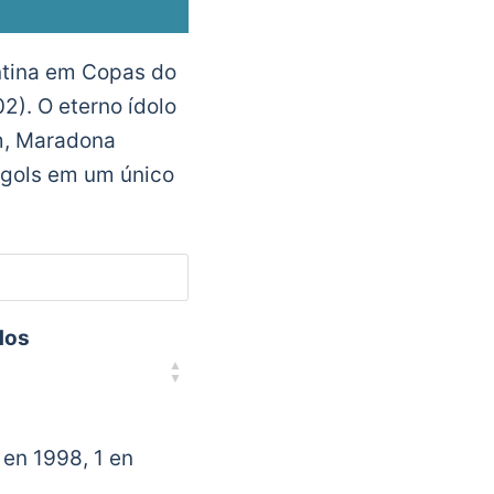
entina em Copas do
). O eterno ídolo
m, Maradona
 gols em um único
dos
 en 1998, 1 en