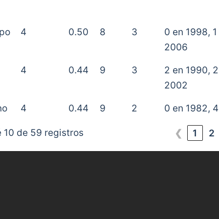
po
4
0.50
8
3
0 en 1998, 1
2006
4
0.44
9
3
2 en 1990, 2
2002
no
4
0.44
9
2
0 en 1982, 
 10 de 59 registros
❮
1
2