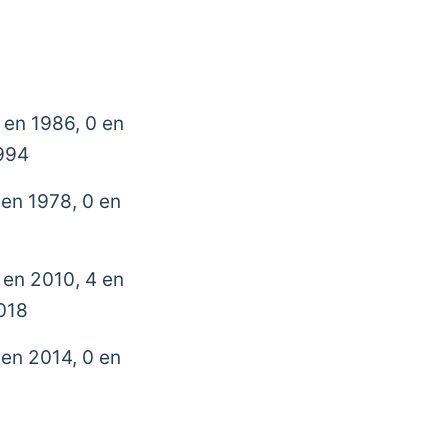
 en 1986, 0 en
1994
 en 1978, 0 en
 en 2010, 4 en
018
 en 2014, 0 en