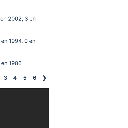
 en 2002, 3 en
 en 1994, 0 en
4 en 1986
3
4
5
6
❯