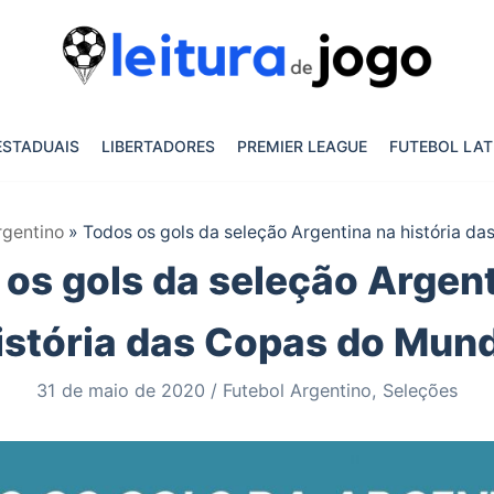
ESTADUAIS
LIBERTADORES
PREMIER LEAGUE
FUTEBOL LAT
rgentino
»
Todos os gols da seleção Argentina na história d
os gols da seleção Argen
istória das Copas do Mun
31 de maio de 2020
Futebol Argentino
,
Seleções