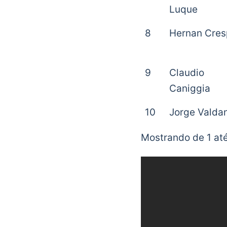
Luque
8
Hernan Cres
9
Claudio
Caniggia
10
Jorge Valda
Mostrando de 1 até