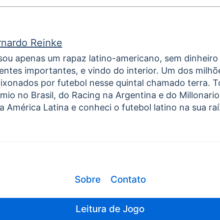
rnardo Reinke
sou apenas um rapaz latino-americano, sem dinheiro
entes importantes, e vindo do interior. Um dos milhõ
ixonados por futebol nesse quintal chamado terra. 
mio no Brasil, do Racing na Argentina e do Millonari
a América Latina e conheci o futebol latino na sua raíz
Sobre
Contato
Leitura de Jogo