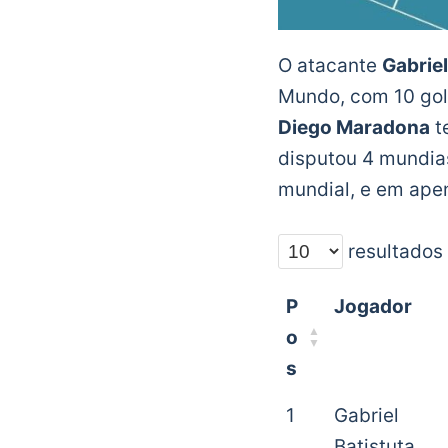
O atacante
Gabriel
Mundo, com 10 gol
Diego Maradona
t
disputou 4 mundias
mundial, e em ape
resultados
P
Jogador
o
s
1
Gabriel
Batistuta