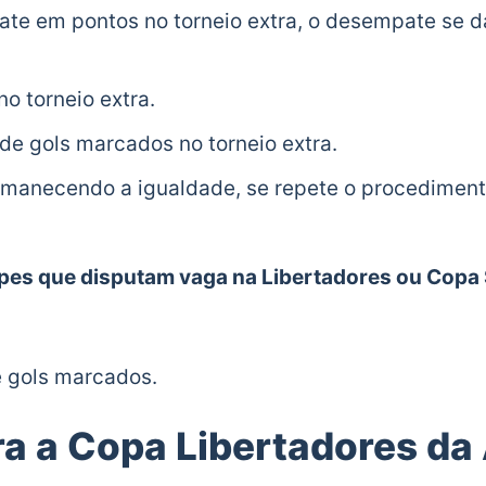
te em pontos no torneio extra, o desempate se d
no torneio extra.
de gols marcados no torneio extra.
rmanecendo a igualdade, se repete o procediment
pes que disputam vaga na Libertadores ou Copa 
 gols marcados.
a a Copa Libertadores d