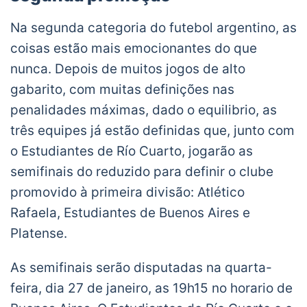
Na segunda categoria do futebol argentino, as
coisas estão mais emocionantes do que
nunca. Depois de muitos jogos de alto
gabarito, com muitas definições nas
penalidades máximas, dado o equilibrio, as
três equipes já estão definidas que, junto com
o Estudiantes de Río Cuarto, jogarão as
semifinais do reduzido para definir o clube
promovido à primeira divisão: Atlético
Rafaela, Estudiantes de Buenos Aires e
Platense.
As semifinais serão disputadas na quarta-
feira, dia 27 de janeiro, as 19h15 no horario de