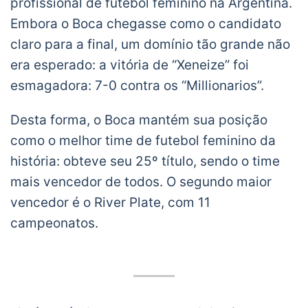
profissional de futebol feminino na Argentina.
Embora o Boca chegasse como o candidato
claro para a final, um domínio tão grande não
era esperado: a vitória de “Xeneize” foi
esmagadora: 7-0 contra os “Millionarios”.
Desta forma, o Boca mantém sua posição
como o melhor time de futebol feminino da
história: obteve seu 25º título, sendo o time
mais vencedor de todos. O segundo maior
vencedor é o River Plate, com 11
campeonatos.