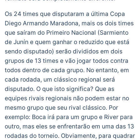
Os 24 times que disputaram a última Copa
Diego Armando Maradona, mais os dois times
que saíram do Primeiro Nacional (Sarmiento
de Junín e quem ganhar o reduzido que está
sendo disputado) serão divididos em dois
grupos de 13 times e vão jogar todos contra
todos dentro de cada grupo. No entanto, em
cada rodada, um clássico regional será
disputado. O que isto significa? Que as
equipes rivais regionais não podem estar no
mesmo grupo que seu rival clássico. Por
exemplo: Boca irá para um grupo e River para
outro, mas eles se enfrentarão em uma das 13
rodadas do torneio. Obviamente, para quadrar