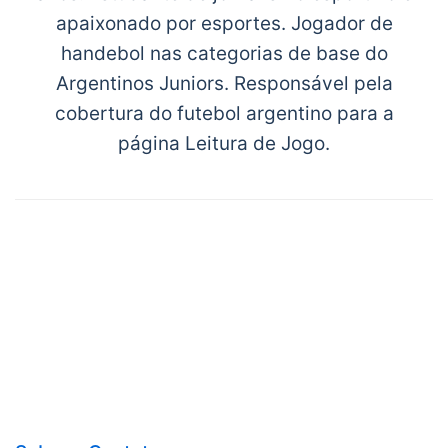
apaixonado por esportes. Jogador de
handebol nas categorias de base do
Argentinos Juniors. Responsável pela
cobertura do futebol argentino para a
página Leitura de Jogo.