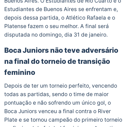
Buenos Aires. O Estudiantes de Río Cuarto e o
Estudiantes de Buenos Aires se enfrentam e,
depois dessa partida, o Atlético Rafaela e o
Platense fazem o seu melhor. A final será
disputada no domingo, dia 31 de janeiro.
Boca Juniors não teve adversário
na final do torneio de transição
feminino
Depois de ter um torneio perfeito, vencendo
todas as partidas, sendo o time de maior
pontuação e não sofrendo um único gol, o
Boca Juniors venceu a final contra o River
Plate e se tornou campeão do primeiro torneio