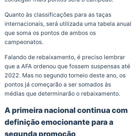
Quanto às classificações para as taças
internacionais, será utilizada uma tabela anual
que soma os pontos de ambos os
campeonatos.
Falando de rebaixamento, é preciso lembrar
que a AFA ordenou que fossem suspensas até
2022. Mas no segundo torneio deste ano, os
pontos já começarão a ser somados às
médias que determinarão o rebaixamento.
A primeira nacional continua com
definição emocionante para a
segunda promoção