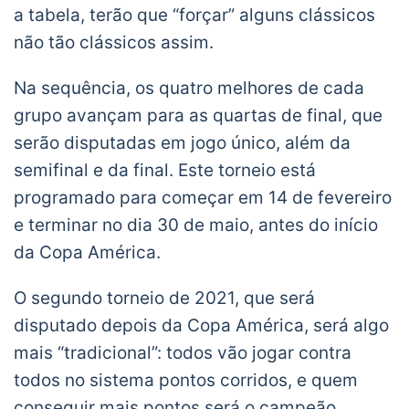
a tabela, terão que “forçar” alguns clássicos
não tão clássicos assim.
Na sequência, os quatro melhores de cada
grupo avançam para as quartas de final, que
serão disputadas em jogo único, além da
semifinal e da final. Este torneio está
programado para começar em 14 de fevereiro
e terminar no dia 30 de maio, antes do início
da Copa América.
O segundo torneio de 2021, que será
disputado depois da Copa América, será algo
mais “tradicional”: todos vão jogar contra
todos no sistema pontos corridos, e quem
conseguir mais pontos será o campeão.