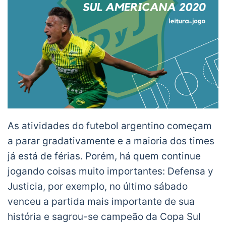
As atividades do futebol argentino começam
a parar gradativamente e a maioria dos times
já está de férias. Porém, há quem continue
jogando coisas muito importantes: Defensa y
Justicia, por exemplo, no último sábado
venceu a partida mais importante de sua
história e sagrou-se campeão da Copa Sul