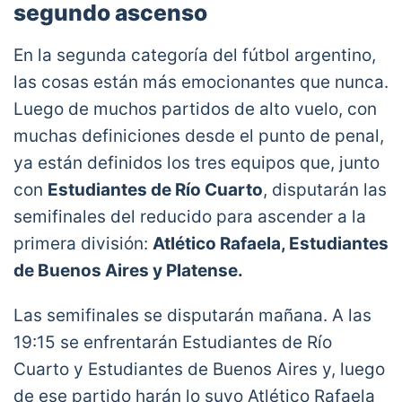
segundo ascenso
En la segunda categoría del fútbol argentino,
las cosas están más emocionantes que nunca.
Luego de muchos partidos de alto vuelo, con
muchas definiciones desde el punto de penal,
ya están definidos los tres equipos que, junto
con
Estudiantes de Río Cuarto
, disputarán las
semifinales del reducido para ascender a la
primera división:
Atlético Rafaela, Estudiantes
de Buenos Aires y Platense.
Las semifinales se disputarán mañana. A las
19:15 se enfrentarán Estudiantes de Río
Cuarto y Estudiantes de Buenos Aires y, luego
de ese partido harán lo suyo Atlético Rafaela