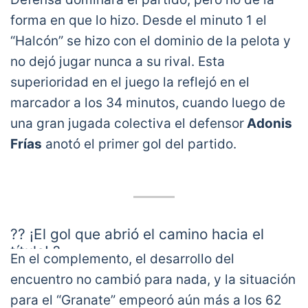
forma en que lo hizo. Desde el minuto 1 el
“Halcón” se hizo con el dominio de la pelota y
no dejó jugar nunca a su rival. Esta
superioridad en el juego la reflejó en el
marcador a los 34 minutos, cuando luego de
una gran jugada colectiva el defensor
Adonis
Frías
anotó el primer gol del partido.
?? ¡El gol que abrió el camino hacia el
título! ?
En el complemento, el desarrollo del
encuentro no cambió para nada, y la situación
⚽️?? Adonis Frías marcó el primer tanto
para el “Granate” empeoró aún más a los 62