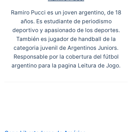
Ramiro Pucci es un joven argentino, de 18
años. Es estudiante de periodismo
deportivo y apasionado de los deportes.
También es jugador de handball de la
categoria juvenil de Argentinos Juniors.
Responsable por la cobertura del fútbol
argentino para la pagina Leitura de Jogo.