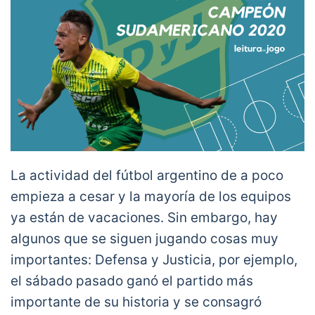
La actividad del fútbol argentino de a poco
empieza a cesar y la mayoría de los equipos
ya están de vacaciones. Sin embargo, hay
algunos que se siguen jugando cosas muy
importantes: Defensa y Justicia, por ejemplo,
el sábado pasado ganó el partido más
importante de su historia y se consagró