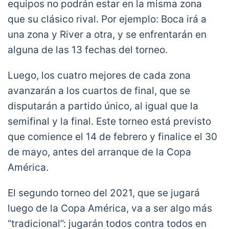
equipos no podrán estar en la misma zona
que su clásico rival. Por ejemplo: Boca irá a
una zona y River a otra, y se enfrentarán en
alguna de las 13 fechas del torneo.
Luego, los cuatro mejores de cada zona
avanzarán a los cuartos de final, que se
disputarán a partido único, al igual que la
semifinal y la final. Este torneo está previsto
que comience el 14 de febrero y finalice el 30
de mayo, antes del arranque de la Copa
América.
El segundo torneo del 2021, que se jugará
luego de la Copa América, va a ser algo más
“tradicional”: jugarán todos contra todos en