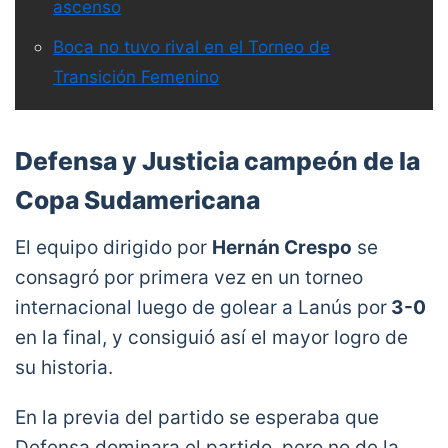
ascenso
Boca no tuvo rival en el Torneo de
Transición Femenino
Defensa y Justicia campeón de la
Copa Sudamericana
El equipo dirigido por
Hernán Crespo
se
consagró por primera vez en un torneo
internacional luego de golear a Lanús por
3-0
en la final, y consiguió así el mayor logro de
su historia.
En la previa del partido se esperaba que
Defensa dominara el partido, pero no de la