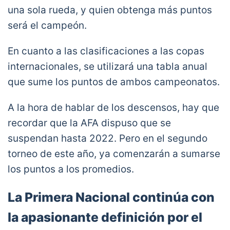
una sola rueda, y quien obtenga más puntos
será el campeón.
En cuanto a las clasificaciones a las copas
internacionales, se utilizará una tabla anual
que sume los puntos de ambos campeonatos.
A la hora de hablar de los descensos, hay que
recordar que la AFA dispuso que se
suspendan hasta 2022. Pero en el segundo
torneo de este año, ya comenzarán a sumarse
los puntos a los promedios.
La Primera Nacional continúa con
la apasionante definición por el