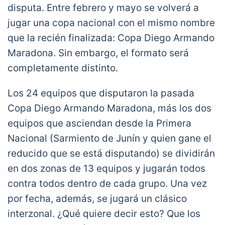
disputa. Entre febrero y mayo se volverá a
jugar una copa nacional con el mismo nombre
que la recién finalizada: Copa Diego Armando
Maradona. Sin embargo, el formato será
completamente distinto.
Los 24 equipos que disputaron la pasada
Copa Diego Armando Maradona, más los dos
equipos que asciendan desde la Primera
Nacional (Sarmiento de Junín y quien gane el
reducido que se está disputando) se dividirán
en dos zonas de 13 equipos y jugarán todos
contra todos dentro de cada grupo. Una vez
por fecha, además, se jugará un clásico
interzonal. ¿Qué quiere decir esto? Que los