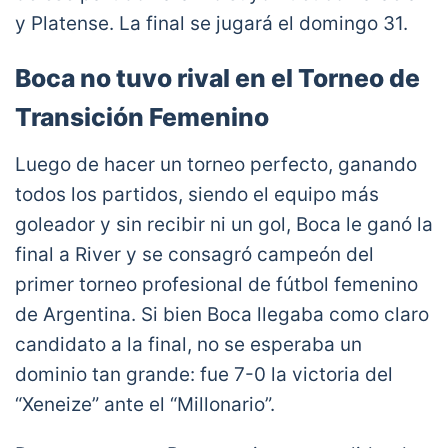
y Platense. La final se jugará el domingo 31.
Boca no tuvo rival en el Torneo de
Transición Femenino
Luego de hacer un torneo perfecto, ganando
todos los partidos, siendo el equipo más
goleador y sin recibir ni un gol, Boca le ganó la
final a River y se consagró campeón del
primer torneo profesional de fútbol femenino
de Argentina. Si bien Boca llegaba como claro
candidato a la final, no se esperaba un
dominio tan grande: fue 7-0 la victoria del
“Xeneize” ante el “Millonario”.