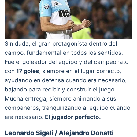
Sin duda, el gran protagonista dentro del
campo, fundamental en todos los sentidos.
Fue el goleador del equipo y del campeonato
con
17 goles
, siempre en el lugar correcto,
ayudando en defensa cuando era necesario,
bajando para recibir y construir el juego.
Mucha entrega, siempre animando a sus
compañeros, tranquilizando al equipo cuando
era necesario.
El jugador perfecto.
Leonardo Sigali / Alejandro Donatti