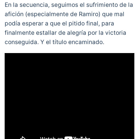
En la secuencia, seguimos el sufrimiento de la
afición (especialmente de Ramiro) que mal
podía esperar a que el pitido final, para
finalmente estallar de alegría por la victoria
conseguida. Y el título encaminado.