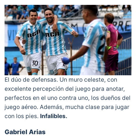
El dúo de defensas. Un muro celeste, con
excelente percepción del juego para anotar,
perfectos en el uno contra uno, los dueños del
juego aéreo. Además, mucha clase para jugar
con los pies.
Infalibles.
Gabriel Arias