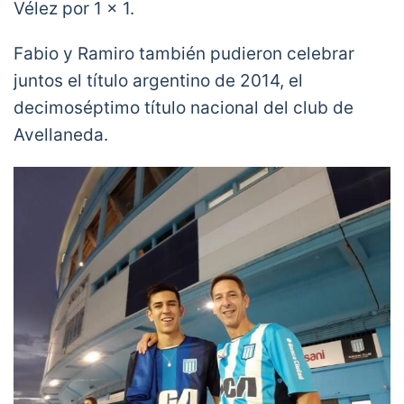
Vélez por 1 x 1.
Fabio y Ramiro también pudieron celebrar
juntos el título argentino de 2014, el
decimoséptimo título nacional del club de
Avellaneda.