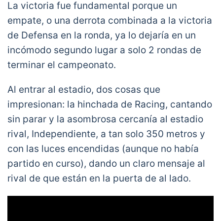
La victoria fue fundamental porque un
empate, o una derrota combinada a la victoria
de Defensa en la ronda, ya lo dejaría en un
incómodo segundo lugar a solo 2 rondas de
terminar el campeonato.
Al entrar al estadio, dos cosas que
impresionan: la hinchada de Racing, cantando
sin parar y la asombrosa cercanía al estadio
rival, Independiente, a tan solo 350 metros y
con las luces encendidas (aunque no había
partido en curso), dando un claro mensaje al
rival de que están en la puerta de al lado.