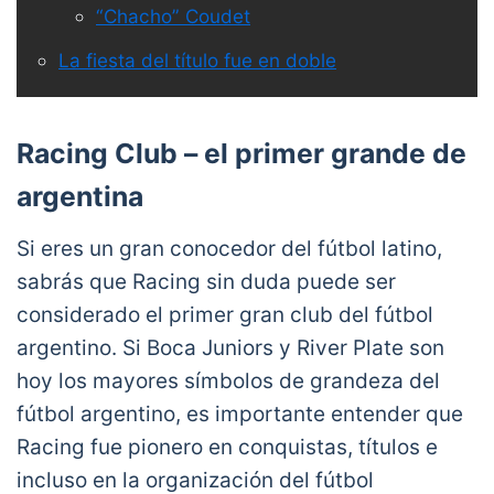
“Chacho” Coudet
La fiesta del título fue en doble
Racing Club – el primer grande de
argentina
Si eres un gran conocedor del fútbol latino,
sabrás que Racing sin duda puede ser
considerado el primer gran club del fútbol
argentino. Si Boca Juniors y River Plate son
hoy los mayores símbolos de grandeza del
fútbol argentino, es importante entender que
Racing fue pionero en conquistas, títulos e
incluso en la organización del fútbol