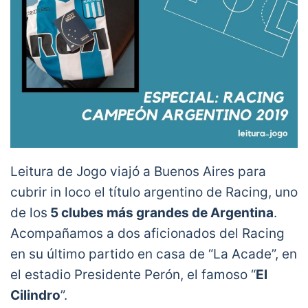
Leitura de Jogo viajó a Buenos Aires para
cubrir in loco el título argentino de Racing, uno
de los
5 clubes más grandes de Argentina
.
Acompañamos a dos aficionados del Racing
en su último partido en casa de “La Acade”, en
el estadio Presidente Perón, el famoso “
El
Cilindro
”.