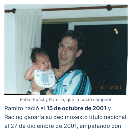
Fabio Pucci y Ramiro, que ja nació campeón
Ramiro nació el
15 de octubre de 2001
y
Racing ganaría su decimosexto título nacional
el 27 de diciembre de 2001, empatando con