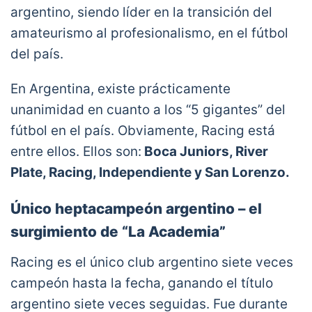
argentino, siendo líder en la transición del
amateurismo al profesionalismo, en el fútbol
del país.
En Argentina, existe prácticamente
unanimidad en cuanto a los “5 gigantes” del
fútbol en el país. Obviamente, Racing está
entre ellos. Ellos son:
Boca Juniors, River
Plate, Racing, Independiente y San Lorenzo.
Único heptacampeón argentino – el
surgimiento de “La Academia”
Racing es el único club argentino siete veces
campeón hasta la fecha, ganando el título
argentino siete veces seguidas. Fue durante