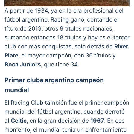
A partir de 1934, ya en la era profesional del
fútbol argentino, Racing ganó, contando el
título de 2019, otros 9 títulos nacionales,
sumando entonces 18 títulos y hoy es el tercer
club con más conquistas, solo detrás de
River
Plate
, el mayor campeón, con 36 títulos y
Boca Juniors
, que tiene 34.
Primer clube argentino campeón
mundial
El Racing Club también fue el primer campeón
mundial del fútbol argentino, cuando derrotó
al
Celtic
, en la gran decisión de
1967
. En ese
momento, el mundial tenía un enfrentamiento