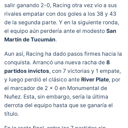
salir ganando 2-0, Racing otra vez vio a sus
rivales empatar con dos goles a los 38 y 43
de la segunda parte. Y en la siguiente ronda,
el equipo aún perdería ante el modesto
San
Martín de Tucumán
.
Aun así, Racing ha dado pasos firmes hacia la
conquista. Arrancó una nueva racha de
8
partidos invictos
, con 7 victorias y 1 empate,
y luego perdió el clásico ante
River Plate
, por
el marcador de 2 x 0 en Monumental de
Nuñez. Esta, sin embargo, sería la última
derrota del equipo hasta que se ganaría el
título.