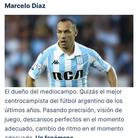
Marcelo Díaz
El dueño del mediocampo. Quizás el mejor
centrocampista del fútbol argentino de los
últimos años. Pasando precisión, visión de
juego, descansos perfectos en el momento
adecuado, cambio de ritmo en el momento
adecuado.
Un fenómeno.