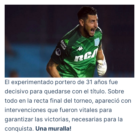
El experimentado portero de 31 años fue
decisivo para quedarse con el título. Sobre
todo en la recta final del torneo, apareció con
intervenciones que fueron vitales para
garantizar las victorias, necesarias para la
conquista.
Una muralla!