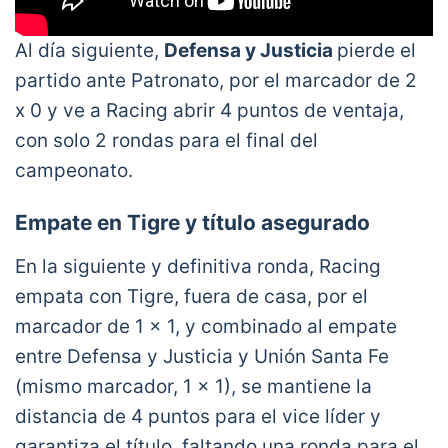
Al día siguiente,
Defensa y Justicia
pierde el
partido ante Patronato, por el marcador de 2
x 0 y ve a Racing abrir 4 puntos de ventaja,
con solo 2 rondas para el final del
campeonato.
Empate en Tigre y título asegurado
En la siguiente y definitiva ronda, Racing
empata con Tigre, fuera de casa, por el
marcador de 1 x 1, y combinado al empate
entre Defensa y Justicia y Unión Santa Fe
(mismo marcador, 1 x 1), se mantiene la
distancia de 4 puntos para el vice líder y
garantiza el título, faltando una ronda para el