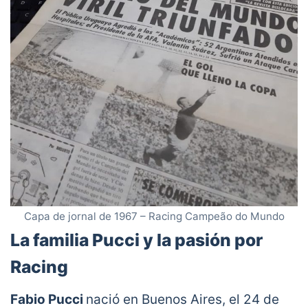
Capa de jornal de 1967 – Racing Campeão do Mundo
La familia Pucci y la pasión por
Racing
Fabio Pucci
nació en Buenos Aires, el 24 de