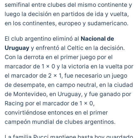
semifinal entre clubes del mismo continente y
luego la decisión en partidos de ida y vuelta,
en los continentes, europeo y sudamericano.
El club argentino eliminó al
Nacional de
Uruguay
y enfrentó al Celtic en la decisión.
Con la derrota en el primer juego por el
marcador de 1 x 0 y la victoria en la vuelta por
el marcador de 2 x 1, fue necesario un juego
de desempate, en campo neutral, en la ciudad
de Montevideo, en Uruguay, y fue ganado por
Racing por el marcador de 1 x 0,
convirtiéndose entonces en el primer
campeón mundial de clubes argentinos.
La familia Pucci mantiene hasta hoy guardado