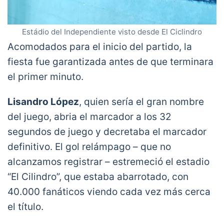
Estádio del Independiente visto desde El Ciclindro
Acomodados para el inicio del partido, la
fiesta fue garantizada antes de que terminara
el primer minuto.
Lisandro López
, quien sería el gran nombre
del juego, abria el marcador a los 32
segundos de juego y decretaba el marcador
definitivo. El gol relámpago – que no
alcanzamos registrar – estremeció el estadio
“El Cilindro”, que estaba abarrotado, con
40.000 fanáticos viendo cada vez más cerca
el título.