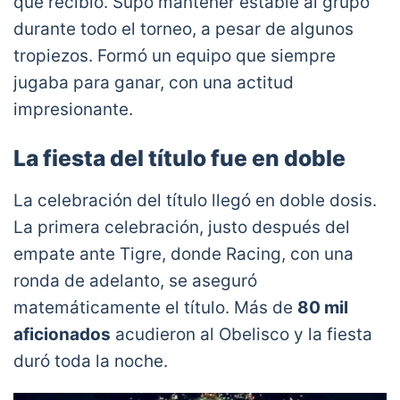
que recibió. Supo mantener estable al grupo
durante todo el torneo, a pesar de algunos
tropiezos. Formó un equipo que siempre
jugaba para ganar, con una actitud
impresionante.
La fiesta del título fue en doble
La celebración del título llegó en doble dosis.
La primera celebración, justo después del
empate ante Tigre, donde Racing, con una
ronda de adelanto, se aseguró
matemáticamente el título. Más de
80 mil
aficionados
acudieron al Obelisco y la fiesta
duró toda la noche.