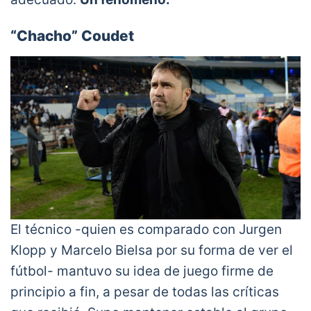
“Chacho” Coudet
El técnico -quien es comparado con Jurgen
Klopp y Marcelo Bielsa por su forma de ver el
fútbol- mantuvo su idea de juego firme de
principio a fin, a pesar de todas las críticas