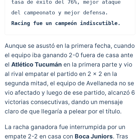
tasa de éxito del 76%, mejor ataque 
del campeonato y mejor defensa. 
Racing fue un campeón indiscutible.
Aunque se asustó en la primera fecha, cuando
el equipo iba ganando 2-0 fuera de casa ante
el
Atlético Tucumán
en la primera parte y vio
al rival empatar el partido en 2 x 2 en la
segunda mitad, el equipo de Avellaneda no se
vio afectado y luego de ese partido, alcanzó 6
victorias consecutivas, dando un mensaje
claro de que llegaría a pelear por el título.
La racha ganadora fue interrumpida por un
empate 2-2 en casa con
Boca Juniors
. Tras