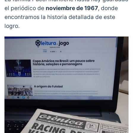
el periódico de
noviembre de 1967
, donde
encontramos la historia detallada de este
logro.