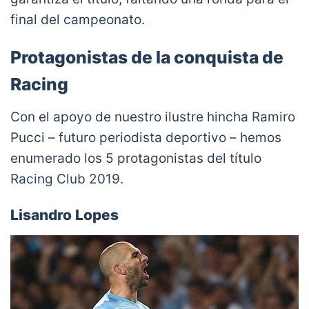
final del campeonato.
Protagonistas de la conquista de
Racing
Con el apoyo de nuestro ilustre hincha Ramiro
Pucci – futuro periodista deportivo – hemos
enumerado los 5 protagonistas del título
Racing Club 2019.
Lisandro Lopes