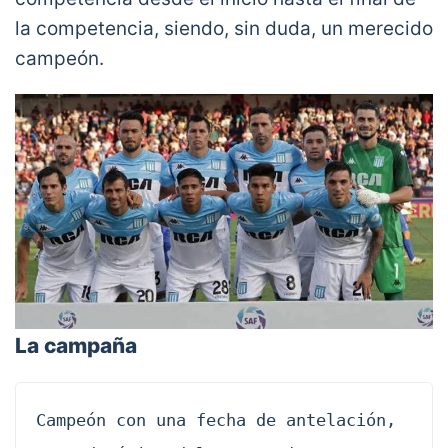
la competencia, siendo, sin duda, un merecido
campeón.
La campaña
Campeón con una fecha de antelación, 