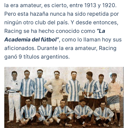
la era amateur, es cierto, entre 1913 y 1920.
Pero esta hazaña nunca ha sido repetida por
ningún otro club del país. Y desde entonces,
Racing se ha hecho conocido como
“La
Academia del fútbol”
, como lo llaman hoy sus
aficionados. Durante la era amateur, Racing
ganó 9 títulos argentinos.