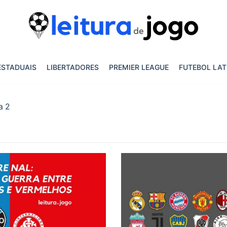
ESTADUAIS
LIBERTADORES
PREMIER LEAGUE
FUTEBOL LAT
a 2