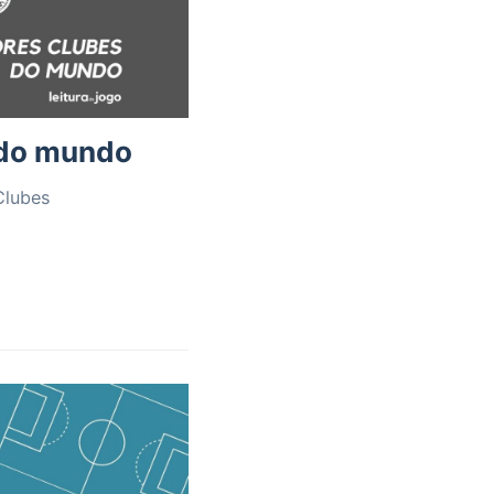
 do mundo
Clubes