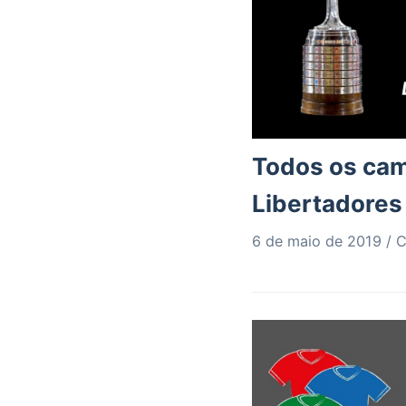
Todos os ca
Libertadores
6 de maio de 2019
C