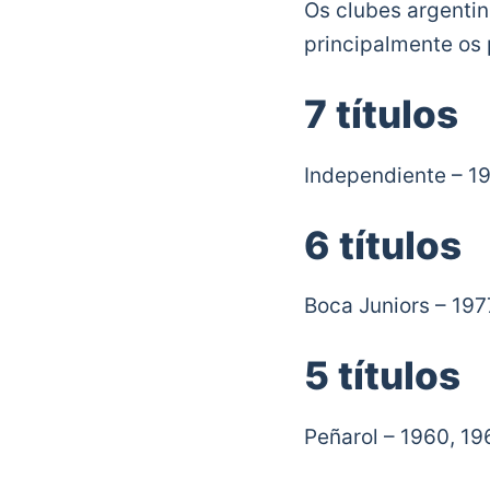
Os clubes argenti
principalmente os 
7 títulos
Independiente – 19
6 títulos
Boca Juniors – 197
5 títulos
Peñarol – 1960, 19