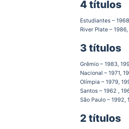
4 títulos
Estudiantes – 1968
River Plate – 1986
3 títulos
Grêmio – 1983, 19
Nacional – 1971, 1
Olímpia – 1979, 1
Santos – 1962 , 19
São Paulo – 1992,
2 títulos