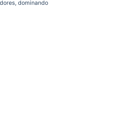
adores, dominando