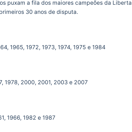
nos puxam a fila dos maiores campeões da Libert
primeiros 30 anos de disputa.
64, 1965, 1972, 1973, 1974, 1975 e 1984
7, 1978, 2000, 2001, 2003 e 2007
61, 1966, 1982 e 1987