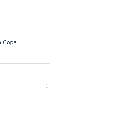
a Copa