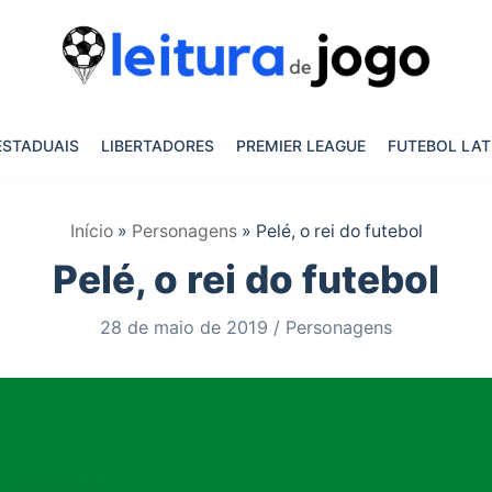
ESTADUAIS
LIBERTADORES
PREMIER LEAGUE
FUTEBOL LAT
Início
»
Personagens
»
Pelé, o rei do futebol
Pelé, o rei do futebol
28 de maio de 2019
Personagens