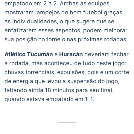
empatado em 2 a 2. Ambas as equipes
mostraram lampejos de bom futebol graças
às individualidades, o que sugere que se
enfatizarem esses aspectos, podem melhorar
sua posição no torneio nas próximas rodadas.
Atlético Tucumán
e
Huracán
deveriam fechar
a rodada, mas aconteceu de tudo neste jogo:
chuvas torrenciais, expulsões, gols e um corte
de energia que levou à suspensão do jogo,
faltando ainda 18 minutos para seu final,
quando estava empatado em 1-1.