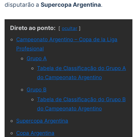
disputarão a
Supercopa Argentina
.
Direto ao ponto:
ocultar
Campeonato Argentino – Copa de la Liga
Profesional
Grupo A
Tabela de Classificação do Grupo A
do Campeonato Argentino
Grupo B
Tabela de Classificação do Grupo B
do Campeonato Argentino
Supercopa Argentina
Copa Argentina