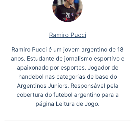
Ramiro Pucci
Ramiro Pucci é um jovem argentino de 18
anos. Estudante de jornalismo esportivo e
apaixonado por esportes. Jogador de
handebol nas categorias de base do
Argentinos Juniors. Responsável pela
cobertura do futebol argentino para a
página Leitura de Jogo.