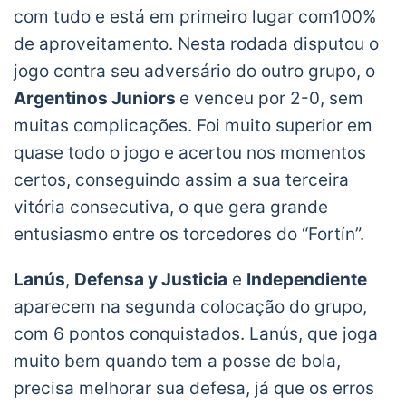
com tudo e está em primeiro lugar com100%
de aproveitamento. Nesta rodada disputou o
jogo contra seu adversário do outro grupo, o
Argentinos Juniors
e venceu por 2-0, sem
muitas complicações. Foi muito superior em
quase todo o jogo e acertou nos momentos
certos, conseguindo assim a sua terceira
vitória consecutiva, o que gera grande
entusiasmo entre os torcedores do “Fortín”.
Lanús
,
Defensa y Justicia
e
Independiente
aparecem na segunda colocação do grupo,
com 6 pontos conquistados. Lanús, que joga
muito bem quando tem a posse de bola,
precisa melhorar sua defesa, já que os erros