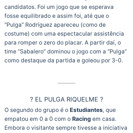
candidatos. Foi um jogo que se esperava
fosse equilibrado e assim foi, até que o
“Pulga” Rodríguez apareceu (como de
costume) com uma espectacular assistência
para romper o zero do placar. A partir daí, o
time “Sabalero” dominou o jogo com a “Pulga”
como destaque da partida e goleou por 3-0.
? EL PULGA RIQUELME ?
O segundo do grupo é o
Estudiantes
, que
El pase riquelmeano del PULGA
empatou em 0 a 0 com o
Racing
em casa.
RODRÍGUEZ contra Banfield es
Embora o visitante sempre tivesse a iniciativa
simplemente HERMOSO ⚽?