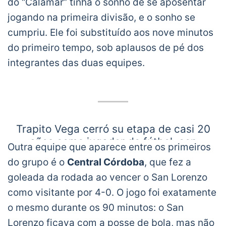
do “Calamar” tinha o sonho de se aposentar
jogando na primeira divisão, e o sonho se
cumpriu. Ele foi substituído aos nove minutos
do primeiro tempo, sob aplausos de pé dos
integrantes das duas equipes.
Trapito Vega cerró su etapa de casi 20
años como jugador de fútbol, con
Outra equipe que aparece entre os primeiros
momento y lugar ideal: en la cancha de
do grupo é o
Central Córdoba
, que fez a
Platense en su regreso a Primera
goleada da rodada ao vencer o San Lorenzo
pic.twitter.com/3TpBVelYxr
— VarskySports (@VarskySports)
February
como visitante por 4-0. O jogo foi exatamente
28, 2021
o mesmo durante os 90 minutos: o San
Lorenzo ficava com a posse de bola, mas não