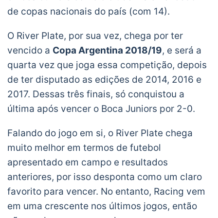
? 26/3 Argentina vs. Uruguay
de copas nacionais do país (com 14).
? 13/6 Uruguay vs. Paraguay (Copa
América)
O River Plate, por sua vez, chega por ter
vencido a
Copa Argentina 2018/19
, e será a
TREMENDO.
pic.twitter.com/f4epSSS6J7
quarta vez que joga essa competição, depois
— Bolavip Argentina (@BolavipAr)
March 2,
2021
de ter disputado as edições de 2014, 2016 e
2017. Dessas três finais, só conquistou a
última após vencer o Boca Juniors por 2-0.
Falando do jogo em si, o River Plate chega
muito melhor em termos de futebol
apresentado em campo e resultados
anteriores, por isso desponta como um claro
favorito para vencer. No entanto, Racing vem
em uma crescente nos últimos jogos, então