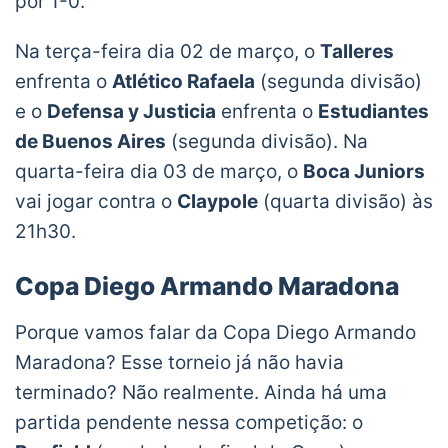
por 1-0.
Na terça-feira dia 02 de março, o
Talleres
enfrenta o
Atlético Rafaela
(segunda divisão)
e o
Defensa y Justicia
enfrenta o
Estudiantes
de Buenos Aires
(segunda divisão). Na
quarta-feira dia 03 de março, o
Boca Juniors
vai jogar contra o
Claypole
(quarta divisão) às
21h30.
Copa Diego Armando Maradona
Porque vamos falar da Copa Diego Armando
Maradona? Esse torneio já não havia
terminado? Não realmente. Ainda há uma
partida pendente nessa competição: o