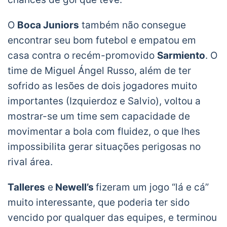
O
Boca Juniors
também não consegue
encontrar seu bom futebol e empatou em
casa contra o recém-promovido
Sarmiento
. O
time de Miguel Ángel Russo, além de ter
sofrido as lesões de dois jogadores muito
importantes (Izquierdoz e Salvio), voltou a
mostrar-se um time sem capacidade de
movimentar a bola com fluidez, o que lhes
impossibilita gerar situações perigosas no
rival área.
Talleres
e
Newell’s
fizeram um jogo “lá e cá”
muito interessante, que poderia ter sido
vencido por qualquer das equipes, e terminou