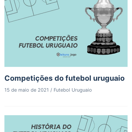
Competições do futebol uruguaio
15 de maio de 2021
Futebol Uruguaio