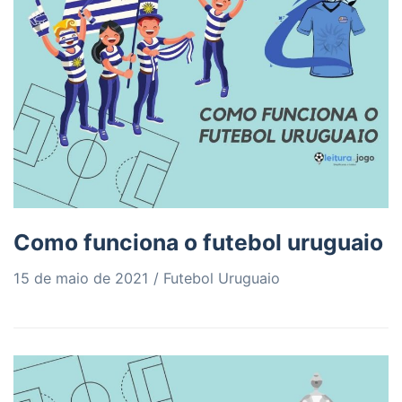
Como funciona o futebol uruguaio
15 de maio de 2021
Futebol Uruguaio