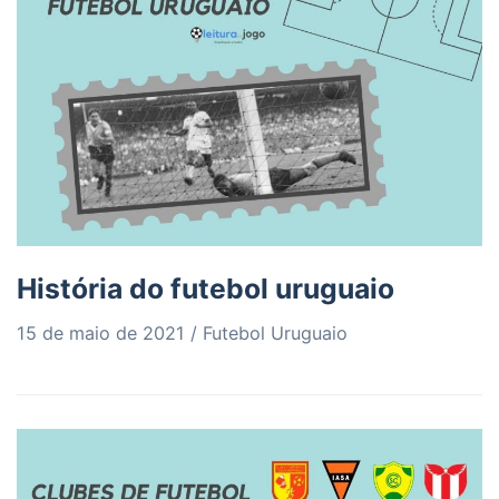
História do futebol uruguaio
15 de maio de 2021
Futebol Uruguaio