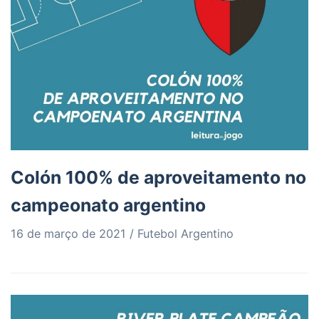
Colón 100% de aproveitamento no
campeonato argentino
16 de março de 2021
Futebol Argentino