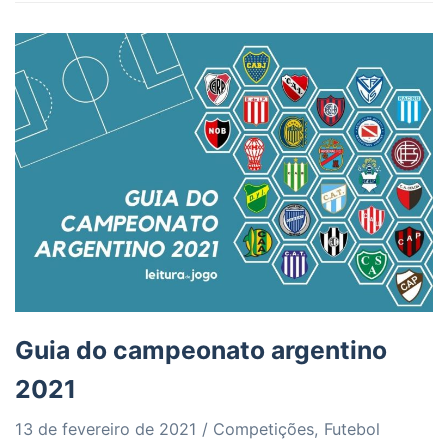
Guia do campeonato argentino
2021
13 de fevereiro de 2021
Competições
,
Futebol