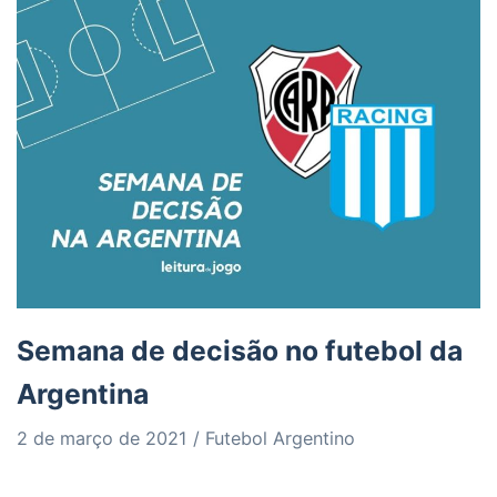
Semana de decisão no futebol da
Argentina
2 de março de 2021
Futebol Argentino