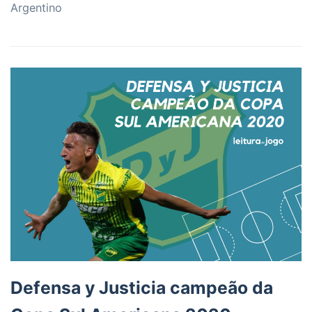
Argentino
Defensa y Justicia campeão da