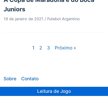
Juniors
19 de janeiro de 2021
Futebol Argentino
1
2
3
Próximo »
Sobre
Contato
Leitura de Jogo
Sair da versão mobile