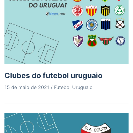
Clubes do futebol uruguaio
15 de maio de 2021
Futebol Uruguaio