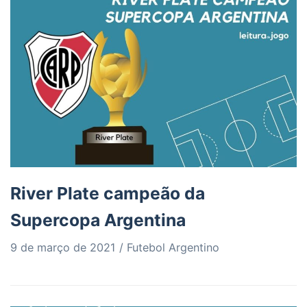
River Plate campeão da
Supercopa Argentina
9 de março de 2021
Futebol Argentino