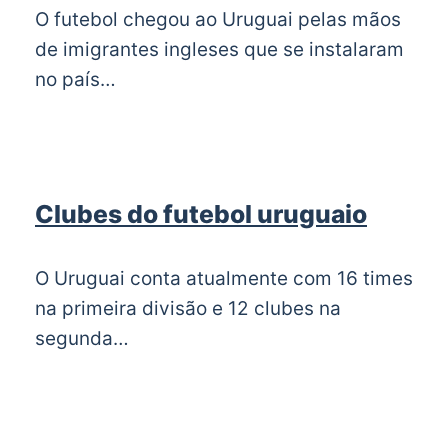
O futebol chegou ao Uruguai pelas mãos
de imigrantes ingleses que se instalaram
no país…
Clubes do futebol uruguaio
O Uruguai conta atualmente com 16 times
na primeira divisão e 12 clubes na
segunda…