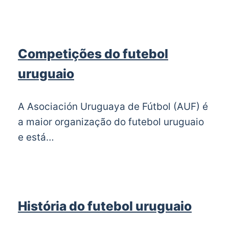
Competições do futebol
uruguaio
A Asociación Uruguaya de Fútbol (AUF) é
a maior organização do futebol uruguaio
e está…
História do futebol uruguaio