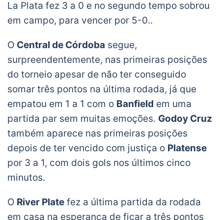
La Plata fez 3 a 0 e no segundo tempo sobrou
em campo, para vencer por 5-0..
O
Central de Córdoba
segue,
surpreendentemente, nas primeiras posições
do torneio apesar de não ter conseguido
somar três pontos na última rodada, já que
empatou em 1 a 1 com o
Banfield
em uma
partida par sem muitas emoções.
Godoy Cruz
também aparece nas primeiras posições
depois de ter vencido com justiça o
Platense
por 3 a 1, com dois gols nos últimos cinco
minutos.
O
River Plate
fez a última partida da rodada
em casa na esperança de ficar a três pontos