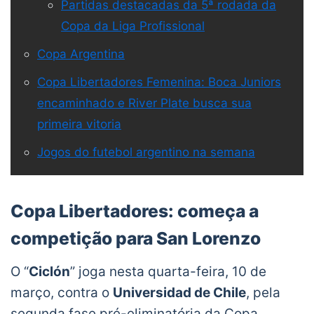
Partidas destacadas da 5ª rodada da
Copa da Liga Profissional
Copa Argentina
Copa Libertadores Femenina: Boca Juniors
encaminhado e River Plate busca sua
primeira vitoria
Jogos do futebol argentino na semana
Copa Libertadores: começa a
competição para San Lorenzo
O “
Ciclón
” joga nesta quarta-feira, 10 de
março, contra o
Universidad de Chile
, pela
segunda fase pré-eliminatória da Copa