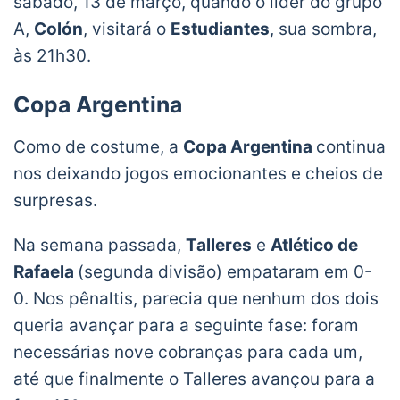
sábado, 13 de março, quando o líder do grupo
A,
Colón
, visitará o
Estudiantes
, sua sombra,
às 21h30.
Copa Argentina
Como de costume, a
Copa Argentina
continua
nos deixando jogos emocionantes e cheios de
surpresas.
Na semana passada,
Talleres
e
Atlético de
Rafaela
(segunda divisão) empataram em 0-
0. Nos pênaltis, parecia que nenhum dos dois
queria avançar para a seguinte fase: foram
necessárias nove cobranças para cada um,
até que finalmente o Talleres avançou para a