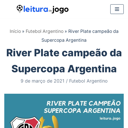
Pular
para
Início
»
Futebol Argentino
»
River Plate campeão da
o
Supercopa Argentina
conteúdo
River Plate campeão da
Supercopa Argentina
9 de março de 2021
Futebol Argentino