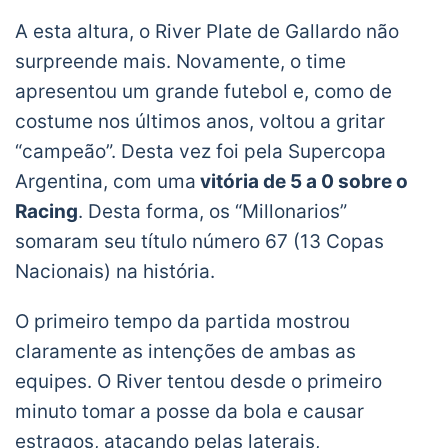
A esta altura, o River Plate de Gallardo não
surpreende mais. Novamente, o time
apresentou um grande futebol e, como de
costume nos últimos anos, voltou a gritar
“campeão”. Desta vez foi pela Supercopa
Argentina, com uma
vitória de 5 a 0 sobre o
Racing
. Desta forma, os “Millonarios”
somaram seu título número 67 (13 Copas
Nacionais) na história.
O primeiro tempo da partida mostrou
claramente as intenções de ambas as
equipes. O River tentou desde o primeiro
minuto tomar a posse da bola e causar
estragos, atacando pelas laterais,