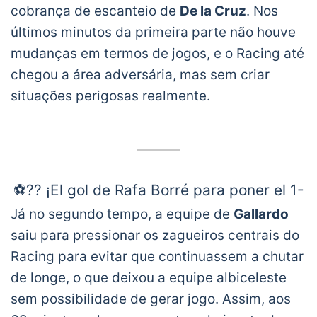
cobrança de escanteio de
De la Cruz
. Nos
últimos minutos da primeira parte não houve
mudanças em termos de jogos, e o Racing até
chegou a área adversária, mas sem criar
situações perigosas realmente.
⚽️?? ¡El gol de Rafa Borré para poner el 1-
0!
pic.twitter.com/vbEjwVa7IP
Já no segundo tempo, a equipe de
Gallardo
— La Página Millonaria (@RiverLPM)
March 5,
saiu para pressionar os zagueiros centrais do
2021
Racing para evitar que continuassem a chutar
de longe, o que deixou a equipe albiceleste
sem possibilidade de gerar jogo. Assim, aos