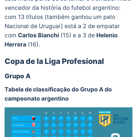
vencedor da história do futebol argentino:
com 13 títulos (também ganhou um pelo
Nacional de Uruguai) está a 2 de empatar
com
Carlos Bianchi
(15) e a 3 de
Helenio
Herrera
(16).
Copa de la Liga Profesional
Grupo A
Tabela de classificação do Grupo A do
campeonato argentino