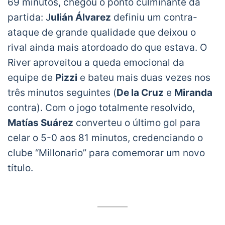
69 minutos, chegou o ponto culminante da
partida: J
ulián Álvarez
definiu um contra-
ataque de grande qualidade que deixou o
rival ainda mais atordoado do que estava. O
River aproveitou a queda emocional da
equipe de
Pizzi
e bateu mais duas vezes nos
três minutos seguintes (
De la Cruz
e
Miranda
contra). Com o jogo totalmente resolvido,
Matías Suárez
converteu o último gol para
celar o 5-0 aos 81 minutos, credenciando o
clube “Millonario” para comemorar um novo
título.