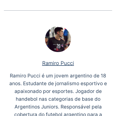
Ramiro Pucci
Ramiro Pucci é um jovem argentino de 18
anos. Estudante de jornalismo esportivo e
apaixonado por esportes. Jogador de
handebol nas categorias de base do
Argentinos Juniors. Responsável pela
cobertura do futebol argentino para a