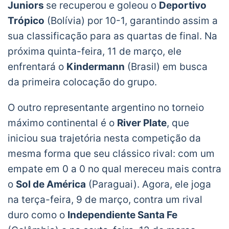
Juniors
se recuperou e goleou o
Deportivo
Trópico
(Bolívia) por 10-1, garantindo assim a
sua classificação para as quartas de final. Na
próxima quinta-feira, 11 de março, ele
enfrentará o
Kindermann
(Brasil) em busca
da primeira colocação do grupo.
O outro representante argentino no torneio
máximo continental é o
River Plate
, que
iniciou sua trajetória nesta competição da
mesma forma que seu clássico rival: com um
empate em 0 a 0 no qual mereceu mais contra
o
Sol de América
(Paraguai). Agora, ele joga
na terça-feira, 9 de março, contra um rival
duro como o
Independiente Santa Fe