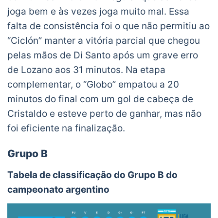
joga bem e às vezes joga muito mal. Essa
falta de consistência foi o que não permitiu ao
“Ciclón” manter a vitória parcial que chegou
pelas mãos de Di Santo após um grave erro
de Lozano aos 31 minutos. Na etapa
complementar, o “Globo” empatou a 20
minutos do final com um gol de cabeça de
Cristaldo e esteve perto de ganhar, mas não
foi eficiente na finalização.
Grupo B
Tabela de classificação do Grupo B do
campeonato argentino