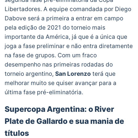
Libertadores. A equipe comandada por Diego
Dabove será a primeira a entrar em campo
pela edição de 2021 do torneio mais
importante da América, já que é a única que
joga a fase preliminar e não entra diretamente
na fase de grupos. Com um fraco
desempenho nas primeiras rodadas do
torneio argentino,
San Lorenzo
terá que
melhorar muito se quiser avançar para a
última fase pré-eliminatória.
Supercopa Argentina: o River
Plate de Gallardo e sua mania de
títulos