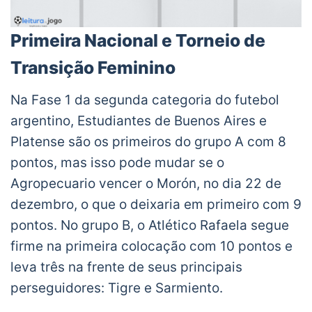
Primeira Nacional e Torneio de
Transição Feminino
Na Fase 1 da segunda categoria do futebol
argentino, Estudiantes de Buenos Aires e
Platense são os primeiros do grupo A com 8
pontos, mas isso pode mudar se o
Agropecuario vencer o Morón, no dia 22 de
dezembro, o que o deixaria em primeiro com 9
pontos. No grupo B, o Atlético Rafaela segue
firme na primeira colocação com 10 pontos e
leva três na frente de seus principais
perseguidores: Tigre e Sarmiento.