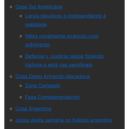
Copa Sul Americana
Lanús devolveu o Independiente à
realidade
Vélez novamente avançou com
sofrimento
Defensa y Justicia segue fazendo
historia e está nas semifinais
Copa Diego Armando Maradona
Zona Campeón
Fase Complementación
Copa Argentina
Jogos desta semana no futebol argentino