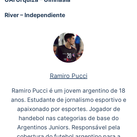
River – Independiente
Ramiro Pucci
Ramiro Pucci é um jovem argentino de 18
anos. Estudante de jornalismo esportivo e
apaixonado por esportes. Jogador de
handebol nas categorias de base do
Argentinos Juniors. Responsável pela
cobertura do futebol argentino para a