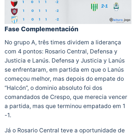
Fase Complementación
No grupo A, três times dividem a liderança
com 4 pontos: Rosario Central, Defensa y
Justicia e Lanús. Defensa y Justicia y Lanús
se enfrentaram, em partida em que o Lanús
começou melhor, mas depois do empate do
“Halcón”, o dominio absoluto foi dos
comandados de Crespo, que merecia vencer
a partida, mas que terminou empatado em 1
-1.
Já o Rosario Central teve a oportunidade de