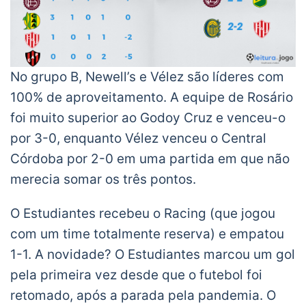
No grupo B, Newell’s e Vélez são líderes com
100% de aproveitamento. A equipe de Rosário
foi muito superior ao Godoy Cruz e venceu-o
por 3-0, enquanto Vélez venceu o Central
Córdoba por 2-0 em uma partida em que não
merecia somar os três pontos.
O Estudiantes recebeu o Racing (que jogou
com um time totalmente reserva) e empatou
1-1. A novidade? O Estudiantes marcou um gol
pela primeira vez desde que o futebol foi
retomado, após a parada pela pandemia. O