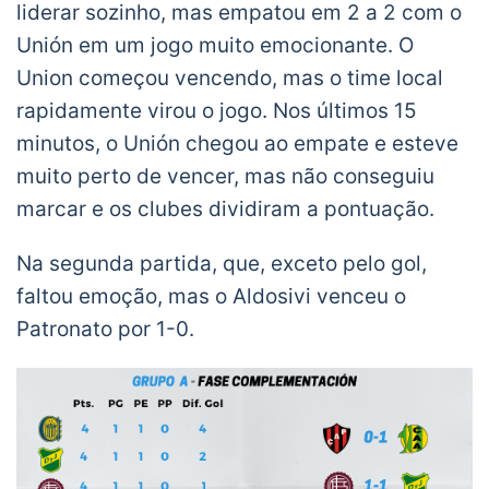
liderar sozinho, mas empatou em 2 a 2 com o
Unión em um jogo muito emocionante. O
Union começou vencendo, mas o time local
rapidamente virou o jogo. Nos últimos 15
minutos, o Unión chegou ao empate e esteve
muito perto de vencer, mas não conseguiu
marcar e os clubes dividiram a pontuação.
Na segunda partida, que, exceto pelo gol,
faltou emoção, mas o Aldosivi venceu o
Patronato por 1-0.