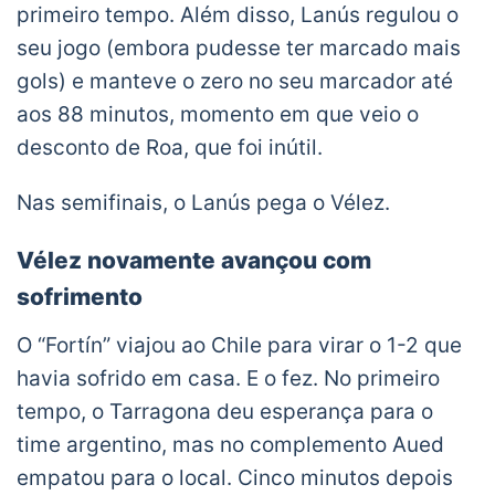
primeiro tempo. Além disso, Lanús regulou o
seu jogo (embora pudesse ter marcado mais
gols) e manteve o zero no seu marcador até
aos 88 minutos, momento em que veio o
desconto de Roa, que foi inútil.
Nas semifinais, o Lanús pega o Vélez.
Vélez novamente avançou com
sofrimento
O “Fortín” viajou ao Chile para virar o 1-2 que
havia sofrido em casa. E o fez. No primeiro
tempo, o Tarragona deu esperança para o
time argentino, mas no complemento Aued
empatou para o local. Cinco minutos depois