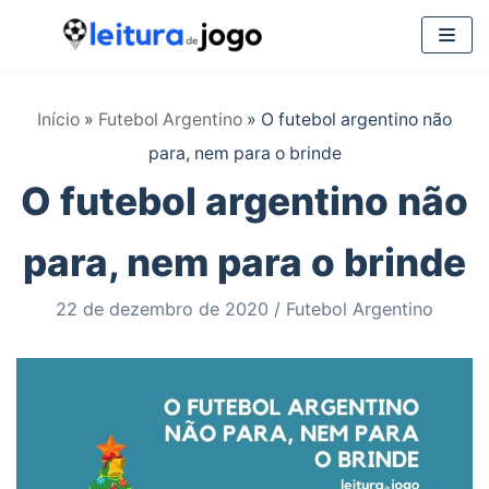
Pular
para
Início
»
Futebol Argentino
»
O futebol argentino não
o
para, nem para o brinde
conteúdo
O futebol argentino não
para, nem para o brinde
22 de dezembro de 2020
Futebol Argentino