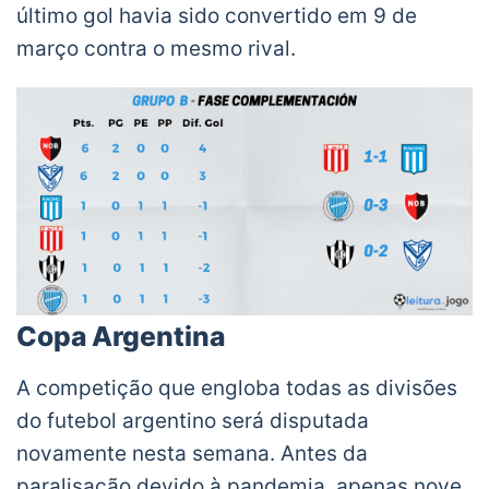
último gol havia sido convertido em 9 de
março contra o mesmo rival.
Copa Argentina
A competição que engloba todas as divisões
do futebol argentino será disputada
novamente nesta semana. Antes da
paralisação devido à pandemia, apenas nove