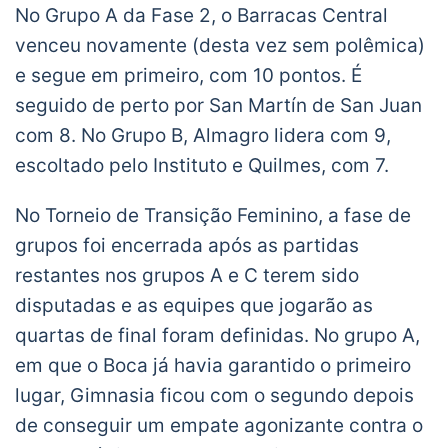
No Grupo A da Fase 2, o Barracas Central
venceu novamente (desta vez sem polêmica)
e segue em primeiro, com 10 pontos. É
seguido de perto por San Martín de San Juan
com 8. No Grupo B, Almagro lidera com 9,
escoltado pelo Instituto e Quilmes, com 7.
No Torneio de Transição Feminino, a fase de
grupos foi encerrada após as partidas
restantes nos grupos A e C terem sido
disputadas e as equipes que jogarão as
quartas de final foram definidas. No grupo A,
em que o Boca já havia garantido o primeiro
lugar, Gimnasia ficou com o segundo depois
de conseguir um empate agonizante contra o