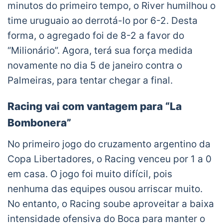
minutos do primeiro tempo, o River humilhou o
time uruguaio ao derrotá-lo por 6-2. Desta
forma, o agregado foi de 8-2 a favor do
“Milionário”. Agora, terá sua força medida
novamente no dia 5 de janeiro contra o
Palmeiras, para tentar chegar a final.
Racing vai com vantagem para “La
Bombonera”
No primeiro jogo do cruzamento argentino da
Copa Libertadores, o Racing venceu por 1 a 0
em casa. O jogo foi muito difícil, pois
nenhuma das equipes ousou arriscar muito.
No entanto, o Racing soube aproveitar a baixa
intensidade ofensiva do Boca para manter o