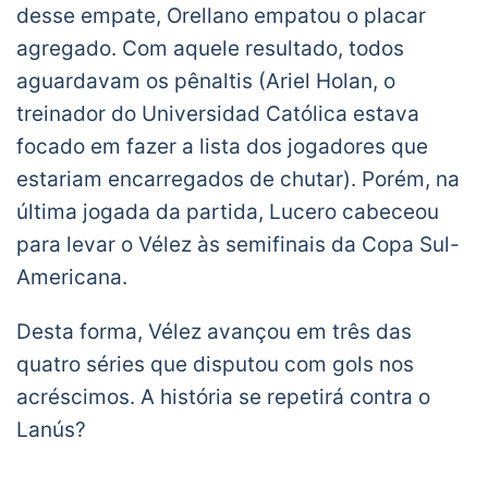
desse empate, Orellano empatou o placar
agregado. Com aquele resultado, todos
aguardavam os pênaltis (Ariel Holan, o
treinador do Universidad Católica estava
focado em fazer a lista dos jogadores que
estariam encarregados de chutar). Porém, na
última jogada da partida, Lucero cabeceou
para levar o Vélez às semifinais da Copa Sul-
Americana.
Desta forma, Vélez avançou em três das
quatro séries que disputou com gols nos
acréscimos. A história se repetirá contra o
Lanús?