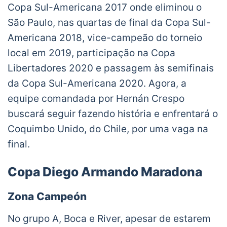
Copa Sul-Americana 2017 onde eliminou o
São Paulo, nas quartas de final da Copa Sul-
Americana 2018, vice-campeão do torneio
local em 2019, participação na Copa
Libertadores 2020 e passagem às semifinais
da Copa Sul-Americana 2020. Agora, a
equipe comandada por Hernán Crespo
buscará seguir fazendo história e enfrentará o
Coquimbo Unido, do Chile, por uma vaga na
final.
Copa Diego Armando Maradona
Zona Campeón
No grupo A, Boca e River, apesar de estarem