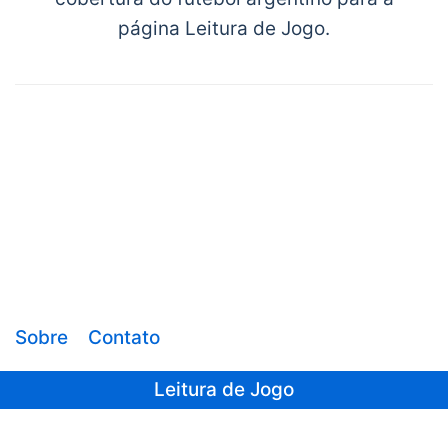
página Leitura de Jogo.
Sobre
Contato
Leitura de Jogo
Sair da versão mobile