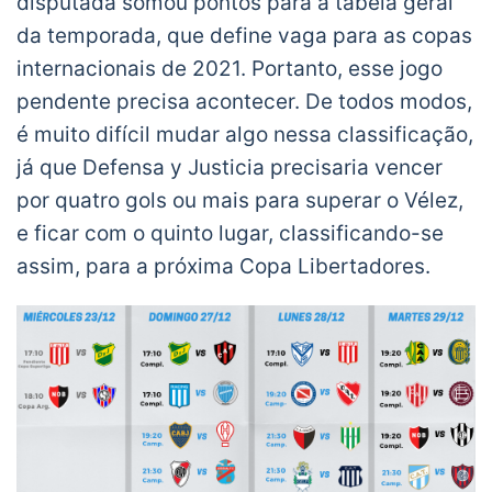
disputada somou pontos para a tabela geral
da temporada, que define vaga para as copas
internacionais de 2021. Portanto, esse jogo
pendente precisa acontecer. De todos modos,
é muito difícil mudar algo nessa classificação,
já que Defensa y Justicia precisaria vencer
por quatro gols ou mais para superar o Vélez,
e ficar com o quinto lugar, classificando-se
assim, para a próxima Copa Libertadores.