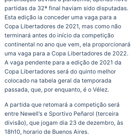
partidas da 32ª final haviam sido disputadas.
Esta edição ia conceder uma vaga para a
Copa Libertadores de 2021, mas como não
terminará antes do início da competição
continental no ano que vem, ela proporcionará
uma vaga para a Copa Libertadores de 2022.
A vaga pendente para a edição de 2021 da
Copa Libertadores será do quinto melhor
colocado na tabela geral da temporada
passada, que, por enquanto, é o Vélez.
A partida que retomará a competição será
entre Newell’s e Sportivo Peñarol (terceira
divisão), que jogam dia 23 de dezembro, às
18h10, horario de Buenos Aires.