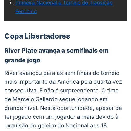
Primeira Nacional e Torneio de Transição
Feminino
Copa Libertadores
River Plate avança a semifinais em
grande jogo
River avançou para as semifinais do torneio
mais importante da América pela quarta vez
consecutiva. E não é surpreendente. O time
de Marcelo Gallardo segue jogando em
grande nível. Nesta oportunidade, apesar de
ter jogado com um jogador a mais devido à
expulsão do goleiro do Nacional aos 18