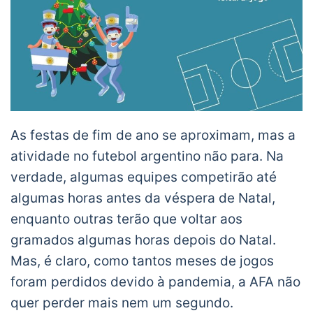
As festas de fim de ano se aproximam, mas a
atividade no futebol argentino não para. Na
verdade, algumas equipes competirão até
algumas horas antes da véspera de Natal,
enquanto outras terão que voltar aos
gramados algumas horas depois do Natal.
Mas, é claro, como tantos meses de jogos
foram perdidos devido à pandemia, a AFA não
quer perder mais nem um segundo.