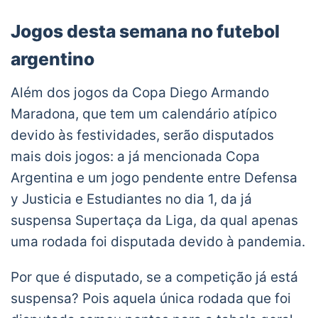
Jogos desta semana no futebol
argentino
Além dos jogos da Copa Diego Armando
Maradona, que tem um calendário atípico
devido às festividades, serão disputados
mais dois jogos: a já mencionada Copa
Argentina e um jogo pendente entre Defensa
y Justicia e Estudiantes no dia 1, da já
suspensa Supertaça da Liga, da qual apenas
uma rodada foi disputada devido à pandemia.
Por que é disputado, se a competição já está
suspensa? Pois aquela única rodada que foi