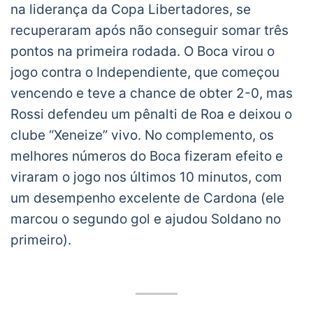
na liderança da Copa Libertadores, se
recuperaram após não conseguir somar três
pontos na primeira rodada. O Boca virou o
jogo contra o Independiente, que começou
vencendo e teve a chance de obter 2-0, mas
Rossi defendeu um pênalti de Roa e deixou o
clube “Xeneize” vivo. No complemento, os
melhores números do Boca fizeram efeito e
viraram o jogo nos últimos 10 minutos, com
um desempenho excelente de Cardona (ele
marcou o segundo gol e ajudou Soldano no
primeiro).