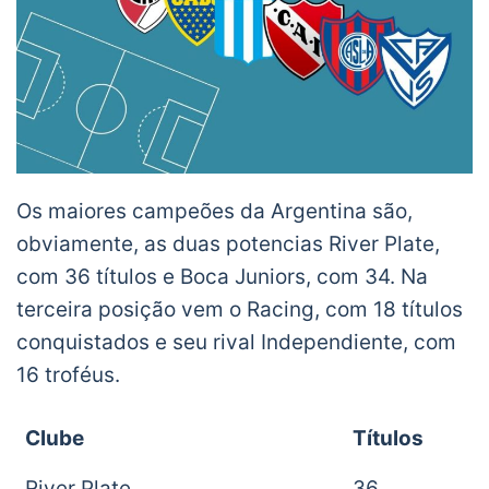
Os maiores campeões da Argentina são,
obviamente, as duas potencias River Plate,
com 36 títulos e Boca Juniors, com 34. Na
terceira posição vem o Racing, com 18 títulos
conquistados e seu rival Independiente, com
16 troféus.
Clube
Títulos
River Plate
36