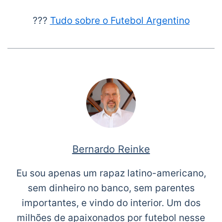
???
Tudo sobre o Futebol Argentino
Bernardo Reinke
Eu sou apenas um rapaz latino-americano,
sem dinheiro no banco, sem parentes
importantes, e vindo do interior. Um dos
milhões de apaixonados por futebol nesse