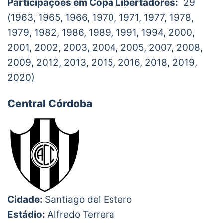
Participações em Copa Libertadores:
29
(1963, 1965, 1966, 1970, 1971, 1977, 1978,
1979, 1982, 1986, 1989, 1991, 1994, 2000,
2001, 2002, 2003, 2004, 2005, 2007, 2008,
2009, 2012, 2013, 2015, 2016, 2018, 2019,
2020)
Central Córdoba
Cidade:
Santiago del Estero
Estádio:
Alfredo Terrera