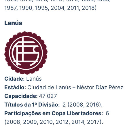
1987, 1990, 1995, 2004, 2011, 2018)
Lanús
Cidade:
Lanús
Estádio
: Ciudad de Lanús – Néstor Díaz Pérez
Capacidade:
47 027
Títulos da 1ª Divisão:
2 (2008, 2016).
Participações em Copa Libertadores:
6
(2008, 2009, 2010, 2012, 2014, 2017).