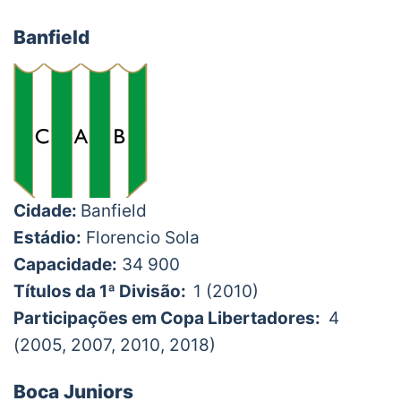
Banfield
Cidade:
Banfield
Estádio:
Florencio Sola
Capacidade:
34 900
Títulos da 1ª Divisão:
1 (2010)
Participações em Copa Libertadores:
4
(2005, 2007, 2010, 2018)
Boca Juniors