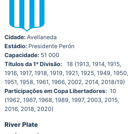
Cidade:
Avellaneda
Estádio:
Presidente Perón
Capacidade:
51 000
Títulos da 1ª Divisão:
18 (1913, 1914, 1915,
1916, 1917, 1918, 1919, 1921, 1925, 1949, 1950,
1951, 1958, 1961, 1966, 2002, 2014, 2018/19)
Participações em Copa Libertadores:
10
(1962, 1967, 1968, 1989, 1997, 2003, 2015,
2016, 2018, 2020)
River Plate