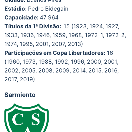
Estádio:
Pedro Bidegain
Capacidade:
47 964
Títulos da 1ª Divisão:
15 (1923, 1924, 1927,
1933, 1936, 1946, 1959, 1968, 1972-1, 1972-2,
1974, 1995, 2001, 2007, 2013)
Participações em Copa Libertadores:
16
(1960, 1973, 1988, 1992, 1996, 2000, 2001,
2002, 2005, 2008, 2009, 2014, 2015, 2016,
2017, 2019)
Sarmiento