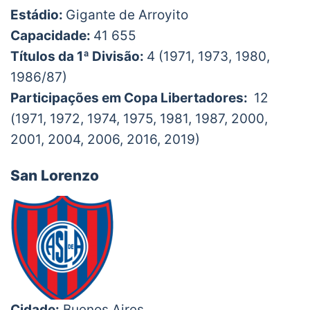
Estádio:
Gigante de Arroyito
Capacidade:
41 655
Títulos da 1ª Divisão:
4 (1971, 1973, 1980,
1986/87)
Participações em Copa Libertadores:
12
(1971, 1972, 1974, 1975, 1981, 1987, 2000,
2001, 2004, 2006, 2016, 2019)
San Lorenzo
Cidade:
Buenos Aires