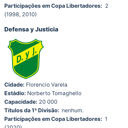
Participações em Copa Libertadores:
2
(1998, 2010)
Defensa y Justicia
Cidade:
Florencio Varela
Estádio:
Norberto Tomaghello
Capacidade:
20 000
Títulos da 1ª Divisão:
nenhum.
Participações em Copa Libertadores:
1
(2020)