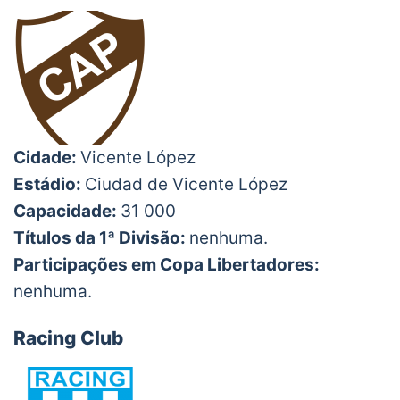
Cidade:
Vicente López
Estádio:
Ciudad de Vicente López
Capacidade:
31 000
Títulos da 1ª Divisão:
nenhuma.
Participações em Copa Libertadores:
nenhuma.
Racing Club