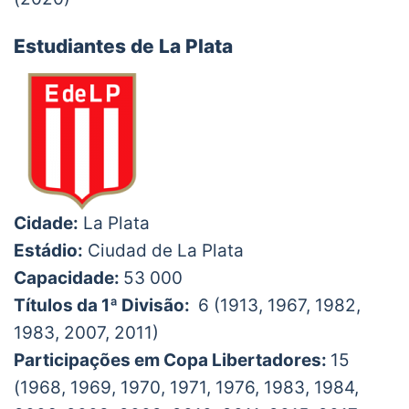
Estudiantes de La Plata
Cidade:
La Plata
Estádio:
Ciudad de La Plata
Capacidade:
53 000
Títulos da 1ª Divisão:
6 (1913, 1967, 1982,
1983, 2007, 2011)
Participações em Copa Libertadores:
15
(1968, 1969, 1970, 1971, 1976, 1983, 1984,