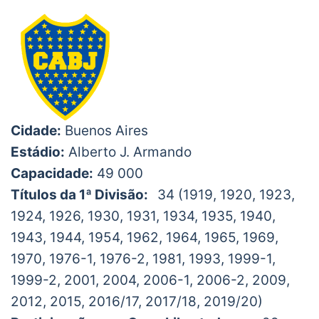
Cidade:
Buenos Aires
Estádio:
Alberto J. Armando
Capacidade:
49 000
Títulos da 1ª Divisão:
34 (1919, 1920, 1923,
1924, 1926, 1930, 1931, 1934, 1935, 1940,
1943, 1944, 1954, 1962, 1964, 1965, 1969,
1970, 1976-1, 1976-2, 1981, 1993, 1999-1,
1999-2, 2001, 2004, 2006-1, 2006-2, 2009,
2012, 2015, 2016/17, 2017/18, 2019/20)