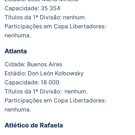
Capacidade: 35 354
Títulos da 1ª Divisão: nenhum.
Participações em Copa Libertadores:
nenhuma.
Atlanta
Cidade: Buenos Aires
Estádio: Don León Kolbowsky
Capacidade: 18 000
Títulos da 1ª Divisão: nenhum.
Participações em Copa Libertadores:
nenhuma.
Atlético de Rafaela