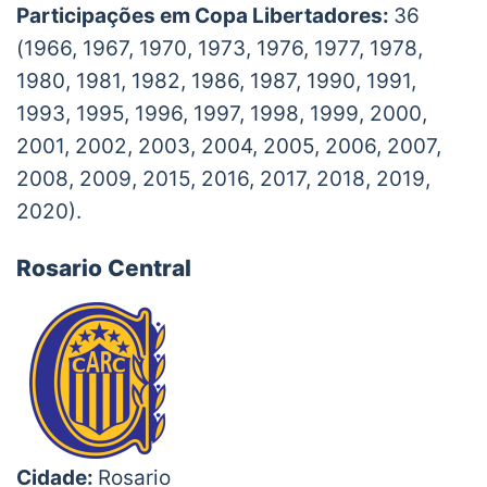
Participações em Copa Libertadores:
36
(1966, 1967, 1970, 1973, 1976, 1977, 1978,
1980, 1981, 1982, 1986, 1987, 1990, 1991,
1993, 1995, 1996, 1997, 1998, 1999, 2000,
2001, 2002, 2003, 2004, 2005, 2006, 2007,
2008, 2009, 2015, 2016, 2017, 2018, 2019,
2020).
Rosario Central
Cidade:
Rosario