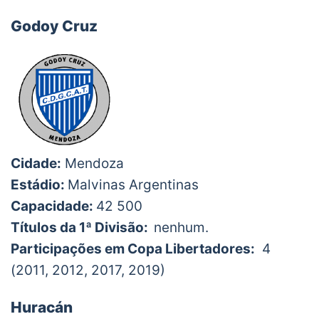
Godoy Cruz
Cidade:
Mendoza
Estádio:
Malvinas Argentinas
Capacidade:
42 500
Títulos da 1ª Divisão:
nenhum.
Participações em Copa Libertadores:
4
(2011, 2012, 2017, 2019)
Huracán