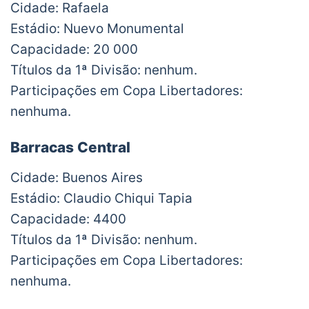
Cidade: Rafaela
Estádio: Nuevo Monumental
Capacidade: 20 000
Títulos da 1ª Divisão: nenhum.
Participações em Copa Libertadores:
nenhuma.
Barracas Central
Cidade: Buenos Aires
Estádio: Claudio Chiqui Tapia
Capacidade: 4400
Títulos da 1ª Divisão: nenhum.
Participações em Copa Libertadores:
nenhuma.