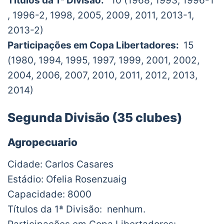
Títulos da 1ª Divisão:
10 (1968, 1993, 1996-1
, 1996-2, 1998, 2005, 2009, 2011, 2013-1,
2013-2)
Participações em Copa Libertadores:
15
(1980, 1994, 1995, 1997, 1999, 2001, 2002,
2004, 2006, 2007, 2010, 2011, 2012, 2013,
2014)
Segunda Divisão (35 clubes)
Agropecuario
Cidade: Carlos Casares
Estádio: Ofelia Rosenzuaig
Capacidade: 8000
Títulos da 1ª Divisão: nenhum.