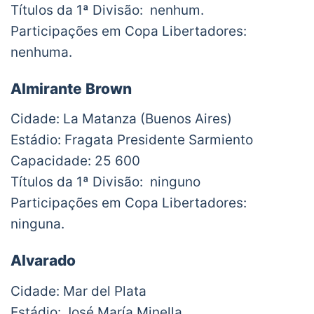
Títulos da 1ª Divisão: nenhum.
Participações em Copa Libertadores:
nenhuma.
Almirante Brown
Cidade: La Matanza (Buenos Aires)
Estádio: Fragata Presidente Sarmiento
Capacidade: 25 600
Títulos da 1ª Divisão: ninguno
Participações em Copa Libertadores:
ninguna.
Alvarado
Cidade: Mar del Plata
Estádio: José María Minella