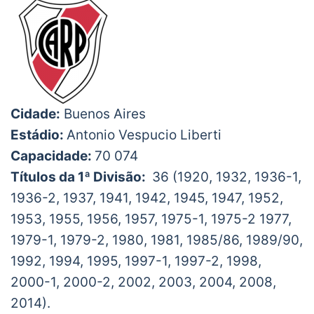
Cidade:
Buenos Aires
Estádio:
Antonio Vespucio Liberti
Capacidade:
70 074
Títulos da 1ª Divisão:
36 (1920, 1932, 1936-1,
1936-2, 1937, 1941, 1942, 1945, 1947, 1952,
1953, 1955, 1956, 1957, 1975-1, 1975-2 1977,
1979-1, 1979-2, 1980, 1981, 1985/86, 1989/90,
1992, 1994, 1995, 1997-1, 1997-2, 1998,
2000-1, 2000-2, 2002, 2003, 2004, 2008,
2014).