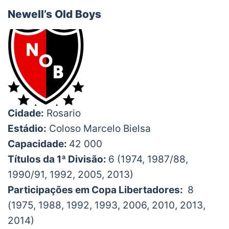
Newell’s Old Boys
Cidade:
Rosario
Estádio:
Coloso Marcelo Bielsa
Capacidade:
42 000
Títulos da 1ª Divisão:
6 (1974, 1987/88,
1990/91, 1992, 2005, 2013)
Participações em Copa Libertadores:
8
(1975, 1988, 1992, 1993, 2006, 2010, 2013,
2014)