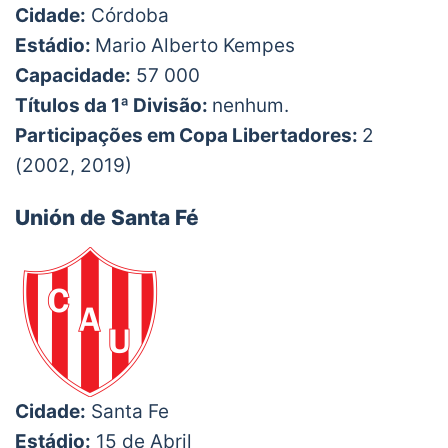
Cidade:
Córdoba
Estádio:
Mario Alberto Kempes
Capacidade:
57 000
Títulos da 1ª Divisão:
nenhum.
Participações em Copa Libertadores:
2
(2002, 2019)
Unión de Santa Fé
Cidade:
Santa Fe
Estádio:
15 de Abril