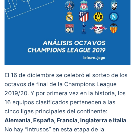
El 16 de diciembre se celebró el sorteo de los
octavos de final de la Champions League
2019/20. Y por primera vez en la historia, los
16 equipos clasificados pertenecen a las
cinco ligas principales del continente:
Alemania, España, Francia, Inglaterra e Italia
.
No hay “intrusos” en esta etapa de la