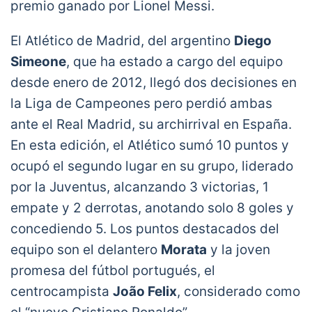
premio ganado por Lionel Messi.
El Atlético de Madrid, del argentino
Diego
Simeone
, que ha estado a cargo del equipo
desde enero de 2012, llegó dos decisiones en
la Liga de Campeones pero perdió ambas
ante el Real Madrid, su archirrival en España.
En esta edición, el Atlético sumó 10 puntos y
ocupó el segundo lugar en su grupo, liderado
por la Juventus, alcanzando 3 victorias, 1
empate y 2 derrotas, anotando solo 8 goles y
concediendo 5. Los puntos destacados del
equipo son el delantero
Morata
y la joven
promesa del fútbol portugués, el
centrocampista
João Felix
, considerado como