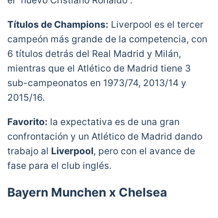
el “nuevo Cristiano Ronaldo”.
Títulos de Champions:
Liverpool es el tercer
campeón más grande de la competencia, con
6 títulos detrás del Real Madrid y Milán,
mientras que el Atlético de Madrid tiene 3
sub-campeonatos en 1973/74, 2013/14 y
2015/16.
Favorito:
la expectativa es de una gran
confrontación y un Atlético de Madrid dando
trabajo al
Liverpool
, pero con el avance de
fase para el club inglés.
Bayern Munchen x Chelsea