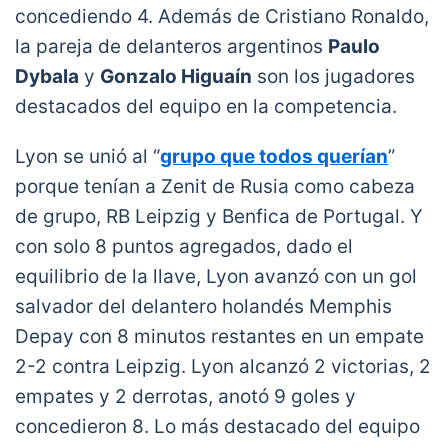
concediendo 4. Además de Cristiano Ronaldo,
la pareja de delanteros argentinos
Paulo
Dybala
y
Gonzalo Higuaín
son los jugadores
destacados del equipo en la competencia.
Lyon se unió al “
grupo que todos querían
”
porque tenían a Zenit de Rusia como cabeza
de grupo, RB Leipzig y Benfica de Portugal. Y
con solo 8 puntos agregados, dado el
equilibrio de la llave, Lyon avanzó con un gol
salvador del delantero holandés Memphis
Depay con 8 minutos restantes en un empate
2-2 contra Leipzig. Lyon alcanzó 2 victorias, 2
empates y 2 derrotas, anotó 9 goles y
concedieron 8. Lo más destacado del equipo