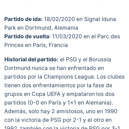
Partido de ida:
18/02/2020 en Signal Iduna
Park en Dortmund, Alemania
Partido de vuelta
: 11/03/2020 en el Parc des
Princes en París, Francia
Historial del partido:
el PSG y el Borussia
Dortmund nunca se han enfrentado en
partidos por la Champions League. Los clubes
tienen dos enfrentamientos por la fase de
grupos en Copa UEFA y empataron los dos
partidos (0-0 en París y 1×1 en Alemania).
Además, solo hay 2 amistosos, uno en 1990
con la victoria de PSG por 2-1 y el otro en
1992, también con la victoria de PSG por 3-1.