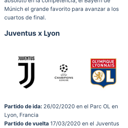
absoluto en la competencia, el Bayern de
Múnich el grande favorito para avanzar a los
cuartos de final.
Juventus x Lyon
Partido de ida:
26/02/2020 en el Parc OL en
Lyon, Francia
Partido de vuelta
17/03/2020 en el Juventus