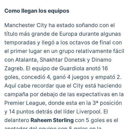
Como llegan los equipos
Manchester City ha estado soñando con el
título más grande de Europa durante algunas
temporadas y llegó a los octavos de final con
el primer lugar en un grupo relativamente fácil
con Atalanta, Shakhtar Donetsk y Dinamo
Zagreb. El equipo de Guardiola anotó 16
goles, concedió 4, ganó 4 juegos y empató 2.
Aquí cabe recordar que el City está haciendo
campaña por debajo de las expectativas en la
Premier League, donde esta en la 3ª posición
y 14 puntos detrás del líder Liverpool. El
delantero
Raheem Sterling
con 5 goles es el
anotador del equipo con 5 goles en la