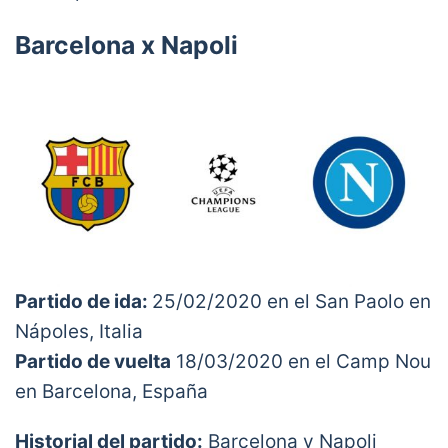
Barcelona x Napoli
Partido de ida:
25/02/2020 en el San Paolo en
Nápoles, Italia
Partido de vuelta
18/03/2020 en el Camp Nou
en Barcelona, España
Historial del partido:
Barcelona y Napoli