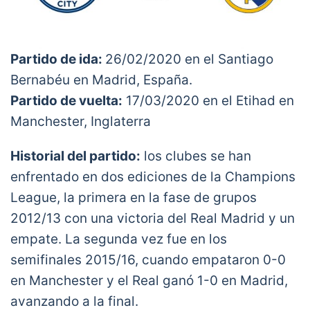
Partido de ida:
26/02/2020 en el Santiago
Bernabéu en Madrid, España.
Partido de vuelta:
17/03/2020 en el Etihad en
Manchester, Inglaterra
Historial del partido:
los clubes se han
enfrentado en dos ediciones de la Champions
League, la primera en la fase de grupos
2012/13 con una victoria del Real Madrid y un
empate. La segunda vez fue en los
semifinales 2015/16, cuando empataron 0-0
en Manchester y el Real ganó 1-0 en Madrid,
avanzando a la final.