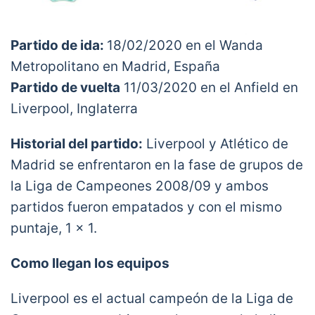
Partido de ida:
18/02/2020 en el Wanda
Metropolitano en Madrid, España
Partido de vuelta
11/03/2020 en el Anfield en
Liverpool, Inglaterra
Historial del partido:
Liverpool y Atlético de
Madrid se enfrentaron en la fase de grupos de
la Liga de Campeones 2008/09 y ambos
partidos fueron empatados y con el mismo
puntaje, 1 x 1.
Como llegan los equipos
Liverpool es el actual campeón de la Liga de