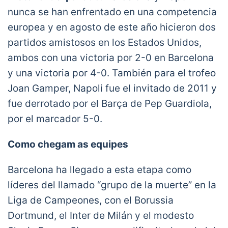
nunca se han enfrentado en una competencia
europea y en agosto de este año hicieron dos
partidos amistosos en los Estados Unidos,
ambos con una victoria por 2-0 en Barcelona
y una victoria por 4-0. También para el trofeo
Joan Gamper, Napoli fue el invitado de 2011 y
fue derrotado por el Barça de Pep Guardiola,
por el marcador 5-0.
Como chegam as equipes
Barcelona ha llegado a esta etapa como
líderes del llamado “grupo de la muerte” en la
Liga de Campeones, con el Borussia
Dortmund, el Inter de Milán y el modesto