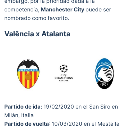
embargo, por la prioridad dada a la
competencia,
Manchester City
puede ser
nombrado como favorito.
Valência x Atalanta
Partido de ida:
19/02/2020 en el San Siro en
Milán, Italia
Partido de vuelta
: 10/03/2020 en el Mestalla