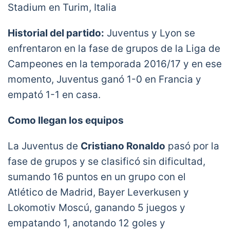
Stadium en Turim, Italia
Historial del partido:
Juventus y Lyon se
enfrentaron en la fase de grupos de la Liga de
Campeones en la temporada 2016/17 y en ese
momento, Juventus ganó 1-0 en Francia y
empató 1-1 en casa.
Como llegan los equipos
La Juventus de
Cristiano Ronaldo
pasó por la
fase de grupos y se clasificó sin dificultad,
sumando 16 puntos en un grupo con el
Atlético de Madrid, Bayer Leverkusen y
Lokomotiv Moscú, ganando 5 juegos y
empatando 1, anotando 12 goles y