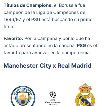
Títulos de Champions:
el Borussia fue
campeón de la Liga de Campeones de
1996/97 y el PSG está buscando su primer
título.
Favorito:
Por la campaña y por lo que ha
estado presentando en la cancha,
PSG
es el
favorito para avanzar en la competencia.
Manchester City x Real Madrid