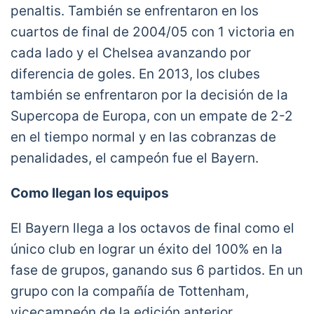
penaltis. También se enfrentaron en los
cuartos de final de 2004/05 con 1 victoria en
cada lado y el Chelsea avanzando por
diferencia de goles. En 2013, los clubes
también se enfrentaron por la decisión de la
Supercopa de Europa, con un empate de 2-2
en el tiempo normal y en las cobranzas de
penalidades, el campeón fue el Bayern.
Como llegan los equipos
El Bayern llega a los octavos de final como el
único club en lograr un éxito del 100% en la
fase de grupos, ganando sus 6 partidos. En un
grupo con la compañía de Tottenham,
vicecampeón de la edición anterior,