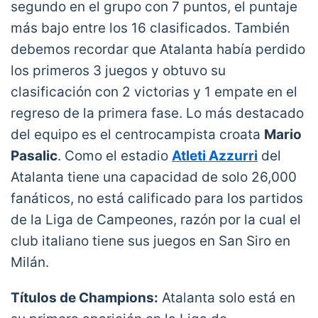
segundo en el grupo con 7 puntos, el puntaje
más bajo entre los 16 clasificados. También
debemos recordar que Atalanta había perdido
los primeros 3 juegos y obtuvo su
clasificación con 2 victorias y 1 empate en el
regreso de la primera fase. Lo más destacado
del equipo es el centrocampista croata
Mario
Pasalic
. Como el estadio
Atleti Azzurri
del
Atalanta tiene una capacidad de solo 26,000
fanáticos, no está calificado para los partidos
de la Liga de Campeones, razón por la cual el
club italiano tiene sus juegos en San Siro en
Milán.
Títulos de Champions:
Atalanta solo está en