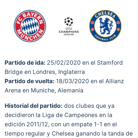
Partido de ida:
25/02/2020 en el Stamford
Bridge en Londres, Inglaterra
Partido de vuelta:
18/03/2020 en el Allianz
Arena en Muniche, Alemania
Historial del partido:
dos clubes que ya
decidieron la Liga de Campeones en la
edición 2011/12, con un empate 1-1 en el
tiempo regular y Chelsea ganando la tanda de