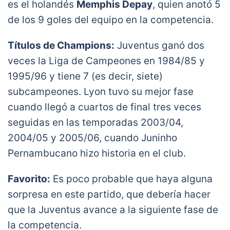
es el holandés
Memphis Depay
, quien anotó 5
de los 9 goles del equipo en la competencia.
Títulos de Champions:
Juventus ganó dos
veces la Liga de Campeones en 1984/85 y
1995/96 y tiene 7 (es decir, siete)
subcampeones. Lyon tuvo su mejor fase
cuando llegó a cuartos de final tres veces
seguidas en las temporadas 2003/04,
2004/05 y 2005/06, cuando Juninho
Pernambucano hizo historia en el club.
Favorito:
Es poco probable que haya alguna
sorpresa en este partido, que debería hacer
que la Juventus avance a la siguiente fase de
la competencia.