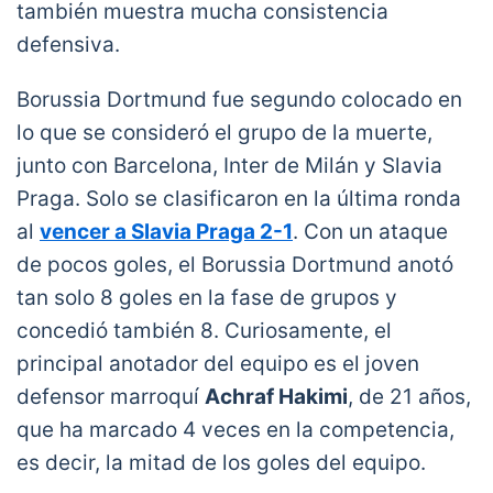
también muestra mucha consistencia
defensiva.
Borussia Dortmund fue segundo colocado en
lo que se consideró el grupo de la muerte,
junto con Barcelona, ​​Inter de Milán y Slavia
Praga. Solo se clasificaron en la última ronda
al
vencer a Slavia Praga 2-1
. Con un ataque
de pocos goles, el Borussia Dortmund anotó
tan solo 8 goles en la fase de grupos y
concedió también 8. Curiosamente, el
principal anotador del equipo es el joven
defensor marroquí
Achraf Hakimi
, de 21 años,
que ha marcado 4 veces en la competencia,
es decir, la mitad de los goles del equipo.