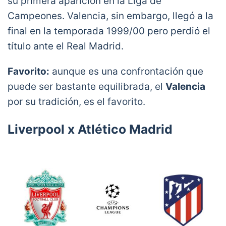
su primera aparición en la Liga de
Campeones. Valencia, sin embargo, llegó a la
final en la temporada 1999/00 pero perdió el
título ante el Real Madrid.
Favorito:
aunque es una confrontación que
puede ser bastante equilibrada, el
Valencia
por su tradición, es el favorito.
Liverpool x Atlético Madrid