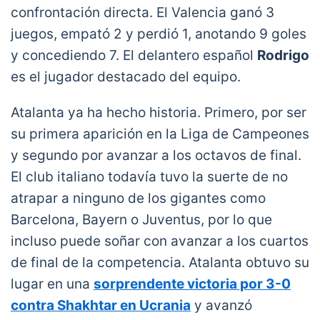
confrontación directa. El Valencia ganó 3
juegos, empató 2 y perdió 1, anotando 9 goles
y concediendo 7. El delantero español
Rodrigo
es el jugador destacado del equipo.
Atalanta ya ha hecho historia. Primero, por ser
su primera aparición en la Liga de Campeones
y segundo por avanzar a los octavos de final.
El club italiano todavía tuvo la suerte de no
atrapar a ninguno de los gigantes como
Barcelona, ​​Bayern o Juventus, por lo que
incluso puede soñar con avanzar a los cuartos
de final de la competencia. Atalanta obtuvo su
lugar en una
sorprendente victoria por 3-0
contra Shakhtar en Ucrania
y avanzó