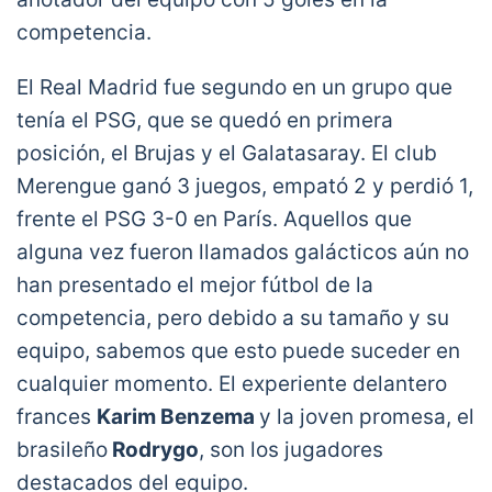
competencia.
El Real Madrid fue segundo en un grupo que
tenía el PSG, que se quedó en primera
posición, el Brujas y el Galatasaray. El club
Merengue ganó 3 juegos, empató 2 y perdió 1,
frente el PSG 3-0 en París. Aquellos que
alguna vez fueron llamados galácticos aún no
han presentado el mejor fútbol de la
competencia, pero debido a su tamaño y su
equipo, sabemos que esto puede suceder en
cualquier momento. El experiente delantero
frances
Karim Benzema
y la joven promesa, el
brasileño
Rodrygo
, son los jugadores
destacados del equipo.