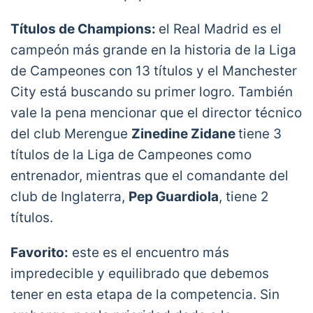
Títulos de Champions:
el Real Madrid es el
campeón más grande en la historia de la Liga
de Campeones con 13 títulos y el Manchester
City está buscando su primer logro. También
vale la pena mencionar que el director técnico
del club Merengue
Zinedine Zidane
tiene 3
títulos de la Liga de Campeones como
entrenador, mientras que el comandante del
club de Inglaterra,
Pep Guardiola
, tiene 2
títulos.
Favorito:
este es el encuentro más
impredecible y equilibrado que debemos
tener en esta etapa de la competencia. Sin