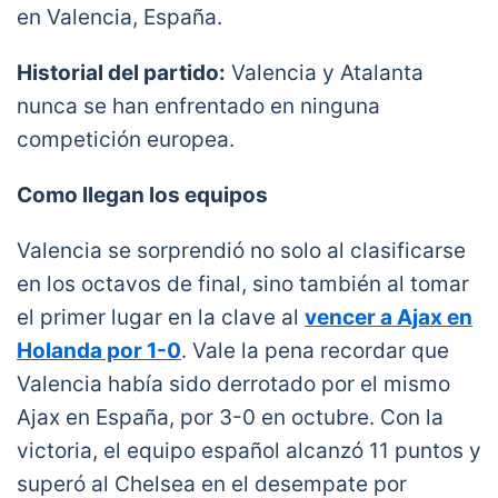
en Valencia, España.
Historial del partido:
Valencia y Atalanta
nunca se han enfrentado en ninguna
competición europea.
Como llegan los equipos
Valencia se sorprendió no solo al clasificarse
en los octavos de final, sino también al tomar
el primer lugar en la clave al
vencer a Ajax en
Holanda por 1-0
. Vale la pena recordar que
Valencia había sido derrotado por el mismo
Ajax en España, por 3-0 en octubre. Con la
victoria, el equipo español alcanzó 11 puntos y
superó al Chelsea en el desempate por