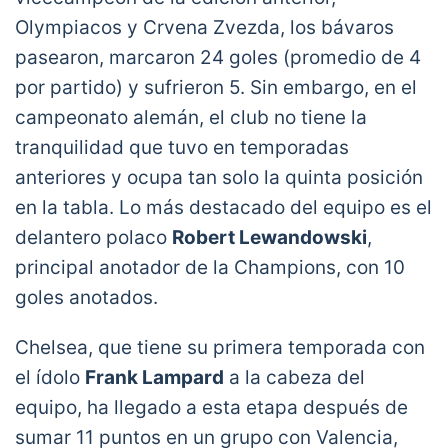
Olympiacos y Crvena Zvezda, los bávaros
pasearon, marcaron 24 goles (promedio de 4
por partido) y sufrieron 5. Sin embargo, en el
campeonato alemán, el club no tiene la
tranquilidad que tuvo en temporadas
anteriores y ocupa tan solo la quinta posición
en la tabla. Lo más destacado del equipo es el
delantero polaco
Robert Lewandowski
,
principal anotador de la Champions, con 10
goles anotados.
Chelsea, que tiene su primera temporada con
el ídolo
Frank Lampard
a la cabeza del
equipo, ha llegado a esta etapa después de
sumar 11 puntos en un grupo con Valencia,