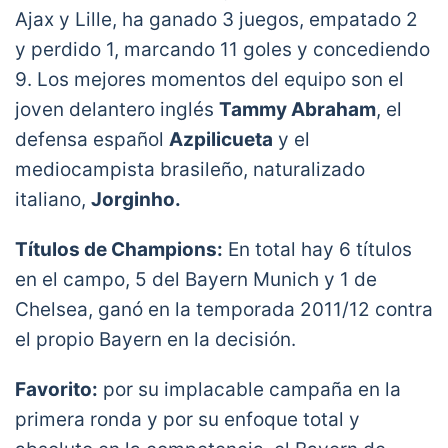
Ajax y Lille, ha ganado 3 juegos, empatado 2
y perdido 1, marcando 11 goles y concediendo
9. Los mejores momentos del equipo son el
joven delantero inglés
Tammy Abraham
, el
defensa español
Azpilicueta
y el
mediocampista brasileño, naturalizado
italiano,
Jorginho.
Títulos de Champions:
En total hay 6 títulos
en el campo, 5 del Bayern Munich y 1 de
Chelsea, ganó en la temporada 2011/12 contra
el propio Bayern en la decisión.
Favorito:
por su implacable campaña en la
primera ronda y por su enfoque total y