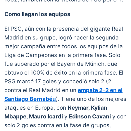
Como llegan los equipos
El PSG, aún con la presencia del gigante Real
Madrid en su grupo, logró hacer la segunda
mejor campaña entre todos los equipos de la
Liga de Campeones en la primera fase. Solo
fue superado por el Bayern de Múnich, que
obtuvo el 100% de éxito en la primera fase. El
PSG marcó 17 goles y concedió solo 2 (2
contra el Real Madrid en un
empate 2-2 en el
Santiago Bernabéu
). Tiene uno de los mejores
ataques en Europa, con
Neymar, Kylian
Mbappe, Mauro Icardi
y
Edinson Cavani
y con
solo 2 goles contra en la fase de grupos,