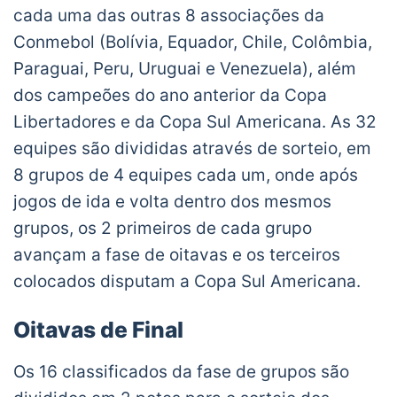
cada uma das outras 8 associações da
Conmebol (Bolívia, Equador, Chile, Colômbia,
Paraguai, Peru, Uruguai e Venezuela), além
dos campeões do ano anterior da Copa
Libertadores e da Copa Sul Americana. As 32
equipes são divididas através de sorteio, em
8 grupos de 4 equipes cada um, onde após
jogos de ida e volta dentro dos mesmos
grupos, os 2 primeiros de cada grupo
avançam a fase de oitavas e os terceiros
colocados disputam a Copa Sul Americana.
Oitavas de Final
Os 16 classificados da fase de grupos são