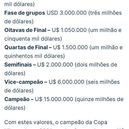
mil dólares)
Fase de grupos
USD 3.000.000 (três milhões
de dólares)
Oitavas de Final –
U$ 1.050.000 (um milhão e
cinquenta mil dólares)
Quartas de Final –
U$ 1.500.000 (um milhão e
quinhentos mil dólares)
Semifinais –
U$ 2.000.000 (dois milhões de
dólares)
Vice-campeão –
U$ 6.000.000 (seis milhões
de dólares)
Campeão –
U$ 15.000.000 (quinze milhões de
dólares)
Com estes valores, o campeão da Copa