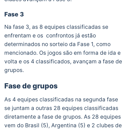
Fase 3
Na fase 3, as 8 equipes classificadas se
enfrentam e os confrontos já estão
determinados no sorteio da Fase 1, como
mencionado. Os jogos são em forma de ida e
volta e os 4 classificados, avançam a fase de
grupos.
Fase de grupos
As 4 equipes classificadas na segunda fase
se juntam a outras 28 equipes classificadas
diretamente a fase de grupos. As 28 equipes
vem do Brasil (5), Argentina (5) e 2 clubes de