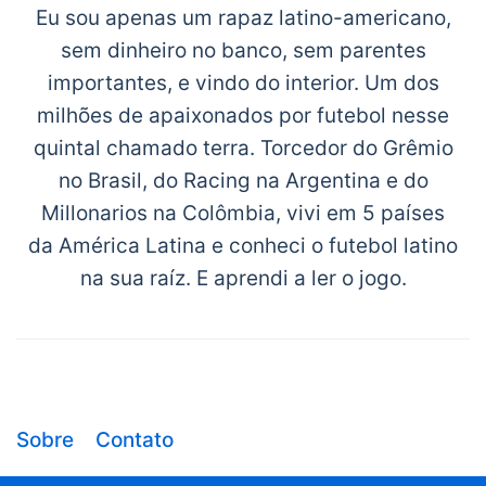
Eu sou apenas um rapaz latino-americano,
sem dinheiro no banco, sem parentes
importantes, e vindo do interior. Um dos
milhões de apaixonados por futebol nesse
quintal chamado terra. Torcedor do Grêmio
no Brasil, do Racing na Argentina e do
Millonarios na Colômbia, vivi em 5 países
da América Latina e conheci o futebol latino
na sua raíz. E aprendi a ler o jogo.
Sobre
Contato