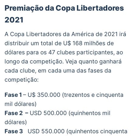
Premiação da Copa Libertadores
2021
A Copa Libertadores da América de 2021 irá
distribuir um total de U$ 168 milhões de
dólares para os 47 clubes participantes, ao
longo da competição. Veja quanto ganhará
cada clube, em cada uma das fases da
competição:
Fase 1
– U$ 350.000 (trezentos e cinquenta
mil dólares)
Fase 2 –
USD 500.000 (quinhentos mil
dólares)
Fase 3
USD 550.000 (quinhentos cinquenta