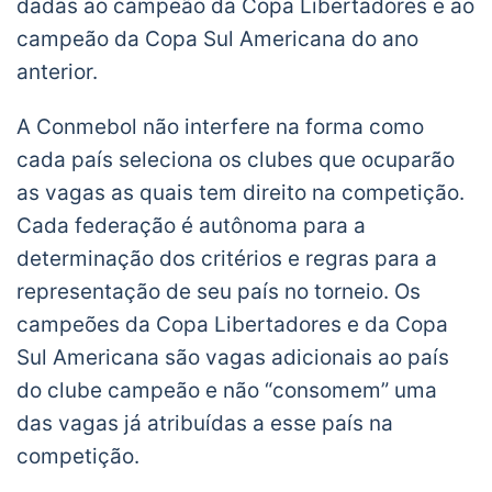
dadas ao campeão da Copa Libertadores e ao
campeão da Copa Sul Americana do ano
anterior.
A Conmebol não interfere na forma como
cada país seleciona os clubes que ocuparão
as vagas as quais tem direito na competição.
Cada federação é autônoma para a
determinação dos critérios e regras para a
representação de seu país no torneio. Os
campeões da Copa Libertadores e da Copa
Sul Americana são vagas adicionais ao país
do clube campeão e não “consomem” uma
das vagas já atribuídas a esse país na
competição.