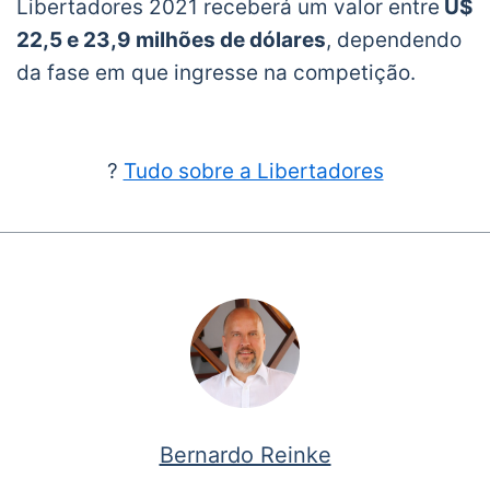
Libertadores 2021 receberá um valor entre
U$
22,5 e 23,9 milhões de dólares
, dependendo
da fase em que ingresse na competição.
?
Tudo sobre a Libertadores
Bernardo Reinke