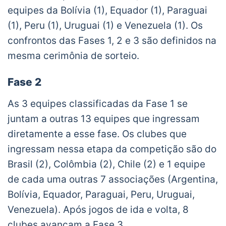
equipes da Bolívia (1), Equador (1), Paraguai
(1), Peru (1), Uruguai (1) e Venezuela (1). Os
confrontos das Fases 1, 2 e 3 são definidos na
mesma cerimônia de sorteio.
Fase 2
As 3 equipes classificadas da Fase 1 se
juntam a outras 13 equipes que ingressam
diretamente a esse fase. Os clubes que
ingressam nessa etapa da competição são do
Brasil (2), Colômbia (2), Chile (2) e 1 equipe
de cada uma outras 7 associações (Argentina,
Bolívia, Equador, Paraguai, Peru, Uruguai,
Venezuela). Após jogos de ida e volta, 8
clubes avançam a Fase 3.