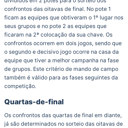
divididos em 2 potes para o sorteio dos
confrontos das oitavas de final. No pote 1
ficam as equipes que obtiveram o 1º lugar nos
seus grupos e no pote 2 as equipes que
ficaram na 2ª colocação da sua chave. Os
confrontos ocorrem em dois jogos, sendo que
o segundo e decisivo jogo ocorre na casa da
equipe que tiver a melhor campanha na fase
de grupos. Este critério de mando de campo
também é válido para as fases seguintes da
competição.
Quartas-de-final
Os confrontos das quartas de final em diante,
já são determinados no sorteio das oitavas de