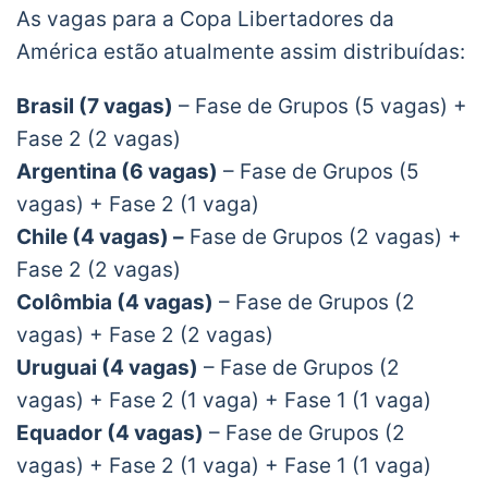
As vagas para a Copa Libertadores da
América estão atualmente assim distribuídas:
Brasil (7 vagas)
– Fase de Grupos (5 vagas) +
Fase 2 (2 vagas)
Argentina (6 vagas)
– Fase de Grupos (5
vagas) + Fase 2 (1 vaga)
Chile (4 vagas) –
Fase de Grupos (2 vagas) +
Fase 2 (2 vagas)
Colômbia (4 vagas)
– Fase de Grupos (2
vagas) + Fase 2 (2 vagas)
Uruguai (4 vagas)
– Fase de Grupos (2
vagas) + Fase 2 (1 vaga) + Fase 1 (1 vaga)
Equador (4 vagas)
– Fase de Grupos (2
vagas) + Fase 2 (1 vaga) + Fase 1 (1 vaga)