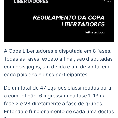
A Copa Libertadores é disputada em 8 fases.
Todas as fases, exceto a final, são disputadas
com dois jogos, um de ida e um de volta, em
cada país dos clubes participantes.
De um total de 47 equipes classificadas para
a competição, 6 ingressam na fase 1, 13 na
fase 2 e 28 diretamente a fase de grupos.
Entenda o funcionamento de cada uma destas