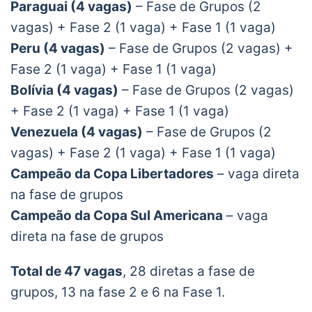
Paraguai (4 vagas)
– Fase de Grupos (2
vagas) + Fase 2 (1 vaga) + Fase 1 (1 vaga)
Peru (4 vagas)
– Fase de Grupos (2 vagas) +
Fase 2 (1 vaga) + Fase 1 (1 vaga)
Bolívia (4 vagas)
– Fase de Grupos (2 vagas)
+ Fase 2 (1 vaga) + Fase 1 (1 vaga)
Venezuela (4 vagas)
– Fase de Grupos (2
vagas) + Fase 2 (1 vaga) + Fase 1 (1 vaga)
Campeão da Copa Libertadores
– vaga direta
na fase de grupos
Campeão da Copa Sul Americana
– vaga
direta na fase de grupos
Total de 47 vagas
, 28 diretas a fase de
grupos, 13 na fase 2 e 6 na Fase 1.