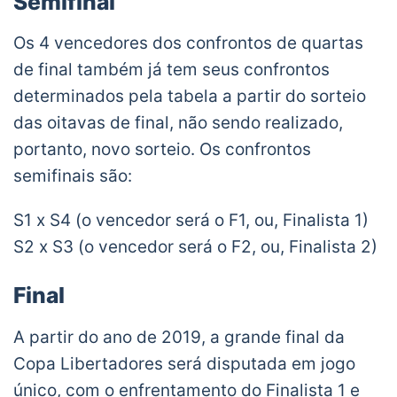
Semifinal
Os 4 vencedores dos confrontos de quartas
de final também já tem seus confrontos
determinados pela tabela a partir do sorteio
das oitavas de final, não sendo realizado,
portanto, novo sorteio. Os confrontos
semifinais são:
S1 x S4 (o vencedor será o F1, ou, Finalista 1)
S2 x S3 (o vencedor será o F2, ou, Finalista 2)
Final
A partir do ano de 2019, a grande final da
Copa Libertadores será disputada em jogo
único, com o enfrentamento do Finalista 1 e