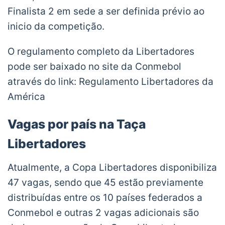
Finalista 2 em sede a ser definida prévio ao
inicio da competição.
O regulamento completo da Libertadores
pode ser baixado no site da Conmebol
através do link: Regulamento Libertadores da
América
Vagas por país na Taça
Libertadores
Atualmente, a Copa Libertadores disponibiliza
47 vagas, sendo que 45 estão previamente
distribuídas entre os 10 países federados a
Conmebol e outras 2 vagas adicionais são