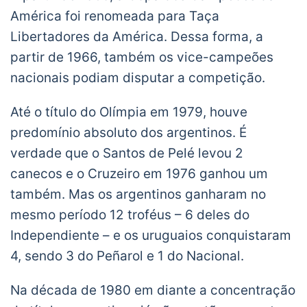
América foi renomeada para Taça
Libertadores da América. Dessa forma, a
partir de 1966, também os vice-campeões
nacionais podiam disputar a competição.
Até o título do Olímpia em 1979, houve
predomínio absoluto dos argentinos. É
verdade que o Santos de Pelé levou 2
canecos e o Cruzeiro em 1976 ganhou um
também. Mas os argentinos ganharam no
mesmo período 12 troféus – 6 deles do
Independiente – e os uruguaios conquistaram
4, sendo 3 do Peñarol e 1 do Nacional.
Na década de 1980 em diante a concentração