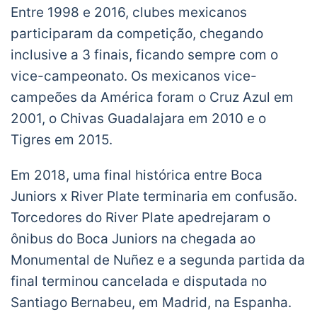
Entre 1998 e 2016, clubes mexicanos
participaram da competição, chegando
inclusive a 3 finais, ficando sempre com o
vice-campeonato. Os mexicanos vice-
campeões da América foram o Cruz Azul em
2001, o Chivas Guadalajara em 2010 e o
Tigres em 2015.
Em 2018, uma final histórica entre Boca
Juniors x River Plate terminaria em confusão.
Torcedores do River Plate apedrejaram o
ônibus do Boca Juniors na chegada ao
Monumental de Nuñez e a segunda partida da
final terminou cancelada e disputada no
Santiago Bernabeu, em Madrid, na Espanha.