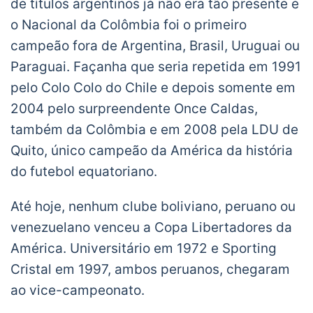
de títulos argentinos já não era tão presente e
o Nacional da Colômbia foi o primeiro
campeão fora de Argentina, Brasil, Uruguai ou
Paraguai. Façanha que seria repetida em 1991
pelo Colo Colo do Chile e depois somente em
2004 pelo surpreendente Once Caldas,
também da Colômbia e em 2008 pela LDU de
Quito, único campeão da América da história
do futebol equatoriano.
Até hoje, nenhum clube boliviano, peruano ou
venezuelano venceu a Copa Libertadores da
América. Universitário em 1972 e Sporting
Cristal em 1997, ambos peruanos, chegaram
ao vice-campeonato.