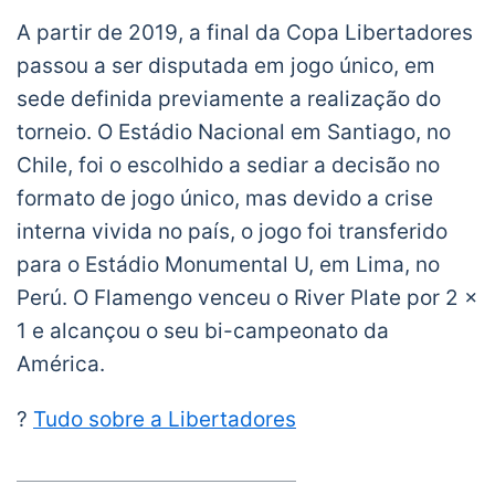
A partir de 2019, a final da Copa Libertadores
passou a ser disputada em jogo único, em
sede definida previamente a realização do
torneio. O Estádio Nacional em Santiago, no
Chile, foi o escolhido a sediar a decisão no
formato de jogo único, mas devido a crise
interna vivida no país, o jogo foi transferido
para o Estádio Monumental U, em Lima, no
Perú. O Flamengo venceu o River Plate por 2 x
1 e alcançou o seu bi-campeonato da
América.
?
Tudo sobre a Libertadores