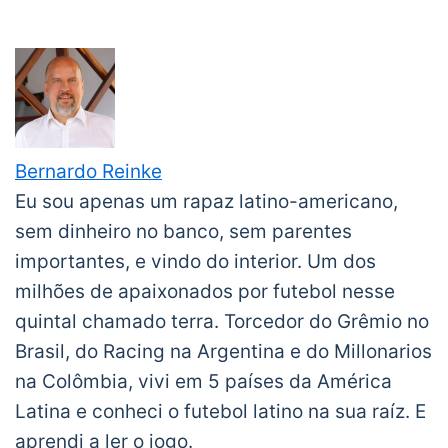
Bernardo Reinke
Eu sou apenas um rapaz latino-americano,
sem dinheiro no banco, sem parentes
importantes, e vindo do interior. Um dos
milhões de apaixonados por futebol nesse
quintal chamado terra. Torcedor do Grêmio no
Brasil, do Racing na Argentina e do Millonarios
na Colômbia, vivi em 5 países da América
Latina e conheci o futebol latino na sua raíz. E
aprendi a ler o jogo.