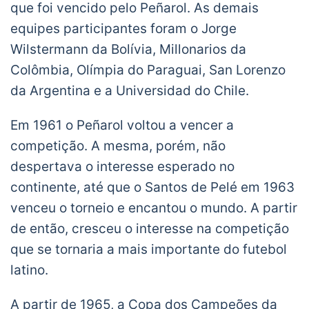
que foi vencido pelo Peñarol. As demais
equipes participantes foram o Jorge
Wilstermann da Bolívia, Millonarios da
Colômbia, Olímpia do Paraguai, San Lorenzo
da Argentina e a Universidad do Chile.
Em 1961 o Peñarol voltou a vencer a
competição. A mesma, porém, não
despertava o interesse esperado no
continente, até que o Santos de Pelé em 1963
venceu o torneio e encantou o mundo. A partir
de então, cresceu o interesse na competição
que se tornaria a mais importante do futebol
latino.
A partir de 1965, a Copa dos Campeões da