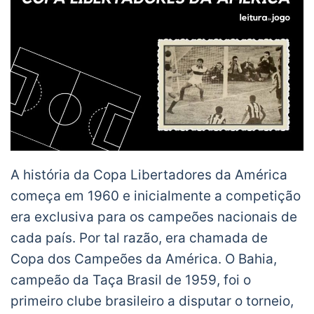
A história da Copa Libertadores da América
começa em 1960 e inicialmente a competição
era exclusiva para os campeões nacionais de
cada país. Por tal razão, era chamada de
Copa dos Campeões da América. O Bahia,
campeão da Taça Brasil de 1959, foi o
primeiro clube brasileiro a disputar o torneio,