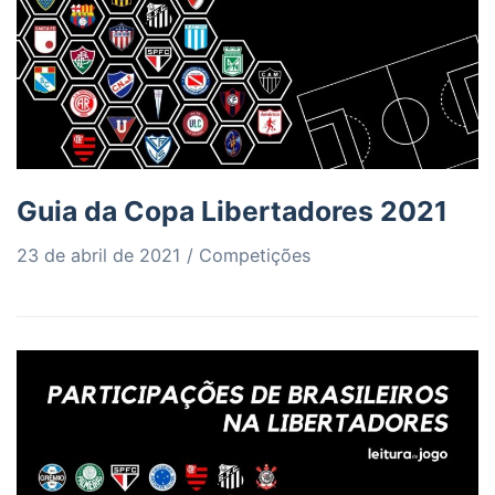
Guia da Copa Libertadores 2021
23 de abril de 2021
Competições