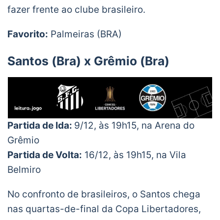
fazer frente ao clube brasileiro.
Favorito:
Palmeiras (BRA)
Santos (Bra) x Grêmio (Bra)
Partida de Ida:
9/12, às 19h15, na Arena do
Grêmio
Partida de Volta:
16/12, às 19h15, na Vila
Belmiro
No confronto de brasileiros, o Santos chega
nas quartas-de-final da Copa Libertadores,