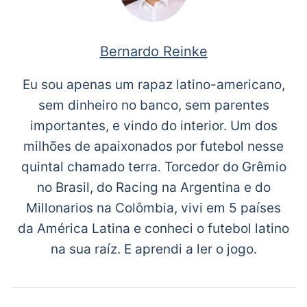
Bernardo Reinke
Eu sou apenas um rapaz latino-americano,
sem dinheiro no banco, sem parentes
importantes, e vindo do interior. Um dos
milhões de apaixonados por futebol nesse
quintal chamado terra. Torcedor do Grêmio
no Brasil, do Racing na Argentina e do
Millonarios na Colômbia, vivi em 5 países
da América Latina e conheci o futebol latino
na sua raíz. E aprendi a ler o jogo.