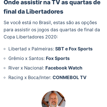
Onde assistir na TV as quartas de
final da Libertadores
Se você está no Brasil, estas são as opções
para assistir os jogos das quartas de final da
Copa Libertadores 2020:
Libertad x Palmeiras:
SBT e Fox Sports
Grêmio x Santos:
Fox Sports
River x Nacional:
Facebook Watch
Racing x Boca/Inter:
CONMEBOL TV