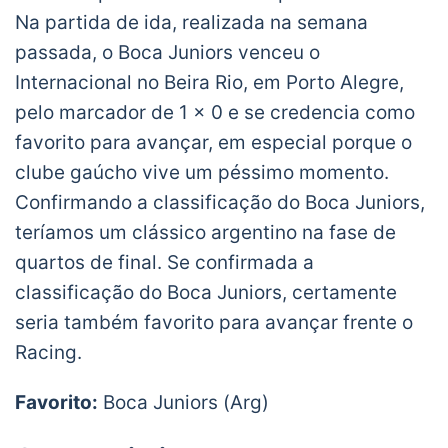
Na partida de ida, realizada na semana
passada, o Boca Juniors venceu o
Internacional no Beira Rio, em Porto Alegre,
pelo marcador de 1 x 0 e se credencia como
favorito para avançar, em especial porque o
clube gaúcho vive um péssimo momento.
Confirmando a classificação do Boca Juniors,
teríamos um clássico argentino na fase de
quartos de final. Se confirmada a
classificação do Boca Juniors, certamente
seria também favorito para avançar frente o
Racing.
Favorito:
Boca Juniors (Arg)