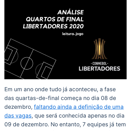
Em um ano onde tudo já aconteceu, a fase
das quartas-de-final começa no dia 08 de
dezembro,
faltando ainda a definição de uma
das vagas
, que será conhecida apenas no dia
09 de dezembro. No entanto, 7 equipes já tem