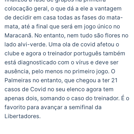
colocação geral, o que dá a ele a vantagem
de decidir em casa todas as fases do mata-
mata, até a final que será em jogo único no
Maracanã. No entanto, nem tudo são flores no
lado alvi-verde. Uma ola de covid afetou o
clube e agora o treinador português também
está diagnosticado com o vírus e deve ser
ausência, pelo menos no primeiro jogo. O
Palmeiras no entanto, que chegou a ter 21
casos de Covid no seu elenco agora tem
apenas dois, somando o caso do treinador. É o
favorito para avançar a semifinal da
Libertadores.