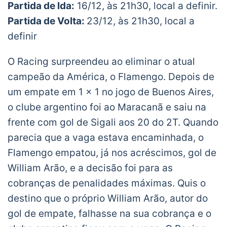
Partida de Ida:
16/12, às 21h30, local a definir.
Partida de Volta:
23/12, às 21h30, local a
definir
O Racing surpreendeu ao eliminar o atual
campeão da América, o Flamengo. Depois de
um empate em 1 x 1 no jogo de Buenos Aires,
o clube argentino foi ao Maracanã e saiu na
frente com gol de Sigali aos 20 do 2T. Quando
parecia que a vaga estava encaminhada, o
Flamengo empatou, já nos acréscimos, gol de
William Arão, e a decisão foi para as
cobranças de penalidades máximas. Quis o
destino que o próprio William Arão, autor do
gol de empate, falhasse na sua cobrança e o