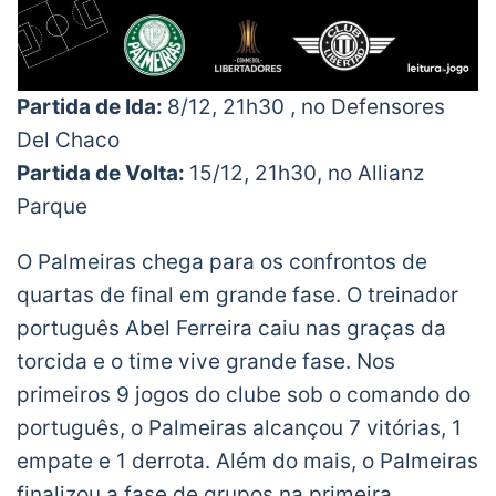
Partida de Ida:
8/12, 21h30 , no Defensores
Del Chaco
Partida de Volta:
15/12, 21h30, no Allianz
Parque
O Palmeiras chega para os confrontos de
quartas de final em grande fase. O treinador
português Abel Ferreira caiu nas graças da
torcida e o time vive grande fase. Nos
primeiros 9 jogos do clube sob o comando do
português, o Palmeiras alcançou 7 vitórias, 1
empate e 1 derrota. Além do mais, o Palmeiras
finalizou a fase de grupos na primeira