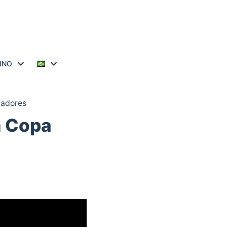
INO
tadores
m Copa