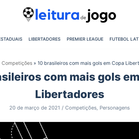
ESTADUAIS
LIBERTADORES
PREMIER LEAGUE
FUTEBOL LAT
»
Competições
»
10 brasileiros com mais gols em Copa Liber
asileiros com mais gols e
Libertadores
20 de março de 2021
Competições
,
Personagens