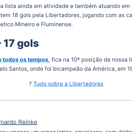
a lista ainda em atividade e também atuando em 
tem 18 gols pela Libertadores, jogando com as ca
letico Mineiro e Fluminense.
 17 gols
e todos os tempos,
fica na 10ª posição de nossa l
elo Santos, onde foi bicampeão da América, em 1
?
Tudo sobre a Libertadores
rnardo Reinke