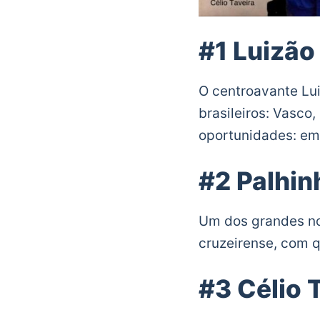
#1 Luizão
O centroavante Lui
brasileiros: Vasco
oportunidades: em
#2 Palhin
Um dos grandes no
cruzeirense, com 
#3 Célio T