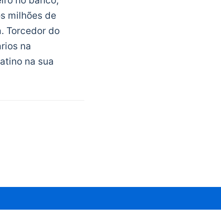
iro no banco,
os milhões de
. Torcedor do
rios na
atino na sua