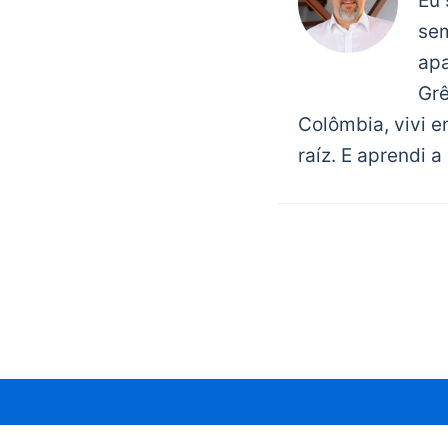
Eu 
sem
apa
Grê
Colômbia, vivi e
raíz. E aprendi a 