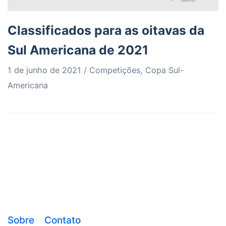
Classificados para as oitavas da
Sul Americana de 2021
1 de junho de 2021
Competições
,
Copa Sul-
Americana
Sobre
Contato