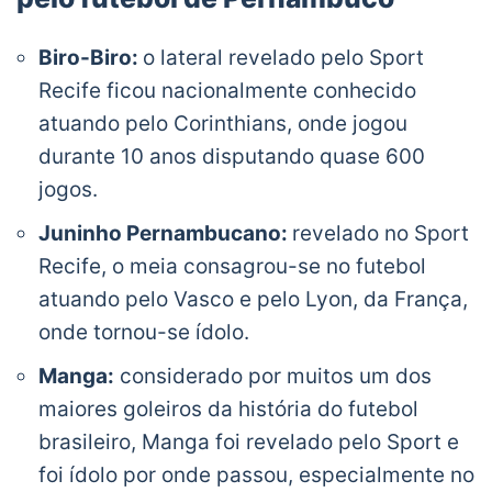
Biro-Biro:
o lateral revelado pelo Sport
Recife ficou nacionalmente conhecido
atuando pelo Corinthians, onde jogou
durante 10 anos disputando quase 600
jogos.
Juninho Pernambucano:
revelado no Sport
Recife, o meia consagrou-se no futebol
atuando pelo Vasco e pelo Lyon, da França,
onde tornou-se ídolo.
Manga:
considerado por muitos um dos
maiores goleiros da história do futebol
brasileiro, Manga foi revelado pelo Sport e
foi ídolo por onde passou, especialmente no