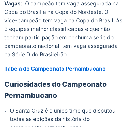
Vagas:
O campeão tem vaga assegurada na
Copa do Brasil e na Copa do Nordeste. O
vice-campeão tem vaga na Copa do Brasil. As
3 equipes melhor classificadas e que não
tenham participação em nenhuma série do
campeonato nacional, tem vaga assegurada
na Série D do Brasileirão.
Tabela do Campeonato Pernambucano
Curiosidades do Campeonato
Pernambucano
O Santa Cruz é o único time que disputou
todas as edições da história do