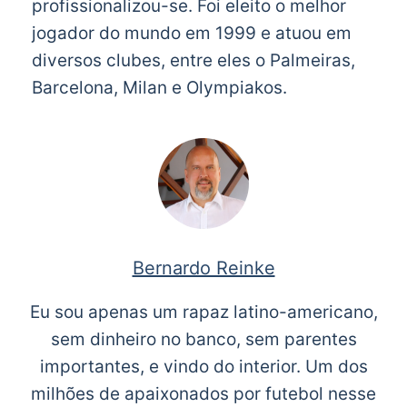
profissionalizou-se. Foi eleito o melhor
jogador do mundo em 1999 e atuou em
diversos clubes, entre eles o Palmeiras,
Barcelona, Milan e Olympiakos.
Bernardo Reinke
Eu sou apenas um rapaz latino-americano,
sem dinheiro no banco, sem parentes
importantes, e vindo do interior. Um dos
milhões de apaixonados por futebol nesse