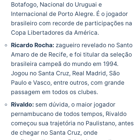
Botafogo, Nacional do Uruguai e
Internacional de Porto Alegre. É o jogador
brasileiro com recorde de participações na
Copa Libertadores da América.
Ricardo Rocha:
zagueiro revelado no Santo
Amaro de de Recife, e foi titular da seleção
brasileira campeã do mundo em 1994.
Jogou no Santa Cruz, Real Madrid, São
Paulo e Vasco, entre outros, com grande
passagem em todos os clubes.
Rivaldo:
sem dúvida, o maior jogador
pernambucano de todos tempos, Rivaldo
começou sua trajetória no Paulistano, antes
de chegar no Santa Cruz, onde