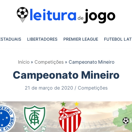
ESTADUAIS
LIBERTADORES
PREMIER LEAGUE
FUTEBOL LAT
Início
»
Competições
»
Campeonato Mineiro
Campeonato Mineiro
21 de março de 2020
Competições