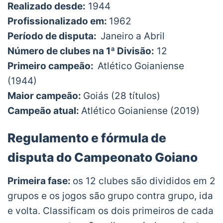
Realizado desde:
1944
Profissionalizado em:
1962
Período de disputa:
Janeiro a Abril
Número de clubes na 1ª Divisão:
12
Primeiro campeão:
Atlético Goianiense
(1944)
Maior campeão:
Goiás (28 títulos)
Campeão atual:
Atlético Goianiense (2019)
Regulamento e fórmula de
disputa do Campeonato Goiano
Primeira fase:
os 12 clubes são divididos em 2
grupos e os jogos são grupo contra grupo, ida
e volta. Classificam os dois primeiros de cada