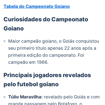
Tabela do Campeonato Goiano
Curiosidades do Campeonato
Goiano
Maior campeão goiano, o Goiás conquistou
seu primeiro título apenas 22 anos após a
primeira edição do campeonato. Foi
campeão em 1966.
Principais jogadores revelados
pelo futebol goiano
Túlio Maravilha:
revelado pelo Goiás e com
grande passagem pelo Botafogo, o