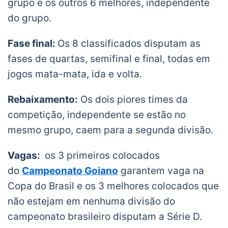
grupo e os outros 6 melhores, independente
do grupo.
Fase final:
Os 8 classificados disputam as
fases de quartas, semifinal e final, todas em
jogos mata-mata, ida e volta.
Rebaixamento:
Os dois piores times da
competição, independente se estão no
mesmo grupo, caem para a segunda divisão.
Vagas:
os 3 primeiros colocados
do
Campeonato Goiano
garantem vaga na
Copa do Brasil e os 3 melhores colocados que
não estejam em nenhuma divisão do
campeonato brasileiro disputam a Série D.