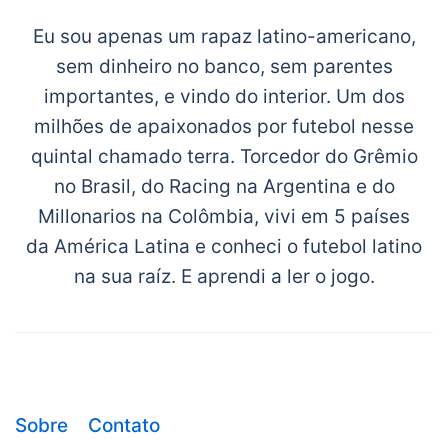
Eu sou apenas um rapaz latino-americano,
sem dinheiro no banco, sem parentes
importantes, e vindo do interior. Um dos
milhões de apaixonados por futebol nesse
quintal chamado terra. Torcedor do Grêmio
no Brasil, do Racing na Argentina e do
Millonarios na Colômbia, vivi em 5 países
da América Latina e conheci o futebol latino
na sua raíz. E aprendi a ler o jogo.
Sobre
Contato