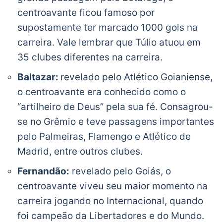
centroavante ficou famoso por
supostamente ter marcado 1000 gols na
carreira. Vale lembrar que Túlio atuou em
35 clubes diferentes na carreira.
Baltazar:
revelado pelo Atlético Goianiense,
o centroavante era conhecido como o
“artilheiro de Deus” pela sua fé. Consagrou-
se no Grêmio e teve passagens importantes
pelo Palmeiras, Flamengo e Atlético de
Madrid, entre outros clubes.
Fernandão:
revelado pelo Goiás, o
centroavante viveu seu maior momento na
carreira jogando no Internacional, quando
foi campeão da Libertadores e do Mundo.