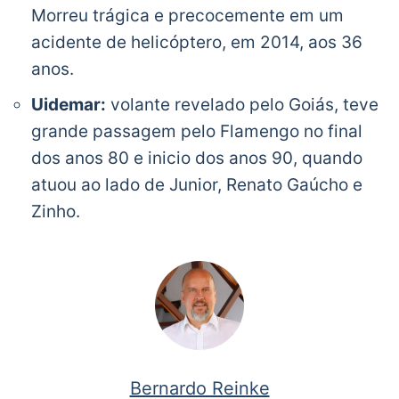
Morreu trágica e precocemente em um
acidente de helicóptero, em 2014, aos 36
anos.
Uidemar:
volante revelado pelo Goiás, teve
grande passagem pelo Flamengo no final
dos anos 80 e inicio dos anos 90, quando
atuou ao lado de Junior, Renato Gaúcho e
Zinho.
Bernardo Reinke