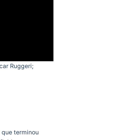
car Ruggeri;
 que terminou