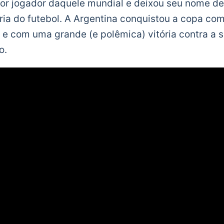
or jogador daquele mundial e deixou seu nome de
ria do futebol. A Argentina conquistou a copa com 
 e com uma grande (e polêmica) vitória contra a 
o.