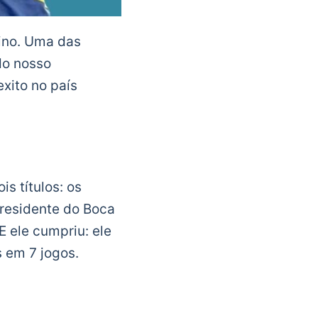
tino. Uma das
do nosso
xito no país
s títulos: os
residente do Boca
E ele cumpriu: ele
s em 7 jogos.