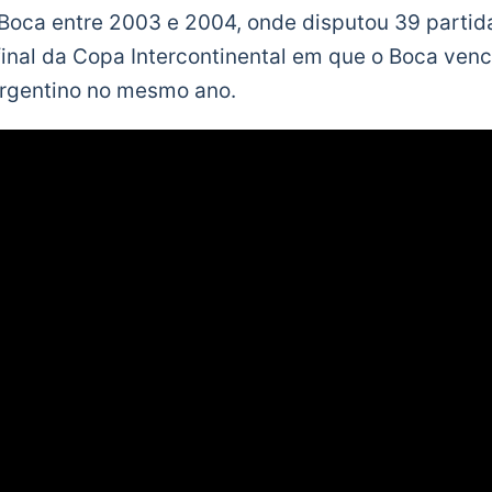
Boca entre 2003 e 2004, onde disputou 39 partid
a final da Copa Intercontinental em que o Boca ven
rgentino no mesmo ano.