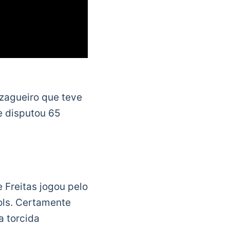
zagueiro que teve
e disputou 65
Freitas jogou pelo
ols. Certamente
a torcida