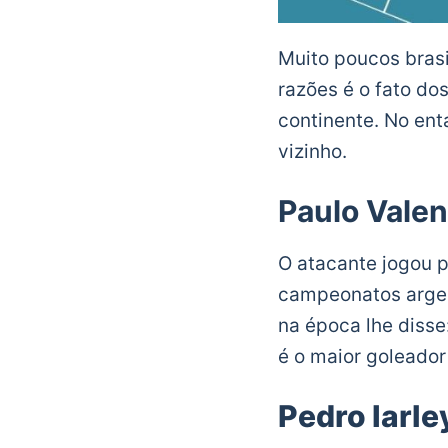
Muito poucos brasi
razões é o fato do
continente. No en
vizinho.
Paulo Valen
O atacante jogou p
campeonatos argen
na época lhe disse:
é o maior goleador
Pedro Iarle