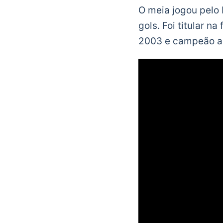
O meia jogou pelo 
gols. Foi titular n
2003 e campeão a