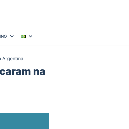
INO
a Argentina
acaram na