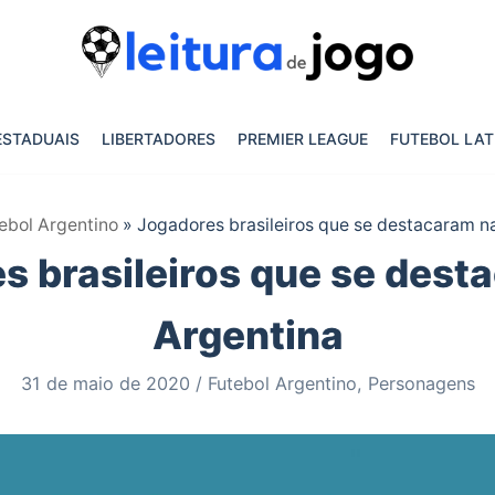
ESTADUAIS
LIBERTADORES
PREMIER LEAGUE
FUTEBOL LAT
ebol Argentino
»
Jogadores brasileiros que se destacaram n
s brasileiros que se dest
Argentina
31 de maio de 2020
Futebol Argentino
,
Personagens