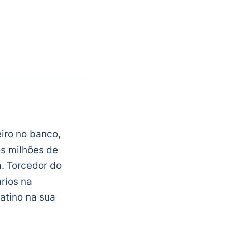
iro no banco,
os milhões de
. Torcedor do
rios na
atino na sua