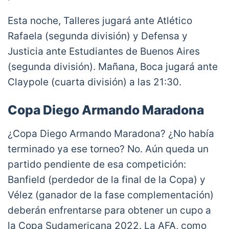
Esta noche, Talleres jugará ante Atlético
Rafaela (segunda división) y Defensa y
Justicia ante Estudiantes de Buenos Aires
(segunda división). Mañana, Boca jugará ante
Claypole (cuarta división) a las 21:30.
Copa Diego Armando Maradona
¿Copa Diego Armando Maradona? ¿No había
terminado ya ese torneo? No. Aún queda un
partido pendiente de esa competición:
Banfield (perdedor de la final de la Copa) y
Vélez (ganador de la fase complementación)
deberán enfrentarse para obtener un cupo a
la Copa Sudamericana 2022. La AFA, como