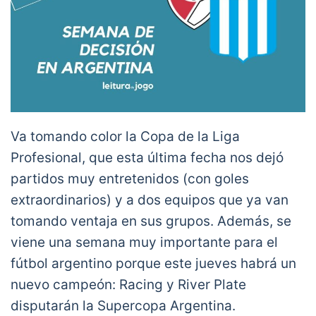
Va tomando color la Copa de la Liga
Profesional, que esta última fecha nos dejó
partidos muy entretenidos (con goles
extraordinarios) y a dos equipos que ya van
tomando ventaja en sus grupos. Además, se
viene una semana muy importante para el
fútbol argentino porque este jueves habrá un
nuevo campeón: Racing y River Plate
disputarán la Supercopa Argentina.