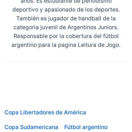
años. Es estudiante de periodismo
deportivo y apasionado de los deportes.
También es jugador de handball de la
categoria juvenil de Argentinos Juniors.
Responsable por la cobertura del fútbol
argentino para la pagina Leitura de Jogo.
Copa Libertadores de América
Copa Sudamericana
Fútbol argentino