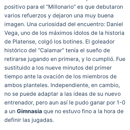
positivo para el “Millonario” es que debutaron
varios refuerzos y dejaron una muy buena
imagen. Una curiosidad del encuentro: Daniel
Vega, uno de los máximos ídolos de la historia
de Platense, colgó los botines. El goleador
histórico del “Calamar” tenía el sueño de
retirarse jugando en primera, y lo cumplió. Fue
sustituido a los nueve minutos del primer
tiempo ante la ovación de los miembros de
ambos planteles. Independiente, en cambio,
no se puede adaptar a las ideas de su nuevo
entrenador, pero aun así le pudo ganar por 1-0
a un
Gimnasia
que no estuvo fino a la hora de
definir las jugadas.