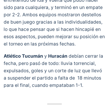
entretenido de ida y vuelta que pudo haber
sido para cualquiera, y terminó en un empate
por 2-2. Ambos equipos mostraron destellos
de buen juego gracias a las individualidades,
lo que hace pensar que si hacen hincapié en
esos aspectos, pueden mejorar su posición en
el torneo en las próximas fechas.
Atlético Tucumán
y
Huracán
debían cerrar la
fecha, pero pasó de todo: lluvia torrencial,
expulsados, goles y un corte de luz que llevó
a suspender el partido a falta de 18 minutos
para el final, cuando empataban 1-1.