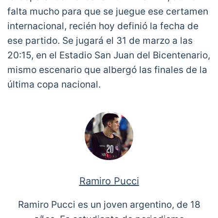
falta mucho para que se juegue ese certamen
internacional, recién hoy definió la fecha de
ese partido. Se jugará el 31 de marzo a las
20:15, en el Estadio San Juan del Bicentenario,
mismo escenario que albergó las finales de la
última copa nacional.
Ramiro Pucci
Ramiro Pucci es un joven argentino, de 18