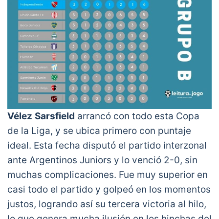
Vélez
Sarsfield
arrancó con todo esta Copa
de la Liga, y se ubica primero con puntaje
ideal. Esta fecha disputó el partido interzonal
ante Argentinos Juniors y lo venció 2-0, sin
muchas complicaciones. Fue muy superior en
casi todo el partido y golpeó en los momentos
justos, logrando así su tercera victoria al hilo,
lo que genera mucha ilusión en los hinchas del