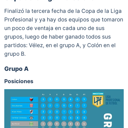
Finalizó la tercera fecha de la Copa de la Liga
Profesional y ya hay dos equipos que tomaron
un poco de ventaja en cada uno de sus
grupos, luego de haber ganado todos sus
partidos: Vélez, en el grupo A, y Colón en el
grupo B.
Grupo A
Posiciones