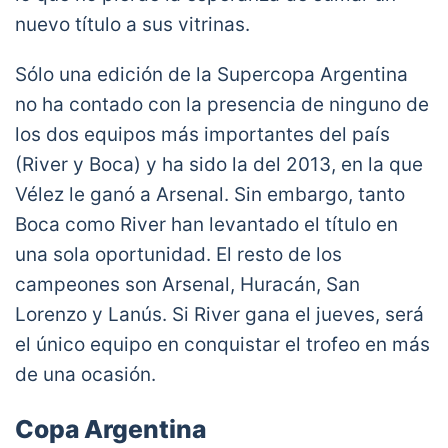
nuevo título a sus vitrinas.
Sólo una edición de la Supercopa Argentina
no ha contado con la presencia de ninguno de
los dos equipos más importantes del país
(River y Boca) y ha sido la del 2013, en la que
Vélez le ganó a Arsenal. Sin embargo, tanto
Boca como River han levantado el título en
una sola oportunidad. El resto de los
campeones son Arsenal, Huracán, San
Lorenzo y Lanús. Si River gana el jueves, será
el único equipo en conquistar el trofeo en más
de una ocasión.
Copa Argentina