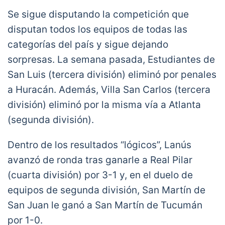
Se sigue disputando la competición que
disputan todos los equipos de todas las
categorías del país y sigue dejando
sorpresas. La semana pasada, Estudiantes de
San Luis (tercera división) eliminó por penales
a Huracán. Además, Villa San Carlos (tercera
división) eliminó por la misma vía a Atlanta
(segunda división).
Dentro de los resultados “lógicos”, Lanús
avanzó de ronda tras ganarle a Real Pilar
(cuarta división) por 3-1 y, en el duelo de
equipos de segunda división, San Martín de
San Juan le ganó a San Martín de Tucumán
por 1-0.