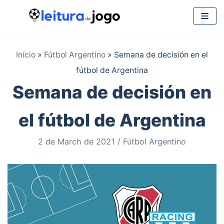
Saltar
al
Início
»
Fútbol Argentino
»
Semana de decisión en el
contenido
fútbol de Argentina
Semana de decisión en
el fútbol de Argentina
2 de March de 2021
Fútbol Argentino