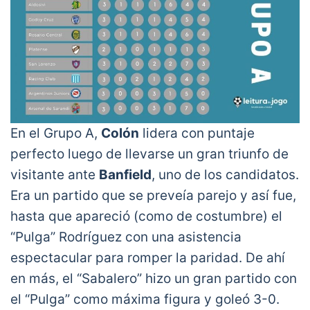
En el Grupo A,
Colón
lidera con puntaje
perfecto luego de llevarse un gran triunfo de
visitante ante
Banfield
, uno de los candidatos.
Era un partido que se preveía parejo y así fue,
hasta que apareció (como de costumbre) el
“Pulga” Rodríguez con una asistencia
espectacular para romper la paridad. De ahí
en más, el “Sabalero” hizo un gran partido con
el “Pulga” como máxima figura y goleó 3-0.