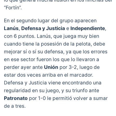
“Fortín”.
En el segundo lugar del grupo aparecen
Lanús
,
Defensa y Justicia
e
Independiente
,
con 6 puntos. Lanús, que juega muy bien
cuando tiene la posesión de la pelota, debe
mejorar sí o sí su defensa, ya que los errores
en ese sector fueron los que lo llevaron a
perder ayer ante
Unión
por 3-2, luego de
estar dos veces arriba en el marcador.
Defensa y Justicia viene encontrando una
regularidad en su juego, y su triunfo ante
Patronato
por 1-0 le permitió volver a sumar
de a tres.