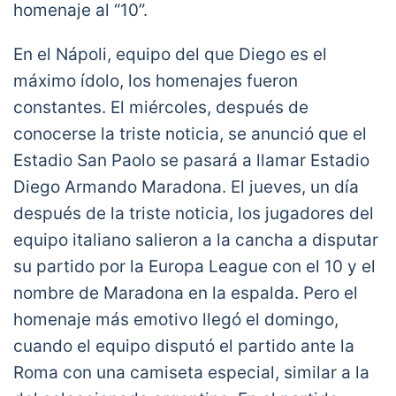
homenaje al “10”.
En el Nápoli, equipo del que Diego es el
máximo ídolo, los homenajes fueron
constantes. El miércoles, después de
conocerse la triste noticia, se anunció que el
Estadio San Paolo se pasará a llamar Estadio
Diego Armando Maradona. El jueves, un día
después de la triste noticia, los jugadores del
equipo italiano salieron a la cancha a disputar
su partido por la Europa League con el 10 y el
nombre de Maradona en la espalda. Pero el
homenaje más emotivo llegó el domingo,
cuando el equipo disputó el partido ante la
Roma con una camiseta especial, similar a la