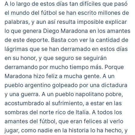
A lo largo de estos días tan difíciles que pasó
el mundo del fútbol se han escrito millones de
palabras, y aun así resulta imposible explicar
lo que genera Diego Maradona en los amantes
de este deporte. Basta con ver la cantidad de
lágrimas que se han derramado en estos días
en su honor, y que seguro se seguirán
derramando por mucho tiempo más. Porque
Maradona hizo feliz a mucha gente. A un
pueblo argentino golpeado por una dictadura
y una guerra. A un pueblo napolitano pobre,
acostumbrado al sufrimiento, a estar en las
sombras del norte rico de Italia. A todos los
amantes del fútbol, que eran felices al verlo
jugar, como nadie en la historia lo ha hecho, y