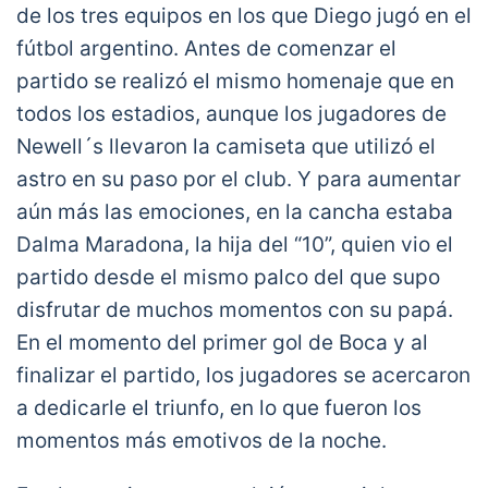
de los tres equipos en los que Diego jugó en el
fútbol argentino. Antes de comenzar el
partido se realizó el mismo homenaje que en
todos los estadios, aunque los jugadores de
Newell´s llevaron la camiseta que utilizó el
astro en su paso por el club. Y para aumentar
aún más las emociones, en la cancha estaba
Dalma Maradona, la hija del “10”, quien vio el
partido desde el mismo palco del que supo
disfrutar de muchos momentos con su papá.
En el momento del primer gol de Boca y al
finalizar el partido, los jugadores se acercaron
a dedicarle el triunfo, en lo que fueron los
momentos más emotivos de la noche.