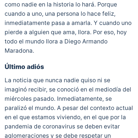
como nadie en la historia lo hará. Porque
cuando a uno, una persona lo hace feliz,
inmediatamente pasa a amarla. Y cuando uno
pierde a alguien que ama, llora. Por eso, hoy
todo el mundo llora a Diego Armando
Maradona.
Último adiós
La noticia que nunca nadie quiso ni se
imaginó recibir, se conoció en el mediodía del
miércoles pasado. Inmediatamente, se
paralizó el mundo. A pesar del contexto actual
en el que estamos viviendo, en el que por la
pandemia de coronavirus se deben evitar
aglomeraciones y se debe respetar un