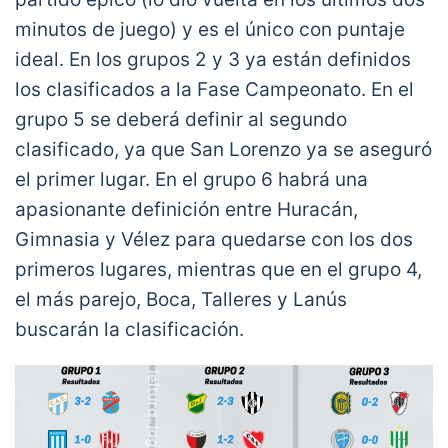
minutos de juego) y es el único con puntaje
ideal. En los grupos 2 y 3 ya están definidos
los clasificados a la Fase Campeonato. En el
grupo 5 se deberá definir al segundo
clasificado, ya que San Lorenzo ya se aseguró
el primer lugar. En el grupo 6 habrá una
apasionante definición entre Huracán,
Gimnasia y Vélez para quedarse con los dos
primeros lugares, mientras que en el grupo 4,
el más parejo, Boca, Talleres y Lanús
buscarán la clasificación.