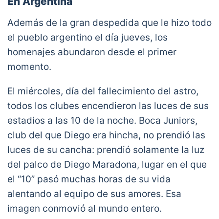
En Argentina
Además de la gran despedida que le hizo todo
el pueblo argentino el día jueves, los
homenajes abundaron desde el primer
momento.
El miércoles, día del fallecimiento del astro,
todos los clubes encendieron las luces de sus
estadios a las 10 de la noche. Boca Juniors,
club del que Diego era hincha, no prendió las
luces de su cancha: prendió solamente la luz
del palco de Diego Maradona, lugar en el que
el “10” pasó muchas horas de su vida
alentando al equipo de sus amores. Esa
imagen conmovió al mundo entero.