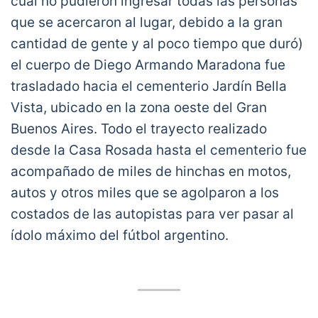
cual no pudieron ingresar todas las personas
que se acercaron al lugar, debido a la gran
cantidad de gente y al poco tiempo que duró)
el cuerpo de Diego Armando Maradona fue
trasladado hacia el cementerio Jardín Bella
Vista, ubicado en la zona oeste del Gran
Buenos Aires. Todo el trayecto realizado
desde la Casa Rosada hasta el cementerio fue
acompañado de miles de hinchas en motos,
autos y otros miles que se agolparon a los
costados de las autopistas para ver pasar al
ídolo máximo del fútbol argentino.