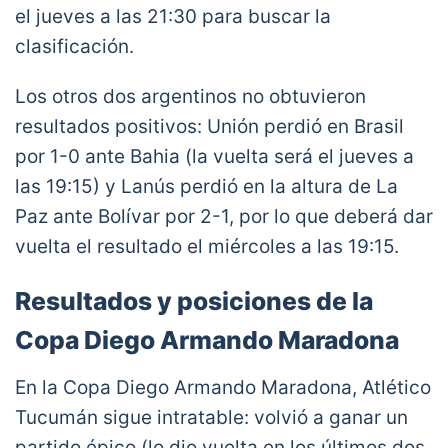
el jueves a las 21:30 para buscar la
clasificación.
Los otros dos argentinos no obtuvieron
resultados positivos: Unión perdió en Brasil
por 1-0 ante Bahia (la vuelta será el jueves a
las 19:15) y Lanús perdió en la altura de La
Paz ante Bolívar por 2-1, por lo que deberá dar
vuelta el resultado el miércoles a las 19:15.
Resultados y posiciones de la
Copa Diego Armando Maradona
En la Copa Diego Armando Maradona, Atlético
Tucumán sigue intratable: volvió a ganar un
partido épico (lo dio vuelta en los últimos dos