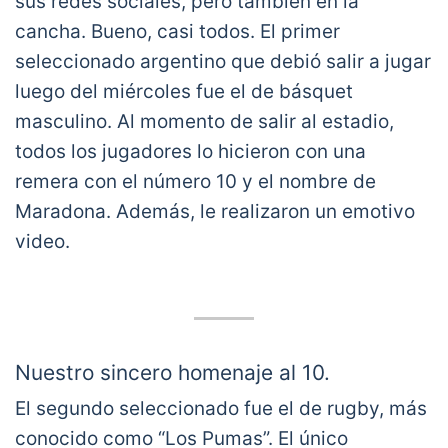
sus redes sociales, pero también en la
cancha. Bueno, casi todos. El primer
seleccionado argentino que debió salir a jugar
luego del miércoles fue el de básquet
masculino. Al momento de salir al estadio,
todos los jugadores lo hicieron con una
remera con el número 10 y el nombre de
Maradona. Además, le realizaron un emotivo
video.
Nuestro sincero homenaje al 10.
El segundo seleccionado fue el de rugby, más
???⚽️
conocido como “Los Pumas”. El único