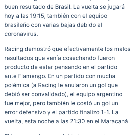
buen resultado de Brasil. La vuelta se jugará
hoy a las 19:15, también con el equipo
brasileño con varias bajas debido al
coronavirus.
Racing demostró que efectivamente los malos
resultados que venía cosechando fueron
producto de estar pensando en el partido
ante Flamengo. En un partido con mucha
polémica (a Racing le anularon un gol que
debió ser convalidado), el equipo argentino
fue mejor, pero también le costó un gol un
error defensivo y el partido finalizó 1-1. La
vuelta, esta noche a las 21:30 en el Maracaná.