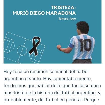
Hoy toca un resumen semanal del fútbol
argentino distinto. Hoy, lamentablemente,
tendremos que hablar de lo que fue la semana
más triste de la historia del fútbol argentino, y,
probablemente, del fútbol en general. Porque