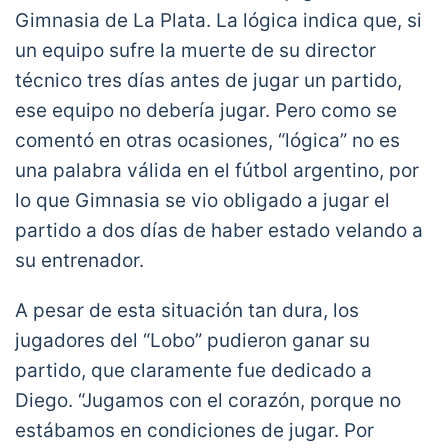
Gimnasia de La Plata. La lógica indica que, si
un equipo sufre la muerte de su director
técnico tres días antes de jugar un partido,
ese equipo no debería jugar. Pero como se
comentó en otras ocasiones, “lógica” no es
una palabra válida en el fútbol argentino, por
lo que Gimnasia se vio obligado a jugar el
partido a dos días de haber estado velando a
su entrenador.
A pesar de esta situación tan dura, los
jugadores del “Lobo” pudieron ganar su
partido, que claramente fue dedicado a
Diego. “Jugamos con el corazón, porque no
estábamos en condiciones de jugar. Por