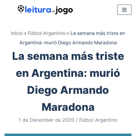
Saltar
al
Início
»
Fútbol Argentino
»
La semana más triste en
contenido
Argentina: murió Diego Armando Maradona
La semana más triste
en Argentina: murió
Diego Armando
Maradona
1 de December de 2020
Fútbol Argentino