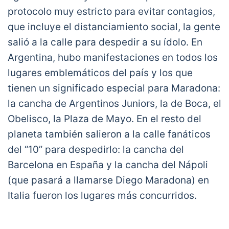
protocolo muy estricto para evitar contagios,
que incluye el distanciamiento social, la gente
salió a la calle para despedir a su ídolo. En
Argentina, hubo manifestaciones en todos los
lugares emblemáticos del país y los que
tienen un significado especial para Maradona:
la cancha de Argentinos Juniors, la de Boca, el
Obelisco, la Plaza de Mayo. En el resto del
planeta también salieron a la calle fanáticos
del “10” para despedirlo: la cancha del
Barcelona en España y la cancha del Nápoli
(que pasará a llamarse Diego Maradona) en
Italia fueron los lugares más concurridos.