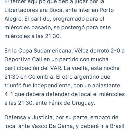
El tercer equipo que debía jugar por la
Libertadores era Boca, ante Inter en Porto
Alegre. El partido, programado para el
miércoles pasado, se postergó para este
miércoles a las 21:30.
En la Copa Sudamericana, Vélez derrotó 2-0 a
Deportivo Cali en un partido con mucha
participación del VAR. La vuelta, esta noche
21:30 en Colombia. El otro argentino que
triunfó fue Independiente, con un aplastante
4-1 que deberá defender de local el miércoles
a las 21:30, ante Fénix de Uruguay.
Defensa y Justicia, por su parte, empató de
local ante Vasco Da Gama, y deberá ir a Brasil