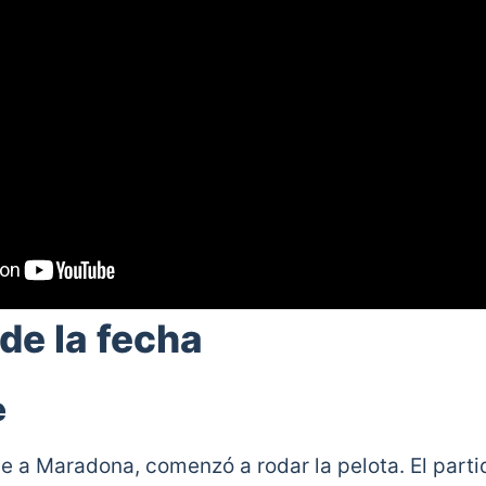
e la fecha
e
 a Maradona, comenzó a rodar la pelota. El parti