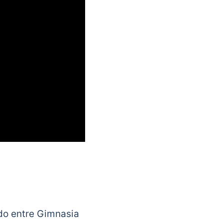
do entre Gimnasia