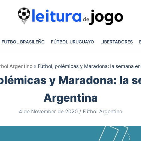
FÚTBOL BRASILEÑO
FÚTBOL URUGUAYO
LIBERTADORES
tbol Argentino
»
Fútbol, polémicas y Maradona: la semana en
polémicas y Maradona: la 
Argentina
4 de November de 2020
Fútbol Argentino