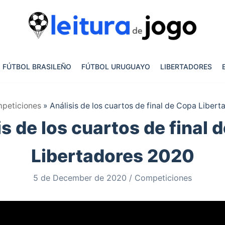
FÚTBOL BRASILEÑO
FÚTBOL URUGUAYO
LIBERTADORES
peticiones
»
Análisis de los cuartos de final de Copa Liber
is de los cuartos de final 
Libertadores 2020
5 de December de 2020
Competiciones