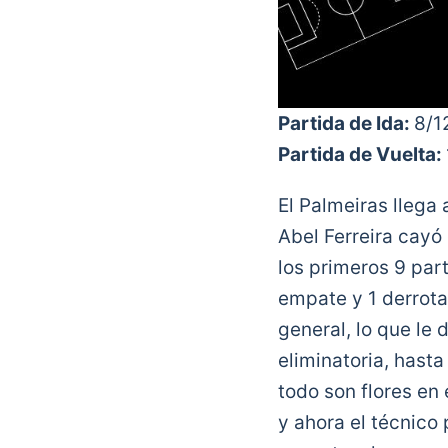
Partida de Ida:
8/1
Partida de Vuelta:
El Palmeiras llega 
Abel Ferreira cayó 
los primeros 9 part
empate y 1 derrota
general, lo que le 
eliminatoria, hasta
todo son flores en 
y ahora el técnico