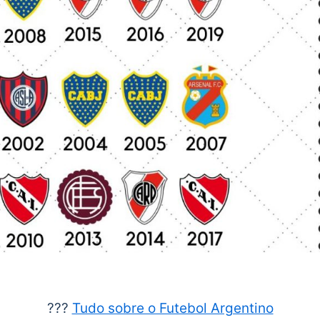
???
Tudo sobre o Futebol Argentino