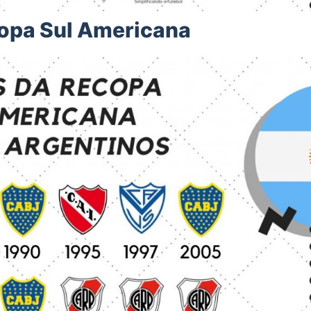
opa Sul Americana