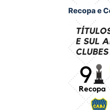
Recopa e C