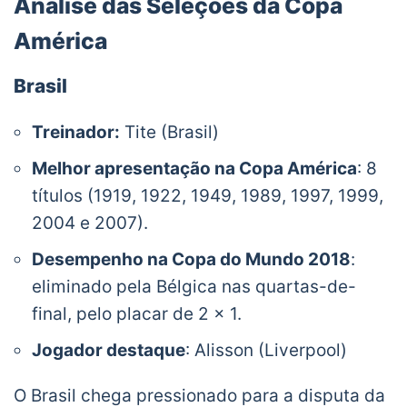
Análise das Seleções da Copa
América
Brasil
Treinador:
Tite (Brasil)
Melhor apresentação na Copa América
: 8
títulos (1919, 1922, 1949, 1989, 1997, 1999,
2004 e 2007).
Desempenho na Copa do Mundo 2018
:
eliminado pela Bélgica nas quartas-de-
final, pelo placar de 2 x 1.
Jogador destaque
: Alisson (Liverpool)
O Brasil chega pressionado para a disputa da