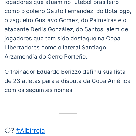
jogadores que atuam no futebol brasileiro
como o goleiro Gatito Fernandez, do Botafogo,
o zagueiro Gustavo Gomez, do Palmeiras e o
atacante Derlis González, do Santos, além de
jogadores que tem sido destaque na Copa
Libertadores como o lateral Santiago
Arzamendia do Cerro Porteño.
O treinador Eduardo Berizzo definiu sua lista
de 23 atletas para a disputa da Copa América
com os seguintes nomes:
⚪?
#Albirroja