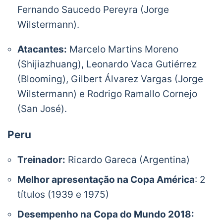
Fernando Saucedo Pereyra (Jorge
Wilstermann).
Atacantes:
Marcelo Martins Moreno
(Shijiazhuang), Leonardo Vaca Gutiérrez
(Blooming), Gilbert Álvarez Vargas (Jorge
Wilstermann) e Rodrigo Ramallo Cornejo
(San José).
Peru
Treinador:
Ricardo Gareca (Argentina)
Melhor apresentação na Copa América
: 2
títulos (1939 e 1975)
Desempenho na Copa do Mundo 2018: