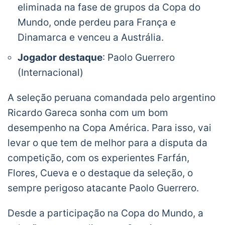
eliminada na fase de grupos da Copa do
Mundo, onde perdeu para França e
Dinamarca e venceu a Austrália.
Jogador destaque
: Paolo Guerrero
(Internacional)
A seleção peruana comandada pelo argentino
Ricardo Gareca sonha com um bom
desempenho na Copa América. Para isso, vai
levar o que tem de melhor para a disputa da
competição, com os experientes Farfán,
Flores, Cueva e o destaque da seleção, o
sempre perigoso atacante Paolo Guerrero.
Desde a participação na Copa do Mundo, a