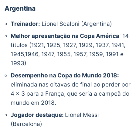
Argentina
Treinador:
Lionel Scaloni (Argentina)
Melhor apresentação na Copa América
: 14
títulos (1921, 1925, 1927, 1929, 1937, 1941,
1945,1946, 1947, 1955, 1957, 1959, 1991 e
1993)
Desempenho na Copa do Mundo 2018:
eliminada nas oitavas de final ao perder por
4 x 3 para a França, que seria a campeã do
mundo em 2018.
Jogador destaque:
Lionel Messi
(Barcelona)