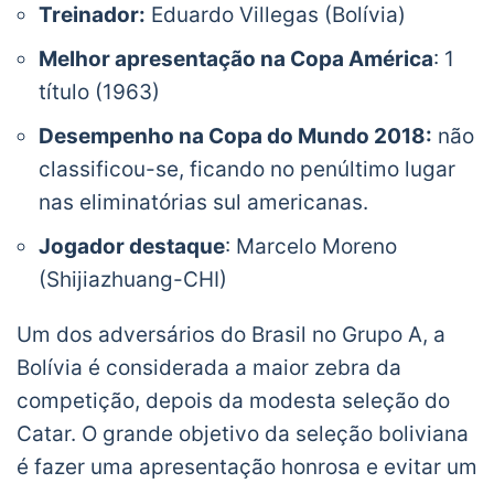
Treinador:
Eduardo Villegas (Bolívia)
Melhor apresentação na Copa América
: 1
título (1963)
Desempenho na Copa do Mundo 2018:
não
classificou-se, ficando no penúltimo lugar
nas eliminatórias sul americanas.
Jogador destaque
: Marcelo Moreno
(Shijiazhuang-CHI)
Um dos adversários do Brasil no Grupo A, a
Bolívia é considerada a maior zebra da
competição, depois da modesta seleção do
Catar. O grande objetivo da seleção boliviana
é fazer uma apresentação honrosa e evitar um