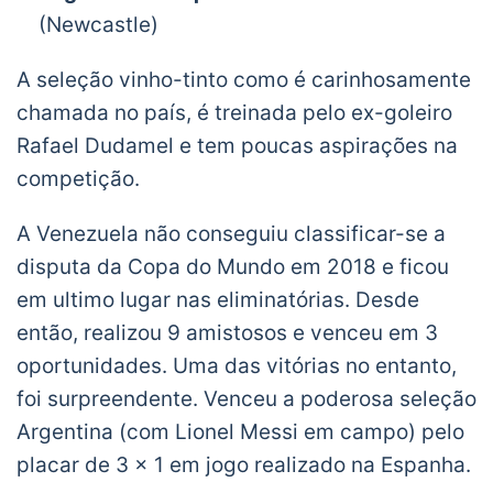
(Newcastle)
A seleção vinho-tinto como é carinhosamente
chamada no país, é treinada pelo ex-goleiro
Rafael Dudamel e tem poucas aspirações na
competição.
A Venezuela não conseguiu classificar-se a
disputa da Copa do Mundo em 2018 e ficou
em ultimo lugar nas eliminatórias. Desde
então, realizou 9 amistosos e venceu em 3
oportunidades. Uma das vitórias no entanto,
foi surpreendente. Venceu a poderosa seleção
Argentina (com Lionel Messi em campo) pelo
placar de 3 x 1 em jogo realizado na Espanha.