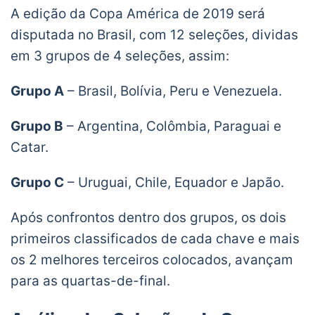
A edição da Copa América de 2019 será
disputada no Brasil, com 12 seleções, dividas
em 3 grupos de 4 seleções, assim:
Grupo A
– Brasil, Bolívia, Peru e Venezuela.
Grupo B
– Argentina, Colômbia, Paraguai e
Catar.
Grupo C
– Uruguai, Chile, Equador e Japão.
Após confrontos dentro dos grupos, os dois
primeiros classificados de cada chave e mais
os 2 melhores terceiros colocados, avançam
para as quartas-de-final.