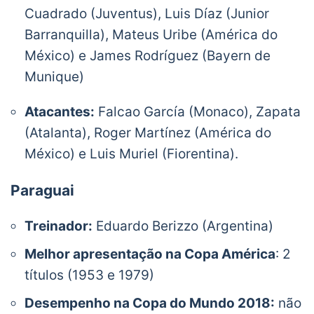
Cuadrado (Juventus), Luis Díaz (Junior
Barranquilla), Mateus Uribe (América do
México) e James Rodríguez (Bayern de
Munique)
Atacantes:
Falcao García (Monaco), Zapata
(Atalanta), Roger Martínez (América do
México) e Luis Muriel (Fiorentina).
Paraguai
Treinador:
Eduardo Berizzo (Argentina)
Melhor apresentação na Copa América
: 2
títulos (1953 e 1979)
Desempenho na Copa do Mundo 2018:
não