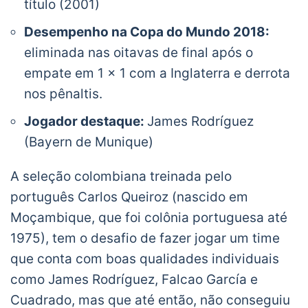
título (2001)
Desempenho na Copa do Mundo 2018:
eliminada nas oitavas de final após o
empate em 1 x 1 com a Inglaterra e derrota
nos pênaltis.
Jogador destaque:
James Rodríguez
(Bayern de Munique)
A seleção colombiana treinada pelo
português Carlos Queiroz (nascido em
Moçambique, que foi colônia portuguesa até
1975), tem o desafio de fazer jogar um time
que conta com boas qualidades individuais
como James Rodríguez, Falcao García e
Cuadrado, mas que até então, não conseguiu