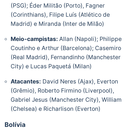
(PSG); Éder Militão (Porto), Fagner
(Corinthians), Filipe Luís (Atlético de
Madrid) e Miranda (Inter de Milão)
Meio-campistas:
Allan (Napoli); Philippe
Coutinho e Arthur (Barcelona); Casemiro
(Real Madrid), Fernandinho (Manchester
City) e Lucas Paquetá (Milan)
Atacantes:
David Neres (Ajax), Everton
(Grêmio), Roberto Firmino (Liverpool),
Gabriel Jesus (Manchester City), William
(Chelsea) e Richarlison (Everton)
Bolívia