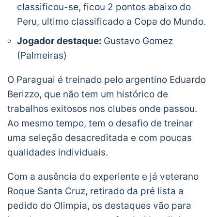
classificou-se, ficou 2 pontos abaixo do
Peru, ultimo classificado a Copa do Mundo.
Jogador destaque:
Gustavo Gomez
(Palmeiras)
O Paraguai é treinado pelo argentino Eduardo
Berizzo, que não tem um histórico de
trabalhos exitosos nos clubes onde passou.
Ao mesmo tempo, tem o desafio de treinar
uma seleção desacreditada e com poucas
qualidades individuais.
Com a ausência do experiente e já veterano
Roque Santa Cruz, retirado da pré lista a
pedido do Olimpia, os destaques vão para