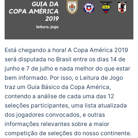
Está chegando a hora! A Copa América 2019
será disputada no Brasil entre os dias 14 de
junho e 7 de julho e nada melhor do que estar
bem informado. Por isso, o Leitura de Jogo
traz um Guia Básico da Copa América,
contendo a análise de cada uma das 12
seleções participantes, uma lista atualizada
dos jogadores convocados, e outras
informações relevantes sobre a maior
competição de seleções do nosso continente.