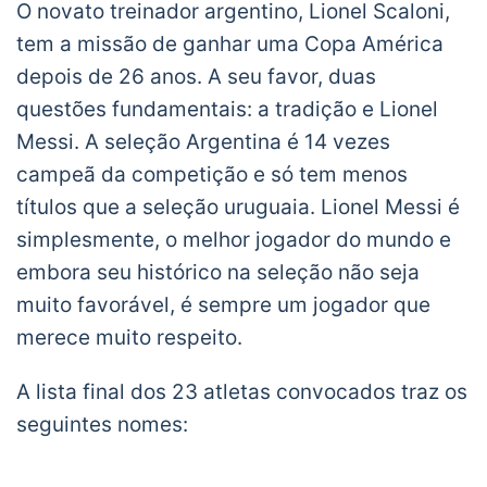
O novato treinador argentino, Lionel Scaloni,
tem a missão de ganhar uma Copa América
depois de 26 anos. A seu favor, duas
questões fundamentais: a tradição e Lionel
Messi. A seleção Argentina é 14 vezes
campeã da competição e só tem menos
títulos que a seleção uruguaia. Lionel Messi é
simplesmente, o melhor jogador do mundo e
embora seu histórico na seleção não seja
muito favorável, é sempre um jogador que
merece muito respeito.
A lista final dos 23 atletas convocados traz os
seguintes nomes: