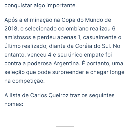
conquistar algo importante.
Após a eliminação na Copa do Mundo de
2018, o selecionado colombiano realizou 6
amistosos e perdeu apenas 1, casualmente o
último realizado, diante da Coréia do Sul. No
entanto, venceu 4 e seu único empate foi
contra a poderosa Argentina. É portanto, uma
seleção que pode surpreender e chegar longe
na competição.
A lista de Carlos Queiroz traz os seguintes
nomes: