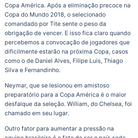
Copa América. Após a eliminação precoce na
Copa do Mundo 2018, o selecionado
comandado por Tite sente o peso da
obrigação de vencer. E isso fica claro quando
percebemos a convocação de jogadores que
dificilmente estarão na próxima Copa, casos
como o de Daniel Alves, Filipe Luis, Thiago
Silva e Fernandinho.
Neymar, que se lesionou em amistoso
preparatório para a Copa América é o maior
desfalque da seleção. William, do Chelsea, foi
chamado em seu lugar.
Outro fator para aumentar a pressão na
equipe brasileira é o fato de ser o país sede