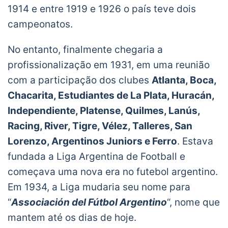
1914 e entre 1919 e 1926 o país teve dois
campeonatos.
No entanto, finalmente chegaria a
profissionalização em 1931, em uma reunião
com a participação dos clubes
Atlanta, Boca,
Chacarita, Estudiantes de La Plata, Huracán,
Independiente, Platense, Quilmes, Lanús,
Racing, River, Tigre, Vélez, Talleres, San
Lorenzo, Argentinos Juniors e Ferro
. Estava
fundada a Liga Argentina de Football e
começava uma nova era no futebol argentino.
Em 1934, a Liga mudaria seu nome para
“
Associación del Fútbol Argentino
“, nome que
mantem até os dias de hoje.