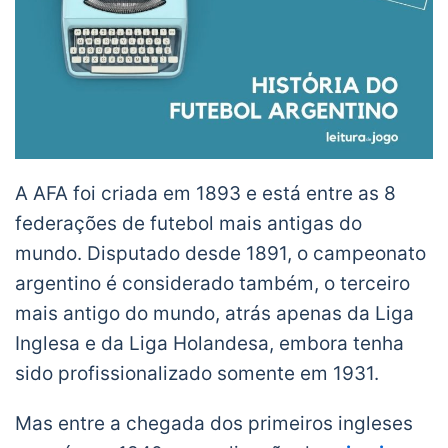
A AFA foi criada em 1893 e está entre as 8
federações de futebol mais antigas do
mundo. Disputado desde 1891, o campeonato
argentino é considerado também, o terceiro
mais antigo do mundo, atrás apenas da Liga
Inglesa e da Liga Holandesa, embora tenha
sido profissionalizado somente em 1931.
Mas entre a chegada dos primeiros ingleses