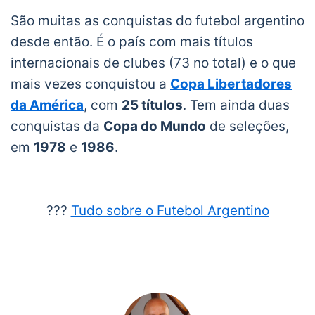
São muitas as conquistas do futebol argentino
desde então. É o país com mais títulos
internacionais de clubes (73 no total) e o que
mais vezes conquistou a
Copa Libertadores
da América
, com
25 títulos
. Tem ainda duas
conquistas da
Copa do Mundo
de seleções,
em
1978
e
1986
.
???
Tudo sobre o Futebol Argentino