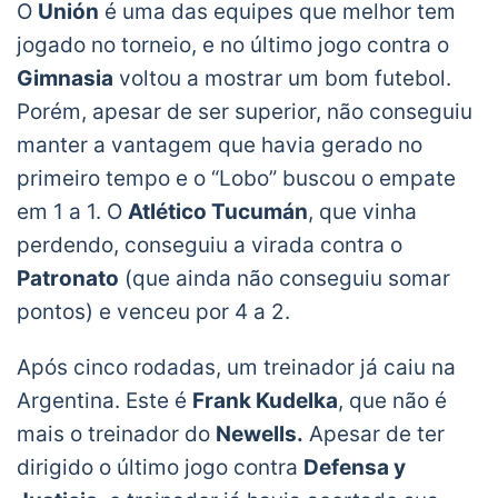
O
Unión
é uma das equipes que melhor tem
jogado no torneio, e no último jogo contra o
Gimnasia
voltou a mostrar um bom futebol.
Porém, apesar de ser superior, não conseguiu
manter a vantagem que havia gerado no
primeiro tempo e o “Lobo” buscou o empate
em 1 a 1. O
Atlético Tucumán
, que vinha
perdendo, conseguiu a virada contra o
Patronato
(que ainda não conseguiu somar
pontos) e venceu por 4 a 2.
Após cinco rodadas, um treinador já caiu na
Argentina. Este é
Frank Kudelka
, que não é
mais o treinador do
Newells.
Apesar de ter
dirigido o último jogo contra
Defensa y