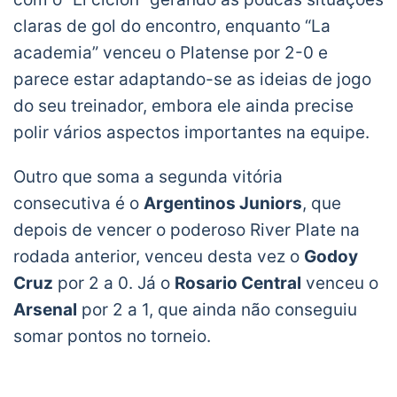
claras de gol do encontro, enquanto “La
academia” venceu o Platense por 2-0 e
parece estar adaptando-se as ideias de jogo
do seu treinador, embora ele ainda precise
polir vários aspectos importantes na equipe.
Outro que soma a segunda vitória
consecutiva é o
Argentinos Juniors
, que
depois de vencer o poderoso River Plate na
rodada anterior, venceu desta vez o
Godoy
Cruz
por 2 a 0. Já o
Rosario Central
venceu o
Arsenal
por 2 a 1, que ainda não conseguiu
somar pontos no torneio.