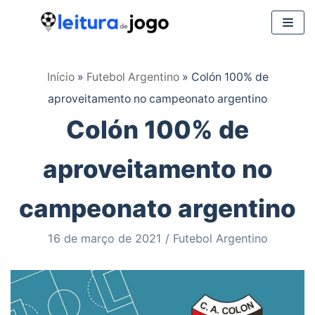
Pular
para
Início
»
Futebol Argentino
»
Colón 100% de
o
aproveitamento no campeonato argentino
conteúdo
Colón 100% de
aproveitamento no
campeonato argentino
16 de março de 2021
Futebol Argentino