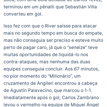
terminou em um pênalti que Sebastián Villa
converteu em gol.
Isso fez com que o River saísse para atacar
mais no segundo tempo em busca do empate,
mas não conseguia ser preciso e esteve muito
perto de pagar caro, já que o “xeneize” teve
muitas oportunidades de liquidá-lo nos
contra-ataques, mas nenhuma das duas
equipes conseguia concluir. Aos 67 minutos,
no pior momento do “Milionário”, um
cruzamento de Angileri encontrou a cabeça
de Agustín Palavecino, que marcou o 1-1.
Imediatamente após o gol, Carlos Zambrano
levou o vermelho na equipe de Miguel Ángel