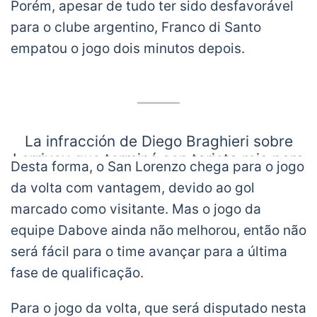
Porém, apesar de tudo ter sido desfavorável
para o clube argentino, Franco di Santo
empatou o jogo dois minutos depois.
La infracción de Diego Braghieri sobre
Larrivey que terminó con tarjeta roja para
Desta forma, o San Lorenzo chega para o jogo
el jugador de San Lorenzo en la
da volta com vantagem, devido ao gol
#LIBERTADORESxESPN
.
marcado como visitante. Mas o jogo da
pic.twitter.com/YW3bY3hIFO
— SportsCenter (@SC_ESPN)
March 11, 2021
equipe Dabove ainda não melhorou, então não
será fácil para o time avançar para a última
fase de qualificação.
Para o jogo da volta, que será disputado nesta