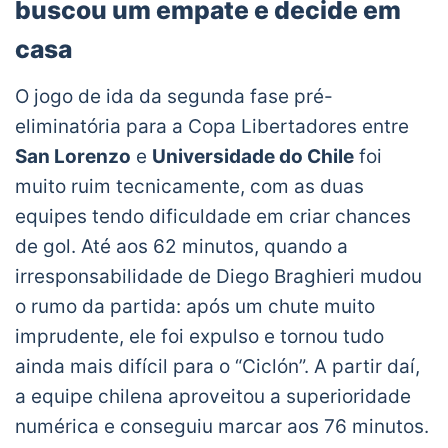
buscou um empate e decide em
casa
O jogo de ida da segunda fase pré-
eliminatória para a Copa Libertadores entre
San Lorenzo
e
Universidade do Chile
foi
muito ruim tecnicamente, com as duas
equipes tendo dificuldade em criar chances
de gol. Até aos 62 minutos, quando a
irresponsabilidade de Diego Braghieri mudou
o rumo da partida: após um chute muito
imprudente, ele foi expulso e tornou tudo
ainda mais difícil para o “Ciclón”. A partir daí,
a equipe chilena aproveitou a superioridade
numérica e conseguiu marcar aos 76 minutos.