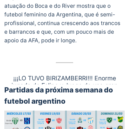
atuação do Boca e do River mostra que o
futebol feminino da Argentina, que é semi-
profissional, continua crescendo aos trancos
e barrancos e que, com um pouco mais de
apoio da AFA, pode ir longe.
¡¡¡LO TUVO BIRIZAMBERRI!!! Enorme
jugada de Felipe y, luego de una gran
Partidas da próxima semana do
diagonal, el tiro de
@birizamberri11
se fue
rozando el palo izquierdo.
futebol argentino
No se entrega River, que sigue cayendo
1-0.
#LIBERTADORESenDEPORTV
?
pic.twitter.com/yHf4KmkePM