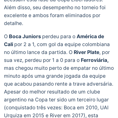
Além disso, seu desempenho no torneio foi
excelente e ambos foram eliminados por
detalhe.
O
Boca Juniors
perdeu para o
América de
Cali
por 2 a 1, com gol da equipe colombiana
no último lance da partida. O
River Plate
, por
sua vez, perdeu por 1 a 0 para o
Ferroviária,
mas chegou muito perto de empatar no último
minuto após uma grande jogada da equipe
que acabou pasando rente a trave adversária.
Apesar do melhor resultado de um clube
argentino na Copa ter sido um terceiro lugar
(conquistado três vezes: Boca em 2010, UAI
Urquiza em 2015 e River em 2017), esta