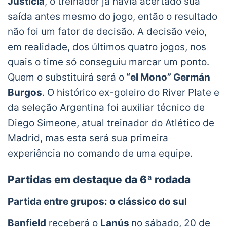
Justicia
, o treinador já havia acertado sua
saída antes mesmo do jogo, então o resultado
não foi um fator de decisão. A decisão veio,
em realidade, dos últimos quatro jogos, nos
quais o time só conseguiu marcar um ponto.
Quem o substituirá será o
“el Mono” Germán
Burgos
. O histórico ex-goleiro do River Plate e
da seleção Argentina foi auxiliar técnico de
Diego Simeone, atual treinador do Atlético de
Madrid, mas esta será sua primeira
experiência no comando de uma equipe.
Partidas em destaque da 6ª rodada
Partida entre grupos: o clássico do sul
Banfield
receberá o
Lanús
no sábado, 20 de