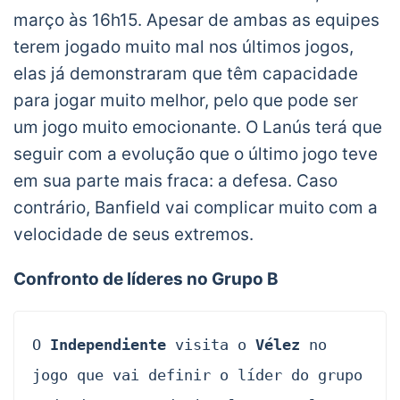
março às 16h15. Apesar de ambas as equipes
terem jogado muito mal nos últimos jogos,
elas já demonstraram que têm capacidade
para jogar muito melhor, pelo que pode ser
um jogo muito emocionante. O Lanús terá que
seguir com a evolução que o último jogo teve
em sua parte mais fraca: a defesa. Caso
contrário, Banfield vai complicar muito com a
velocidade de seus extremos.
Confronto de líderes no Grupo B
O 
Independiente
 visita o 
Vélez
 no 
jogo que vai definir o líder do grupo 