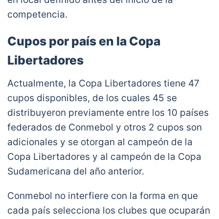
competencia.
Cupos por país en la Copa
Libertadores
Actualmente, la Copa Libertadores tiene 47
cupos disponibles, de los cuales 45 se
distribuyeron previamente entre los 10 países
federados de Conmebol y otros 2 cupos son
adicionales y se otorgan al campeón de la
Copa Libertadores y al campeón de la Copa
Sudamericana del año anterior.
Conmebol no interfiere con la forma en que
cada país selecciona los clubes que ocuparán