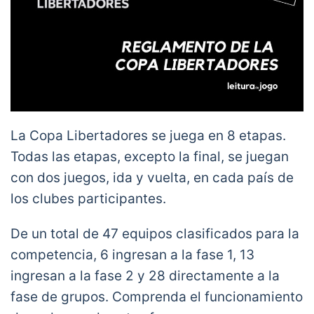
La Copa Libertadores se juega en 8 etapas.
Todas las etapas, excepto la final, se juegan
con dos juegos, ida y vuelta, en cada país de
los clubes participantes.
De un total de 47 equipos clasificados para la
competencia, 6 ingresan a la fase 1, 13
ingresan a la fase 2 y 28 directamente a la
fase de grupos. Comprenda el funcionamiento