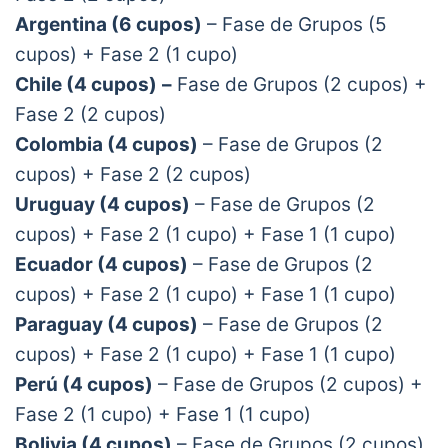
Argentina (6
cupos)
– Fase de Grupos (5
cupos) + Fase 2 (1 cupo)
Chile (4
cupos)
–
Fase de Grupos (2 cupos) +
Fase 2 (2 cupos)
Colombia (4
cupos)
– Fase de Grupos (2
cupos) + Fase 2 (2 cupos)
Uruguay (4
cupos)
– Fase de Grupos (2
cupos) + Fase 2 (1 cupo) + Fase 1 (1 cupo)
Ecuador (4 cupos)
– Fase de Grupos (2
cupos) + Fase 2 (1 cupo) + Fase 1 (1 cupo)
Paraguay (4
cupos)
– Fase de Grupos (2
cupos) + Fase 2 (1 cupo) + Fase 1 (1 cupo)
Perú (4
cupos)
– Fase de Grupos (2 cupos) +
Fase 2 (1 cupo) + Fase 1 (1 cupo)
Bolivia (4
cupos)
– Fase de Grupos (2 cupos)