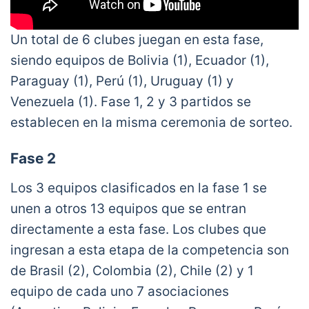
Un total de 6 clubes juegan en esta fase,
siendo equipos de Bolivia (1), Ecuador (1),
Paraguay (1), Perú (1), Uruguay (1) y
Venezuela (1). Fase 1, 2 y 3 partidos se
establecen en la misma ceremonia de sorteo.
Fase 2
Los 3 equipos clasificados en la fase 1 se
unen a otros 13 equipos que se entran
directamente a esta fase. Los clubes que
ingresan a esta etapa de la competencia son
de Brasil (2), Colombia (2), Chile (2) y 1
equipo de cada uno 7 asociaciones