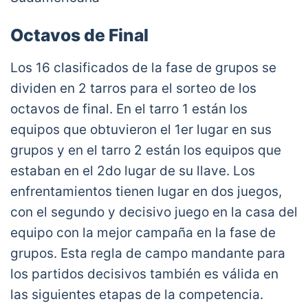
Octavos de Final
Los 16 clasificados de la fase de grupos se
dividen en 2 tarros para el sorteo de los
octavos de final. En el tarro 1 están los
equipos que obtuvieron el 1er lugar en sus
grupos y en el tarro 2 están los equipos que
estaban en el 2do lugar de su llave. Los
enfrentamientos tienen lugar en dos juegos,
con el segundo y decisivo juego en la casa del
equipo con la mejor campaña en la fase de
grupos. Esta regla de campo mandante para
los partidos decisivos también es válida en
las siguientes etapas de la competencia.