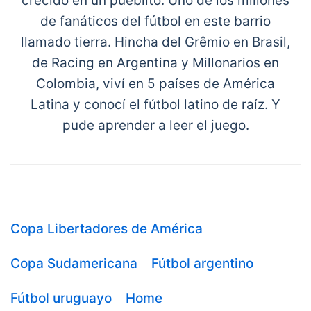
crecido en un pueblito. Uno de los millones
de fanáticos del fútbol en este barrio
llamado tierra. Hincha del Grêmio en Brasil,
de Racing en Argentina y Millonarios en
Colombia, viví en 5 países de América
Latina y conocí el fútbol latino de raíz. Y
pude aprender a leer el juego.
Copa Libertadores de América
Copa Sudamericana
Fútbol argentino
Fútbol uruguayo
Home