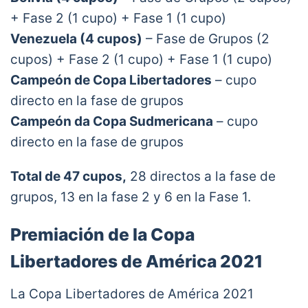
+ Fase 2 (1 cupo) + Fase 1 (1 cupo)
Venezuela (4
cupos)
– Fase de Grupos (2
cupos) + Fase 2 (1 cupo) + Fase 1 (1 cupo)
Campeón de Copa Libertadores
– cupo
directo en la fase de grupos
Campeón da Copa Sudmericana
– cupo
directo en la fase de grupos
Total de 47 cupos,
28 directos a la fase de
grupos, 13 en la fase 2 y 6 en la Fase 1.
Premiación de la Copa
Libertadores de América 2021
La Copa Libertadores de América 2021