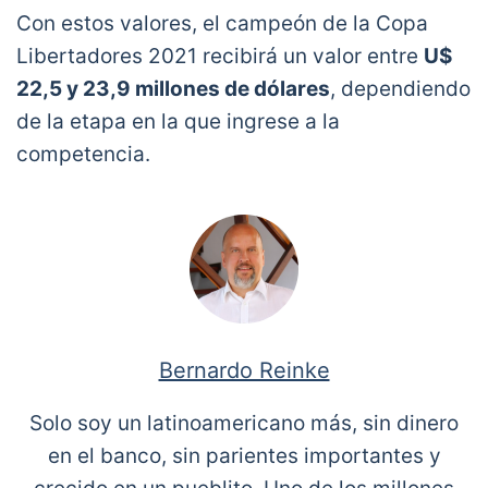
Con estos valores, el campeón de la Copa
Libertadores 2021 recibirá un valor entre
U$
22,5 y 23,9 millones de dólares
, dependiendo
de la etapa en la que ingrese a la
competencia.
Bernardo Reinke
Solo soy un latinoamericano más, sin dinero
en el banco, sin parientes importantes y