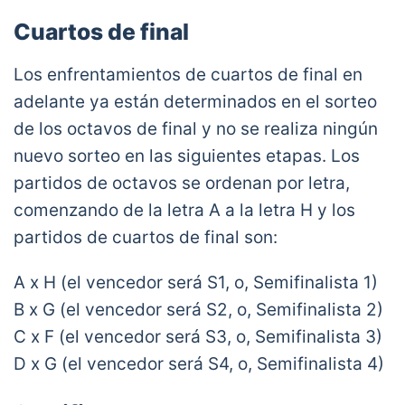
Cuartos de final
Los enfrentamientos de cuartos de final en
adelante ya están determinados en el sorteo
de los octavos de final y no se realiza ningún
nuevo sorteo en las siguientes etapas. Los
partidos de octavos se ordenan por letra,
comenzando de la letra A a la letra H y los
partidos de cuartos de final son:
A x H (el vencedor será S1, o, Semifinalista 1)
B x G (el vencedor será S2, o, Semifinalista 2)
C x F (el vencedor será S3, o, Semifinalista 3)
D x G (el vencedor será S4, o, Semifinalista 4)