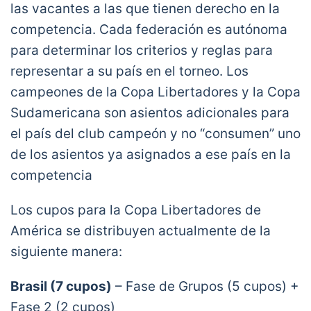
las vacantes a las que tienen derecho en la
competencia. Cada federación es autónoma
para determinar los criterios y reglas para
representar a su país en el torneo. Los
campeones de la Copa Libertadores y la Copa
Sudamericana son asientos adicionales para
el país del club campeón y no “consumen” uno
de los asientos ya asignados a ese país en la
competencia
Los cupos para la Copa Libertadores de
América se distribuyen actualmente de la
siguiente manera:
Brasil (7 cupos)
– Fase de Grupos (5 cupos) +
Fase 2 (2 cupos)