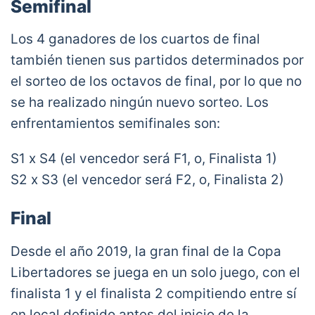
Semifinal
Los 4 ganadores de los cuartos de final
también tienen sus partidos determinados por
el sorteo de los octavos de final, por lo que no
se ha realizado ningún nuevo sorteo. Los
enfrentamientos semifinales son:
S1 x S4 (el vencedor será F1, o, Finalista 1)
S2 x S3 (el vencedor será F2, o, Finalista 2)
Final
Desde el año 2019, la gran final de la Copa
Libertadores se juega en un solo juego, con el
finalista 1 y el finalista 2 compitiendo entre sí
en local definido antes del inicio de la