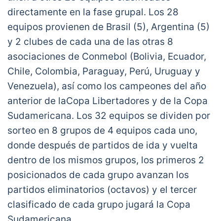
directamente en la fase grupal. Los 28
equipos provienen de Brasil (5), Argentina (5)
y 2 clubes de cada una de las otras 8
asociaciones de Conmebol (Bolivia, Ecuador,
Chile, Colombia, Paraguay, Perú, Uruguay y
Venezuela), así como los campeones del año
anterior de laCopa Libertadores y de la Copa
Sudamericana. Los 32 equipos se dividen por
sorteo en 8 grupos de 4 equipos cada uno,
donde después de partidos de ida y vuelta
dentro de los mismos grupos, los primeros 2
posicionados de cada grupo avanzan los
partidos eliminatorios (octavos) y el tercer
clasificado de cada grupo jugará la Copa
Sudamericana