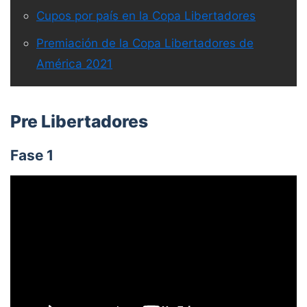
Cupos por país en la Copa Libertadores
Premiación de la Copa Libertadores de
América 2021
Pre Libertadores
Fase 1