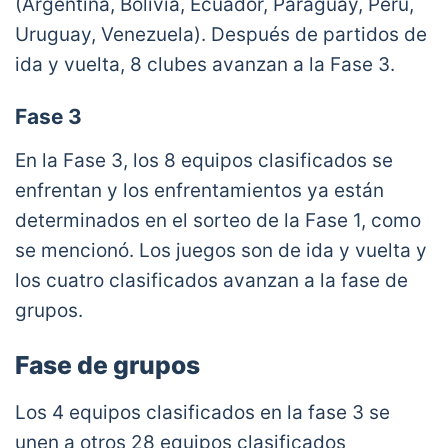
(Argentina, Bolivia, Ecuador, Paraguay, Perú,
Uruguay, Venezuela). Después de partidos de
ida y vuelta, 8 clubes avanzan a la Fase 3.
Fase 3
En la Fase 3, los 8 equipos clasificados se
enfrentan y los enfrentamientos ya están
determinados en el sorteo de la Fase 1, como
se mencionó. Los juegos son de ida y vuelta y
los cuatro clasificados avanzan a la fase de
grupos.
Fase de grupos
Los 4 equipos clasificados en la fase 3 se
unen a otros 28 equipos clasificados