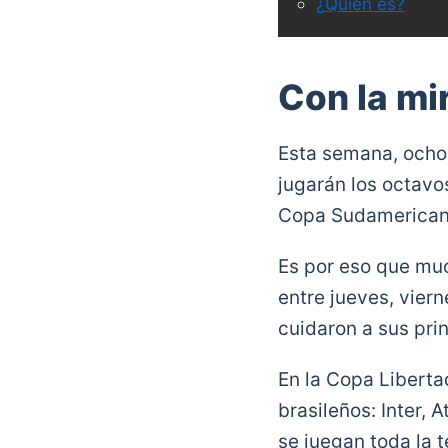
¿Quién es?
Con la mi
Esta semana, ocho 
jugarán los octavos
Copa Sudamerican
Es por eso que muc
entre jueves, vier
cuidaron a sus pri
En la Copa Liberta
brasileños: Inter,
se juegan toda la 