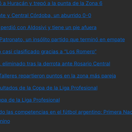
ó a Huracán y trepó a la punta de la Zona 6
te y Central Córdoba, un aburrido 0-0
perdió con Aldosivi y tiene un pie afuera
Patronato, un insólito partido que terminó en empate
 casi clasificado gracias a “Los Romero”
eliminado tras la derrota ante Rosario Central
alleres repartieron puntos en la zona más pareja
ultados de la Copa de la Liga Profesional
pa de la Liga Profesional
do las competencias en el fútbol argentino: Primera Na
nino