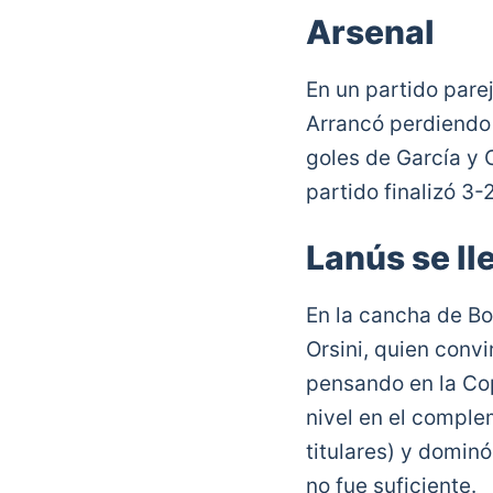
Atlético Tucumán
Arsenal
— TNT Sports LA 
En un partido pare
Arrancó perdiendo 
goles de García y C
partido finalizó 3-2
Lanús se ll
En la cancha de Bo
Orsini, quien convir
pensando en la Cop
nivel en el comple
titulares) y domin
no fue suficiente.