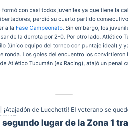
 formó con casi todos juveniles ya que tiene la c
ibertadores, perdió su cuarto partido consecutivo
r a la
Fase Campeonato
. Sin embargo, los juveni
ar de la derrota por 2-0. Por otro lado, Atlético
hilo (único equipo del torneo con puntaje ideal) y 
te ronda. Los goles del encuentro los convirtieron
 de Atlético Tucumán (ex Racing), atajó un penal 
| ¡Atajadón de Lucchetti! El veterano se qued
nguez.
l segundo lugar de la Zona 1 tr