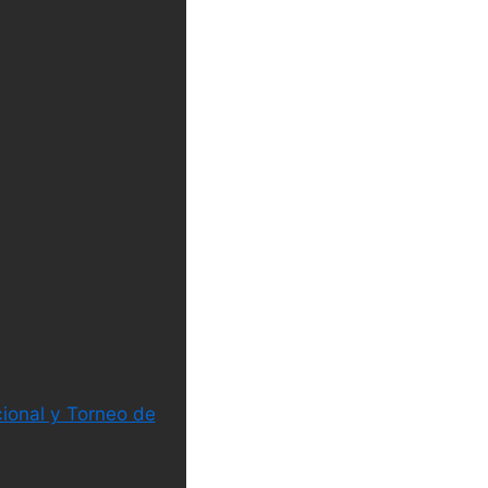
cional y Torneo de