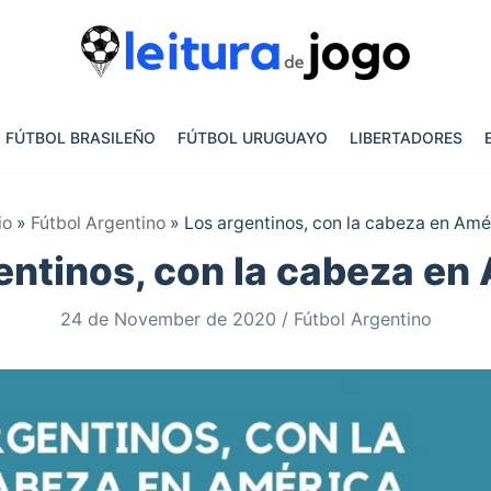
FÚTBOL BRASILEÑO
FÚTBOL URUGUAYO
LIBERTADORES
io
»
Fútbol Argentino
»
Los argentinos, con la cabeza en Amé
entinos, con la cabeza en
24 de November de 2020
Fútbol Argentino