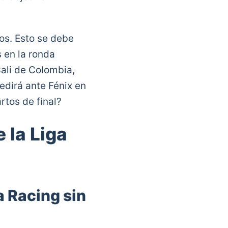
os. Esto se debe
 en la ronda
Cali de Colombia,
edirá ante Fénix en
rtos de final?
 la Liga
a Racing sin