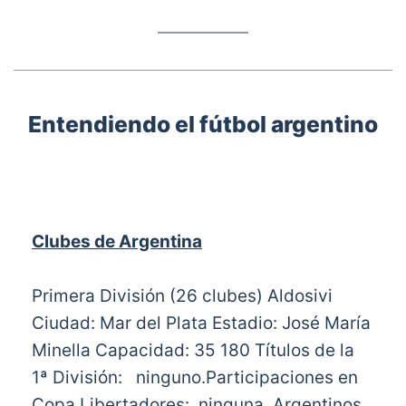
Entendiendo el fútbol argentino
Clubes de Argentina
Primera División (26 clubes) Aldosivi
Ciudad: Mar del Plata Estadio: José María
Minella Capacidad: 35 180 Títulos de la
1ª División: ninguno.Participaciones en
Copa Libertadores: ninguna. Argentinos