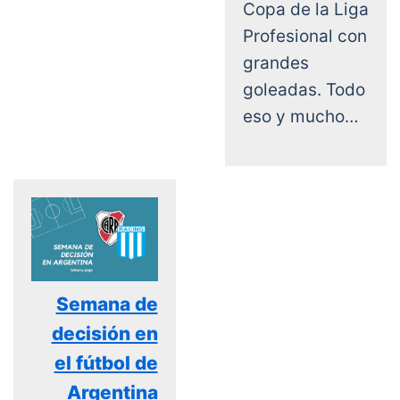
Copa de la Liga
Profesional con
grandes
goleadas. Todo
eso y mucho…
Semana de
decisión en
el fútbol de
Argentina