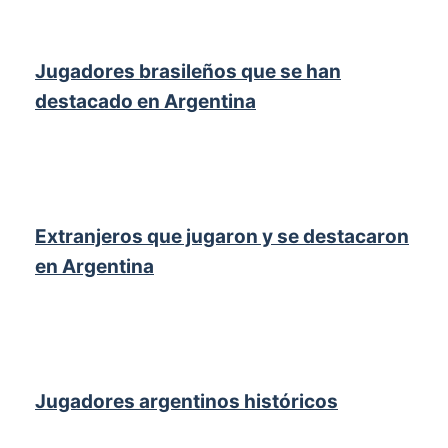
Jugadores brasileños que se han
destacado en Argentina
Extranjeros que jugaron y se destacaron
en Argentina
Jugadores argentinos históricos