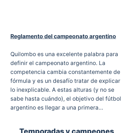
Reglamento del campeonato argentino
Quilombo es una excelente palabra para
definir el campeonato argentino. La
competencia cambia constantemente de
fórmula y es un desafío tratar de explicar
lo inexplicable. A estas alturas (y no se
sabe hasta cuándo), el objetivo del fútbol
argentino es llegar a una primera…
Temporadas y campeones