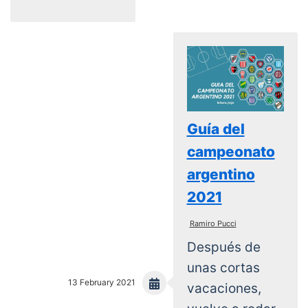
Guía del
campeonato
argentino
2021
Ramiro Pucci
Después de
unas cortas
13 February 2021
vacaciones,