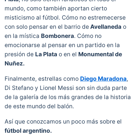
mundo, como también aportan cierto
misticismo al fútbol. Cómo no estremecerse
con solo pensar en el barrio de
Avellaneda
o
en la mística
Bombonera
. Cómo no
emocionarse al pensar en un partido en la
presión de
La Plata
o en el
Monumental de
Nuñez.
Finalmente, estrellas como
Diego Maradona
,
Di Stefano y Lionel Messi son sin duda parte
de la galería de los más grandes de la historia
de este mundo del balón.
Así que conozcamos un poco más sobre el
fútbol argentino.