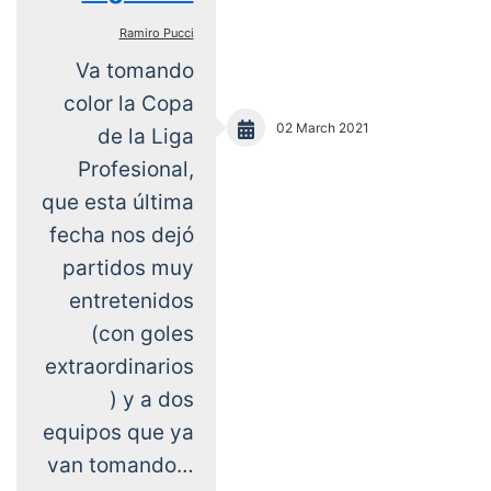
Ramiro Pucci
Va tomando
color la Copa
02 March 2021
de la Liga
Profesional,
que esta última
fecha nos dejó
partidos muy
entretenidos
(con goles
extraordinarios
) y a dos
equipos que ya
van tomando…